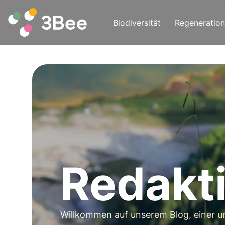
Biodiversität
Regeneration
Redakt
Willkommen auf unserem Blog, einer 