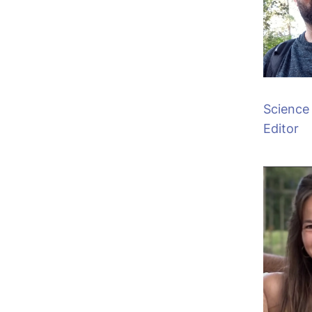
Science
Editor