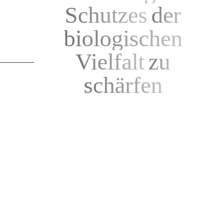
Schutzes
der
biologischen
Vielfalt
zu
schärfen