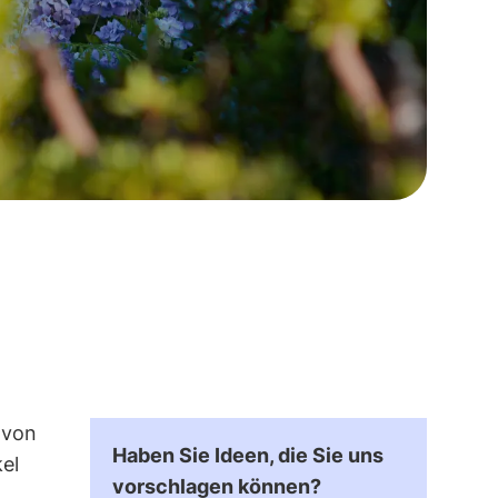
 von
Haben Sie Ideen, die Sie uns
el
vorschlagen können?