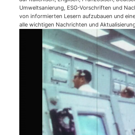
Umweltsanierung, ESG-Vorschriften und Nachha
von informierten Lesern aufzubauen und eine
alle wichtigen Nachrichten und Aktualisierung