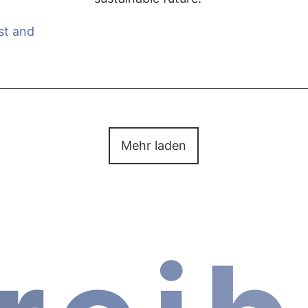
st and
Mehr laden