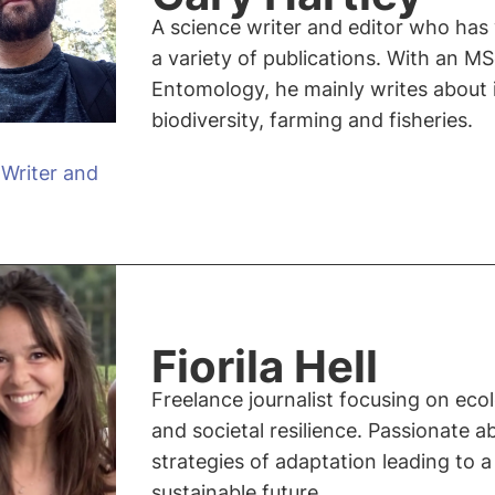
A science writer and editor who has
a variety of publications. With an MS
Entomology, he mainly writes about 
biodiversity, farming and fisheries.
 Writer and
Fiorila Hell
Freelance journalist focusing on ecol
and societal resilience. Passionate a
strategies of adaptation leading to a
sustainable future.