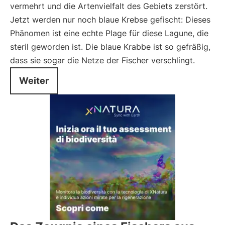
vermehrt und die Artenvielfalt des Gebiets zerstört.
Jetzt werden nur noch blaue Krebse gefischt: Dieses
Phänomen ist eine echte Plage für diese Lagune, die
steril geworden ist. Die blaue Krabbe ist so gefräßig,
dass sie sogar die Netze der Fischer verschlingt.
Weiter