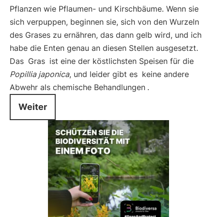
Pflanzen wie Pflaumen- und Kirschbäume. Wenn sie
sich verpuppen, beginnen sie, sich von den Wurzeln
des Grases zu ernähren, das dann gelb wird, und ich
habe die Enten genau an diesen Stellen ausgesetzt.
Das
Gras
ist eine der köstlichsten Speisen für die
Popillia japonica
, und leider gibt es
keine andere
Abwehr als chemische Behandlungen
.
Weiter