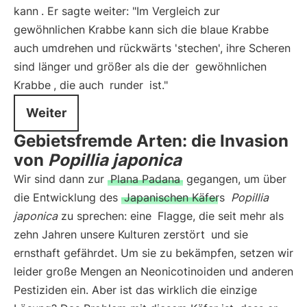
kann
. Er sagte weiter: "Im Vergleich zur
gewöhnlichen Krabbe kann sich die blaue Krabbe
auch umdrehen und rückwärts 'stechen', ihre Scheren
sind länger und größer als die der
gewöhnlichen
Krabbe
, die auch
runder
ist."
Weiter
Gebietsfremde Arten: die Invasion
von
Popillia japonica
Wir sind dann zur
Plana Padana
gegangen, um über
die Entwicklung des
Japanischen Käfers
Popillia
japonica
zu sprechen: eine
Flagge, die seit mehr als
zehn Jahren unsere Kulturen zerstört
und sie
ernsthaft gefährdet. Um sie zu bekämpfen, setzen wir
leider große Mengen an Neonicotinoiden und anderen
Pestiziden ein. Aber ist das wirklich die einzige