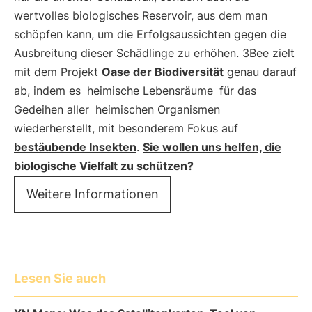
wertvolles biologisches Reservoir, aus dem man
schöpfen kann, um die Erfolgsaussichten gegen die
Ausbreitung dieser Schädlinge zu erhöhen. 3Bee zielt
mit dem Projekt
Oase der Biodiversität
genau darauf
ab, indem es
heimische Lebensräume
für das
Gedeihen aller
heimischen Organismen
wiederherstellt, mit besonderem Fokus auf
bestäubende Insekten
.
Sie wollen uns helfen, die
biologische Vielfalt zu schützen?
Weitere Informationen
Lesen Sie auch