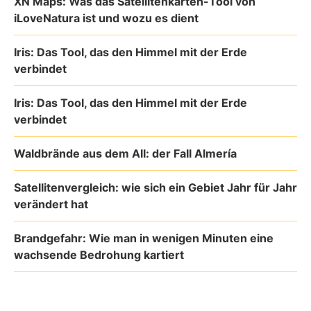
XN Maps: Was das Satellitenkarten-Tool von
iLoveNatura ist und wozu es dient
Iris: Das Tool, das den Himmel mit der Erde
verbindet
Iris: Das Tool, das den Himmel mit der Erde
verbindet
Waldbrände aus dem All: der Fall Almería
Satellitenvergleich: wie sich ein Gebiet Jahr für Jahr
verändert hat
Brandgefahr: Wie man in wenigen Minuten eine
wachsende Bedrohung kartiert