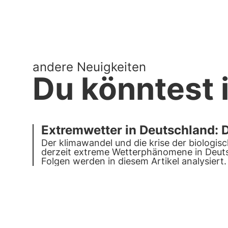
andere Neuigkeiten
Du könntest i
Extremwetter in Deutschland: Di
Der klimawandel und die krise der biologisc
derzeit extreme Wetterphänomene in Deut
Folgen werden in diesem Artikel analysiert.