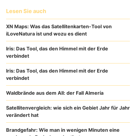
Lesen Sie auch
XN Maps: Was das Satellitenkarten-Tool von
iLoveNatura ist und wozu es dient
Iris: Das Tool, das den Himmel mit der Erde
verbindet
Iris: Das Tool, das den Himmel mit der Erde
verbindet
Waldbrände aus dem All: der Fall Almería
Satellitenvergleich: wie sich ein Gebiet Jahr für Jahr
verändert hat
Brandgefahr: Wie man in wenigen Minuten eine