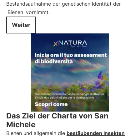
Bestandsaufnahme der genetischen Identität der
Bienen
vornimmt.
Weiter
Das Ziel der Charta von San
Michele
Bienen und allgemein die
bestäubenden Insekten