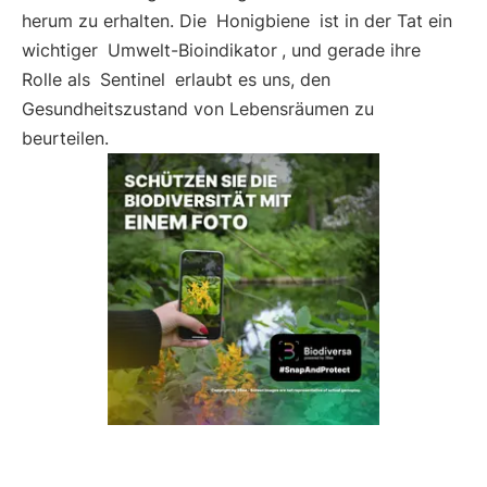
herum zu erhalten. Die
Honigbiene
ist in der Tat ein
wichtiger
Umwelt-Bioindikator
, und gerade ihre
Rolle als
Sentinel
erlaubt es uns, den
Gesundheitszustand von Lebensräumen zu
beurteilen.