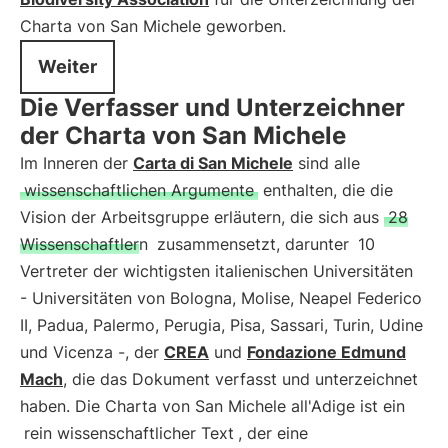
Charta von San Michele geworben.
Weiter
Die Verfasser und Unterzeichner
der Charta von San Michele
Im Inneren der
Carta di San Michele
sind alle
wissenschaftlichen Argumente
enthalten, die die
Vision der Arbeitsgruppe erläutern, die sich aus
28
Wissenschaftlern
zusammensetzt, darunter
10
Vertreter der wichtigsten italienischen Universitäten
- Universitäten von Bologna, Molise, Neapel Federico
II, Padua, Palermo, Perugia, Pisa, Sassari, Turin, Udine
und Vicenza -, der
CREA
und
Fondazione Edmund
Mach
, die das Dokument verfasst und unterzeichnet
haben. Die Charta von San Michele all'Adige ist ein
rein wissenschaftlicher Text
, der eine