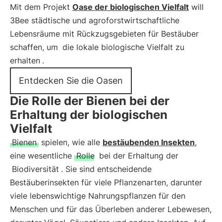
Mit dem Projekt
Oase der biologischen Vielfalt
will
3Bee städtische und agroforstwirtschaftliche
Lebensräume mit Rückzugsgebieten für Bestäuber
schaffen, um
die lokale biologische Vielfalt zu
erhalten
.
Entdecken Sie die Oasen
Die Rolle der Bienen bei der
Erhaltung der biologischen
Vielfalt
Bienen
spielen, wie alle
bestäubenden Insekten
,
eine wesentliche
Rolle
bei der Erhaltung der
Biodiversität
. Sie sind entscheidende
Bestäuberinsekten für viele Pflanzenarten, darunter
viele lebenswichtige Nahrungspflanzen für den
Menschen und für das Überleben anderer Lebewesen,