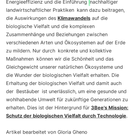
Energieeffizienz und die Einführung
nachhaltiger
landwirtschaftlicher Praktiken
kann dazu beitragen,
die Auswirkungen des
Klimawandels
auf die
biologische Vielfalt und die komplexen
Zusammenhänge und Beziehungen zwischen
verschiedenen Arten und Ökosystemen auf der Erde
zu mildern. Nur durch
konkrete und kollektive
Maßnahmen
können wir die Schönheit und das
Gleichgewicht unserer natürlichen Ökosysteme und
die Wunder der biologischen Vielfalt erhalten. Die
Erhaltung der biologischen Vielfalt und damit auch
der
Bestäuber
ist unerlässlich, um eine gesunde und
wohlhabende Umwelt für zukünftige Generationen zu
erhalten. Dies ist der Hintergrund für
3Bee's Mission:
Schutz der biologischen Vielfalt durch Technologie
.
Artikel bearbeitet von Gloria Gheno