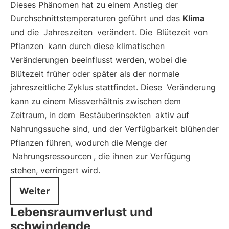
Dieses Phänomen hat zu einem Anstieg der
Durchschnittstemperaturen geführt und das
Klima
und die
Jahreszeiten
verändert. Die
Blütezeit von
Pflanzen
kann durch diese klimatischen
Veränderungen beeinflusst werden, wobei die
Blütezeit früher oder später als der normale
jahreszeitliche Zyklus stattfindet. Diese
Veränderung
kann zu einem Missverhältnis zwischen dem
Zeitraum, in dem
Bestäuberinsekten
aktiv auf
Nahrungssuche sind, und der Verfügbarkeit blühender
Pflanzen führen, wodurch die Menge der
Nahrungsressourcen
, die ihnen zur Verfügung
stehen, verringert wird.
Weiter
Lebensraumverlust und
schwindende