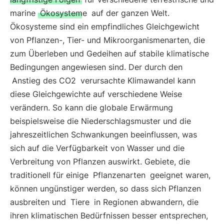
marine
Ökosysteme
auf der ganzen Welt.
Ökosysteme sind ein empfindliches Gleichgewicht
von Pflanzen-, Tier- und Mikroorganismenarten, die
zum Überleben und Gedeihen auf stabile klimatische
Bedingungen angewiesen sind. Der durch den
Anstieg des CO2
verursachte Klimawandel kann
diese Gleichgewichte auf verschiedene Weise
verändern. So kann die globale Erwärmung
beispielsweise die Niederschlagsmuster und die
jahreszeitlichen Schwankungen beeinflussen, was
sich auf die Verfügbarkeit von Wasser und die
Verbreitung von Pflanzen auswirkt. Gebiete, die
traditionell für einige
Pflanzenarten
geeignet waren,
können ungünstiger werden, so dass sich Pflanzen
ausbreiten und
Tiere
in Regionen abwandern, die
ihren klimatischen Bedürfnissen besser entsprechen,