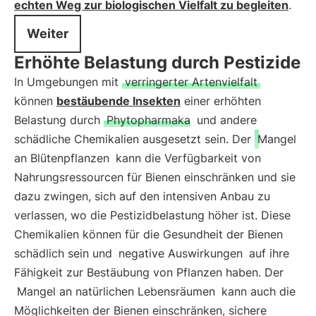
echten Weg zur biologischen Vielfalt zu begleiten
.
Weiter
Erhöhte Belastung durch Pestizide
In Umgebungen mit
verringerter Artenvielfalt
können
bestäubende Insekten
einer erhöhten
Belastung durch
Phytopharmaka
und andere
schädliche Chemikalien ausgesetzt sein. Der
Mangel
an Blütenpflanzen
kann die Verfügbarkeit von
Nahrungsressourcen für Bienen einschränken und sie
dazu zwingen, sich auf den intensiven Anbau zu
verlassen, wo die Pestizidbelastung höher ist. Diese
Chemikalien können für die Gesundheit der Bienen
schädlich sein und
negative Auswirkungen
auf ihre
Fähigkeit zur Bestäubung von Pflanzen haben. Der
Mangel an natürlichen Lebensräumen
kann auch die
Möglichkeiten der Bienen einschränken, sichere