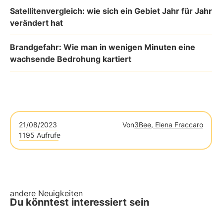
Satellitenvergleich: wie sich ein Gebiet Jahr für Jahr
verändert hat
Brandgefahr: Wie man in wenigen Minuten eine
wachsende Bedrohung kartiert
21/08/2023
Von
3Bee, Elena Fraccaro
1195 Aufrufe
andere Neuigkeiten
Du könntest interessiert sein