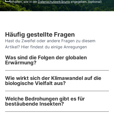
erhalten, wie in der
Datenschutzerklärung
angegeben. (optional)
Häufig gestellte Fragen
Hast du Zweifel oder andere Fragen zu diesem
Artikel? Hier findest du einige Anregungen
Was sind die Folgen der globalen
Erwärmung?
Wie wirkt sich der Klimawandel auf die
biologische Vielfalt aus?
Welche Bedrohungen gibt es für
bestäubende Insekten?