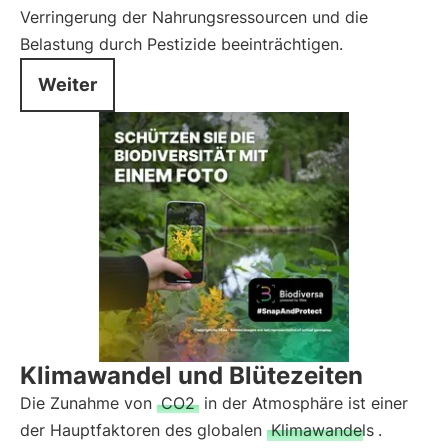
Verringerung der Nahrungsressourcen und die
Belastung durch Pestizide beeinträchtigen.
Weiter
Klimawandel und Blütezeiten
Die Zunahme von
CO2
in der Atmosphäre ist einer
der Hauptfaktoren des globalen
Klimawandels
.