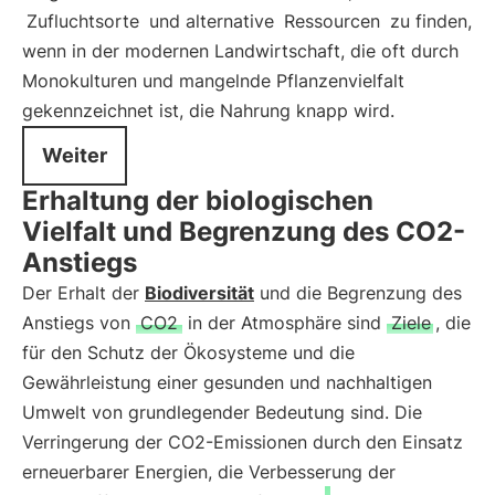
Zufluchtsorte
und alternative
Ressourcen
zu finden,
wenn in der modernen Landwirtschaft, die oft durch
Monokulturen und mangelnde Pflanzenvielfalt
gekennzeichnet ist, die Nahrung knapp wird.
Weiter
Erhaltung der biologischen
Vielfalt und Begrenzung des CO2-
Anstiegs
Der Erhalt der
Biodiversität
und die Begrenzung des
Anstiegs von
CO2
in der Atmosphäre sind
Ziele
, die
für den Schutz der Ökosysteme und die
Gewährleistung einer gesunden und nachhaltigen
Umwelt von grundlegender Bedeutung sind. Die
Verringerung der CO2-Emissionen durch den Einsatz
erneuerbarer Energien, die Verbesserung der