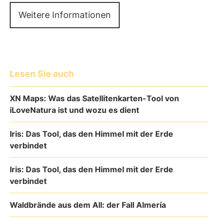
Weitere Informationen
Lesen Sie auch
XN Maps: Was das Satellitenkarten-Tool von
iLoveNatura ist und wozu es dient
Iris: Das Tool, das den Himmel mit der Erde
verbindet
Iris: Das Tool, das den Himmel mit der Erde
verbindet
Waldbrände aus dem All: der Fall Almería