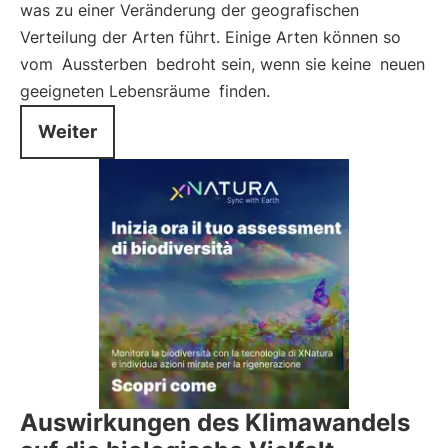
was zu einer Veränderung der geografischen
Verteilung der Arten führt. Einige Arten können so
vom
Aussterben
bedroht sein, wenn sie keine
neuen
geeigneten Lebensräume
finden.
Weiter
Auswirkungen des Klimawandels