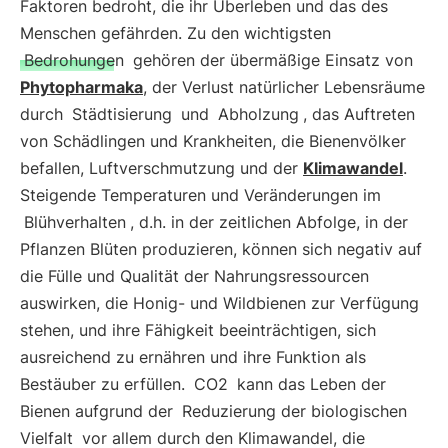
Faktoren bedroht, die ihr Überleben und das des
Menschen gefährden. Zu den wichtigsten
Bedrohungen
gehören der übermäßige Einsatz von
Phytopharmaka
, der Verlust natürlicher Lebensräume
durch
Städtisierung
und
Abholzung
, das Auftreten
von Schädlingen und Krankheiten, die Bienenvölker
befallen, Luftverschmutzung und der
Klimawandel
.
Steigende Temperaturen und Veränderungen im
Blühverhalten
, d.h. in der zeitlichen Abfolge, in der
Pflanzen Blüten produzieren, können sich negativ auf
die Fülle und Qualität der Nahrungsressourcen
auswirken, die Honig- und Wildbienen zur Verfügung
stehen, und ihre Fähigkeit beeinträchtigen, sich
ausreichend zu ernähren und ihre Funktion als
Bestäuber zu erfüllen.
CO2
kann das Leben der
Bienen aufgrund der
Reduzierung der biologischen
Vielfalt
vor allem durch den Klimawandel, die