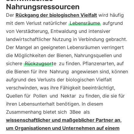
Nahrungsressourcen
Der
Rückgang der biologischen Vielfalt
wird häufig
mit dem Verlust natürlicher
Lebensräume
aufgrund
von Verstädterung, Entwaldung und intensiver
landwirtschaftlicher Nutzung in Verbindung gebracht.
Der Mangel an geeigneten Lebensräumen verringert
die Möglichkeiten der Bienen, Nahrungsquellen und
sichere
Rückzugsorte
zu finden. Pflanzenarten, auf
die Bienen für ihre
Nahrung
angewiesen sind, können
aufgrund des Verlusts der biologischen Vielfalt
verschwinden, was ihre Fähigkeit beeinträchtigt,
Quellen für
Pollen
und
Nektar
zu finden, die sie für
ihren Lebensunterhalt benötigen. In diesem
Zusammenhang bietet sich
3Bee
als
wissenschaftlicher und maßgeblicher Partner an,
um Organisationen und Unternehmen auf einem