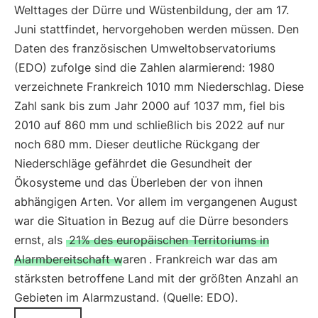
Welttages der Dürre und Wüstenbildung, der am 17.
Juni stattfindet, hervorgehoben werden müssen. Den
Daten des französischen Umweltobservatoriums
(EDO) zufolge sind die Zahlen alarmierend: 1980
verzeichnete Frankreich 1010 mm Niederschlag. Diese
Zahl sank bis zum Jahr 2000 auf 1037 mm, fiel bis
2010 auf 860 mm und schließlich bis 2022 auf nur
noch 680 mm. Dieser deutliche Rückgang der
Niederschläge gefährdet die Gesundheit der
Ökosysteme und das Überleben der von ihnen
abhängigen Arten. Vor allem im vergangenen August
war die Situation in Bezug auf die Dürre besonders
ernst, als
21% des europäischen Territoriums in
Alarmbereitschaft waren
. Frankreich war das am
stärksten betroffene Land mit der größten Anzahl an
Gebieten im Alarmzustand. (Quelle: EDO).