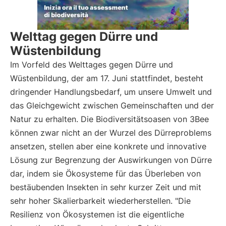
Welttag gegen Dürre und
Wüstenbildung
Im Vorfeld des Welttages gegen Dürre und
Wüstenbildung, der am 17. Juni stattfindet, besteht
dringender Handlungsbedarf, um unsere Umwelt und
das Gleichgewicht zwischen Gemeinschaften und der
Natur zu erhalten. Die Biodiversitätsoasen von 3Bee
können zwar nicht an der Wurzel des Dürreproblems
ansetzen, stellen aber eine konkrete und innovative
Lösung zur Begrenzung der Auswirkungen von Dürre
dar, indem sie Ökosysteme für das Überleben von
bestäubenden Insekten in sehr kurzer Zeit und mit
sehr hoher Skalierbarkeit wiederherstellen. "Die
Resilienz von Ökosystemen ist die eigentliche