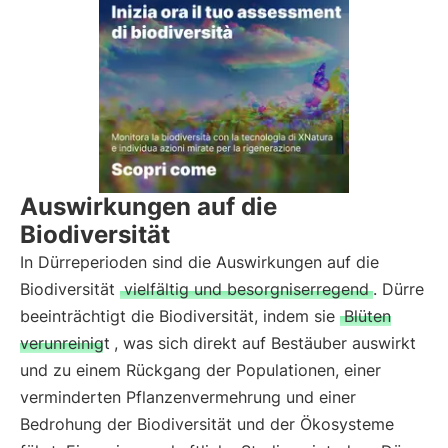
Auswirkungen auf die
Biodiversität
In Dürreperioden sind die Auswirkungen auf die
Biodiversität
vielfältig und besorgniserregend
. Dürre
beeinträchtigt die Biodiversität, indem sie
Blüten
verunreinigt
, was sich direkt auf Bestäuber auswirkt
und zu einem Rückgang der Populationen, einer
verminderten Pflanzenvermehrung und einer
Bedrohung der Biodiversität und der Ökosysteme