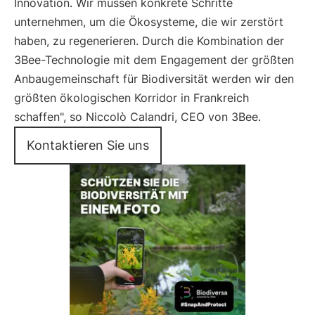
Innovation. Wir müssen konkrete Schritte
unternehmen, um die Ökosysteme, die wir zerstört
haben, zu regenerieren. Durch die Kombination der
3Bee-Technologie mit dem Engagement der größten
Anbaugemeinschaft für Biodiversität werden wir den
größten ökologischen Korridor in Frankreich
schaffen", so Niccolò Calandri, CEO von 3Bee.
Kontaktieren Sie uns