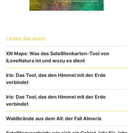
Lesen Sie auch
XN Maps: Was das Satellitenkarten-Tool von
iLoveNatura ist und wozu es dient
Iris: Das Tool, das den Himmel mit der Erde
verbindet
Iris: Das Tool, das den Himmel mit der Erde
verbindet
Waldbrände aus dem All: der Fall Almería