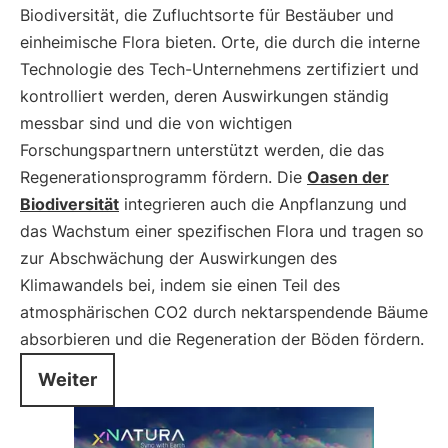
Biodiversität, die Zufluchtsorte für Bestäuber und
einheimische Flora bieten. Orte, die durch die interne
Technologie des Tech-Unternehmens zertifiziert und
kontrolliert werden, deren Auswirkungen ständig
messbar sind und die von wichtigen
Forschungspartnern unterstützt werden, die das
Regenerationsprogramm fördern. Die
Oasen der
Biodiversität
integrieren auch die Anpflanzung und
das Wachstum einer spezifischen Flora und tragen so
zur Abschwächung der Auswirkungen des
Klimawandels bei, indem sie einen Teil des
atmosphärischen CO2 durch nektarspendende Bäume
absorbieren und die Regeneration der Böden fördern.
Weiter