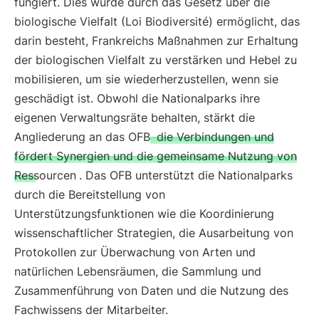
fungiert. Dies wurde durch das Gesetz über die
biologische Vielfalt (Loi Biodiversité) ermöglicht, das
darin besteht, Frankreichs Maßnahmen zur Erhaltung
der biologischen Vielfalt zu verstärken und Hebel zu
mobilisieren, um sie wiederherzustellen, wenn sie
geschädigt ist. Obwohl die Nationalparks ihre
eigenen Verwaltungsräte behalten, stärkt die
Angliederung an das OFB
die Verbindungen und
fördert Synergien und die gemeinsame Nutzung von
Ressourcen
. Das OFB unterstützt die Nationalparks
durch die Bereitstellung von
Unterstützungsfunktionen wie die Koordinierung
wissenschaftlicher Strategien, die Ausarbeitung von
Protokollen zur Überwachung von Arten und
natürlichen Lebensräumen, die Sammlung und
Zusammenführung von Daten und die Nutzung des
Fachwissens der Mitarbeiter.