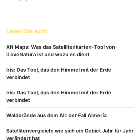
Lesen Sie auch
XN Maps: Was das Satellitenkarten-Tool von
iLoveNatura ist und wozu es dient
Iris: Das Tool, das den Himmel mit der Erde
verbindet
Iris: Das Tool, das den Himmel mit der Erde
verbindet
Waldbrände aus dem All: der Fall Almería
Satellitenvergleich: wie sich ein Gebiet Jahr für Jahr
verändert hat