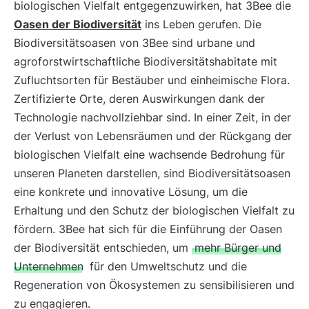
biologischen Vielfalt entgegenzuwirken, hat 3Bee die
Oasen der Biodiversität
ins Leben gerufen. Die
Biodiversitätsoasen von 3Bee sind urbane und
agroforstwirtschaftliche Biodiversitätshabitate mit
Zufluchtsorten für Bestäuber und einheimische Flora.
Zertifizierte Orte, deren Auswirkungen dank der
Technologie nachvollziehbar sind. In einer Zeit, in der
der Verlust von Lebensräumen und der Rückgang der
biologischen Vielfalt eine wachsende Bedrohung für
unseren Planeten darstellen, sind Biodiversitätsoasen
eine konkrete und innovative Lösung, um die
Erhaltung und den Schutz der biologischen Vielfalt zu
fördern. 3Bee hat sich für die Einführung der Oasen
der Biodiversität entschieden, um
mehr Bürger und
Unternehmen
für den Umweltschutz und die
Regeneration von Ökosystemen zu sensibilisieren und
zu engagieren.