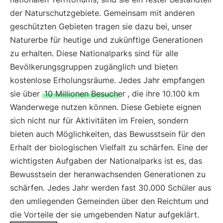
der Naturschutzgebiete. Gemeinsam mit anderen
geschützten Gebieten tragen sie dazu bei, unser
Naturerbe für heutige und zukünftige Generationen
zu erhalten. Diese Nationalparks sind für alle
Bevölkerungsgruppen zugänglich und bieten
kostenlose Erholungsräume. Jedes Jahr empfangen
sie über
10 Millionen Besucher
, die ihre 10.100 km
Wanderwege nutzen können. Diese Gebiete eignen
sich nicht nur für Aktivitäten im Freien, sondern
bieten auch Möglichkeiten, das Bewusstsein für den
Erhalt der biologischen Vielfalt zu schärfen. Eine der
wichtigsten Aufgaben der Nationalparks ist es, das
Bewusstsein der heranwachsenden Generationen zu
schärfen. Jedes Jahr werden fast 30.000 Schüler aus
den umliegenden Gemeinden über den Reichtum und
die Vorteile der sie umgebenden Natur aufgeklärt.