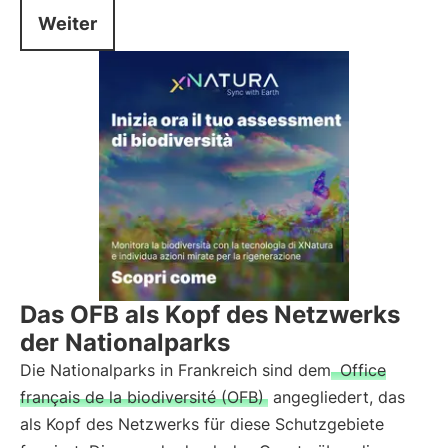
Weiter
Das OFB als Kopf des Netzwerks
der Nationalparks
Die Nationalparks in Frankreich sind dem
Office
français de la biodiversité (OFB)
angegliedert, das
als Kopf des Netzwerks für diese Schutzgebiete