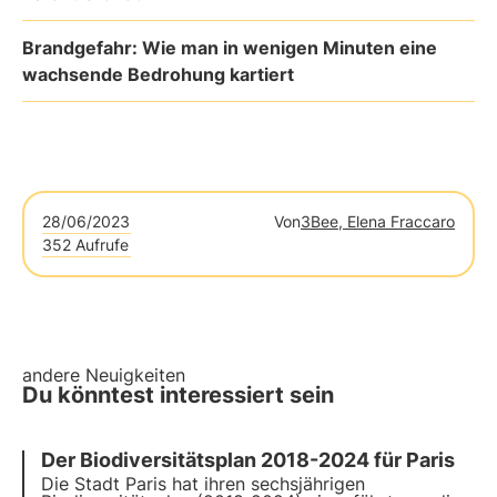
Brandgefahr: Wie man in wenigen Minuten eine
wachsende Bedrohung kartiert
28/06/2023
Von
3Bee, Elena Fraccaro
352 Aufrufe
andere Neuigkeiten
Du könntest interessiert sein
Der Biodiversitätsplan 2018-2024 für Paris
Die Stadt Paris hat ihren sechsjährigen