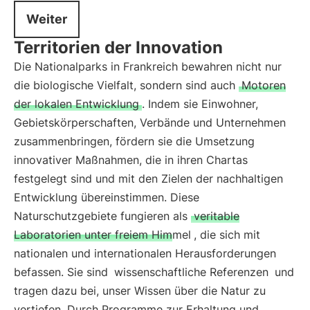
Weiter
Territorien der Innovation
Die Nationalparks in Frankreich bewahren nicht nur
die biologische Vielfalt, sondern sind auch
Motoren
der lokalen Entwicklung
. Indem sie Einwohner,
Gebietskörperschaften, Verbände und Unternehmen
zusammenbringen, fördern sie die Umsetzung
innovativer Maßnahmen, die in ihren Chartas
festgelegt sind und mit den Zielen der nachhaltigen
Entwicklung übereinstimmen. Diese
Naturschutzgebiete fungieren als
veritable
Laboratorien unter freiem Himmel
, die sich mit
nationalen und internationalen Herausforderungen
befassen. Sie sind
wissenschaftliche Referenzen
und
tragen dazu bei, unser Wissen über die Natur zu
vertiefen. Durch Programme zur Erhaltung und