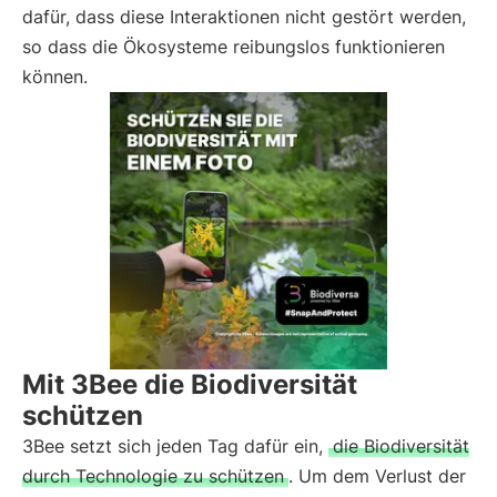
dafür, dass diese Interaktionen nicht gestört werden,
so dass die Ökosysteme reibungslos funktionieren
können.
Mit 3Bee die Biodiversität
schützen
3Bee setzt sich jeden Tag dafür ein,
die Biodiversität
durch Technologie zu schützen
. Um dem Verlust der