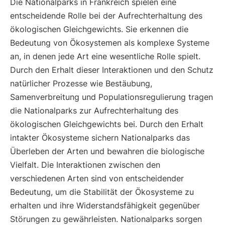
Die Nationalparks in Frankreich spielen eine
entscheidende Rolle bei der Aufrechterhaltung des
ökologischen Gleichgewichts. Sie erkennen die
Bedeutung von Ökosystemen als komplexe Systeme
an, in denen jede Art eine wesentliche Rolle spielt.
Durch den Erhalt dieser Interaktionen und den Schutz
natürlicher Prozesse wie Bestäubung,
Samenverbreitung und Populationsregulierung tragen
die Nationalparks zur Aufrechterhaltung des
ökologischen Gleichgewichts bei. Durch den Erhalt
intakter Ökosysteme sichern Nationalparks das
Überleben der Arten und bewahren die biologische
Vielfalt. Die Interaktionen zwischen den
verschiedenen Arten sind von entscheidender
Bedeutung, um die Stabilität der Ökosysteme zu
erhalten und ihre Widerstandsfähigkeit gegenüber
Störungen zu gewährleisten. Nationalparks sorgen