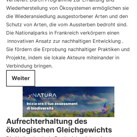
Wiederherstellung von Ökosystemen ermöglichen sie
die Wiederansiedlung ausgestorbener Arten und den
Schutz von Arten, die vom Aussterben bedroht sind.
Die Nationalparks in Frankreich verkörpern einen
innovativen Ansatz zur nachhaltigen Entwicklung
.
Sie fördern die Erprobung nachhaltiger Praktiken und
Projekte, indem sie lokale Akteure miteinander in
Verbindung bringen.
Weiter
Aufrechterhaltung des
ökologischen Gleichgewichts