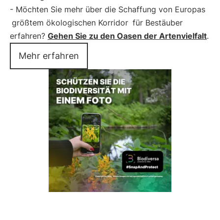
- Möchten Sie mehr über die Schaffung von Europas
größtem ökologischen Korridor
für Bestäuber
erfahren?
Gehen Sie zu den Oasen der Artenvielfalt
.
Mehr erfahren