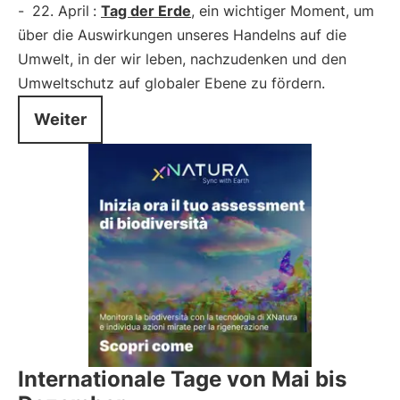
-
22. April
:
Tag der Erde
, ein wichtiger Moment, um
über die Auswirkungen unseres Handelns auf die
Umwelt, in der wir leben, nachzudenken und den
Umweltschutz auf globaler Ebene zu fördern.
Weiter
Internationale Tage von Mai bis