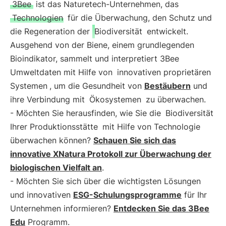
3Bee
ist das Naturetech-Unternehmen, das
Technologien
für die Überwachung, den Schutz und
die Regeneration der
Biodiversität
entwickelt.
Ausgehend von der Biene, einem grundlegenden
Bioindikator, sammelt und interpretiert 3Bee
Umweltdaten mit Hilfe von
innovativen proprietären
Systemen
, um die Gesundheit von
Bestäubern
und
ihre Verbindung mit
Ökosystemen
zu überwachen.
- Möchten Sie herausfinden, wie Sie die
Biodiversität
Ihrer Produktionsstätte
mit Hilfe von Technologie
überwachen können?
Schauen Sie sich das
innovative XNatura Protokoll zur Überwachung der
biologischen Vielfalt an
.
- Möchten Sie sich über die wichtigsten Lösungen
und innovativen
ESG-Schulungsprogramme
für Ihr
Unternehmen informieren?
Entdecken Sie das 3Bee
Edu
Programm.