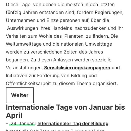
Diese Tage, von denen die meisten in den letzten
fünfzig Jahren entstanden sind, fordern Regierungen,
Unternehmen und Einzelpersonen auf, über die
Auswirkungen ihres Handelns
nachzudenken und ihr
Verhalten zum Wohle des
Planeten
zu ändern. Die
Weltumwelttage und die nationalen Umwelttage
werden zu verschiedenen Zeiten des Jahres
begangen. Zu diesen Anlässen werden spezielle
Veranstaltungen,
Sensibilisierungskampagnen
und
Initiativen zur Förderung von Bildung und
Öffentlichkeitsarbeit zu diesem Thema organisiert.
Weiter
Internationale Tage von Januar bis
April
-
24. Januar
:
Internationaler Tag der Bildung
,