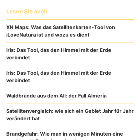
Lesen Sie auch
XN Maps: Was das Satellitenkarten-Tool von
iLoveNatura ist und wozu es dient
Iris: Das Tool, das den Himmel mit der Erde
verbindet
Iris: Das Tool, das den Himmel mit der Erde
verbindet
Waldbrände aus dem All: der Fall Almería
Satellitenvergleich: wie sich ein Gebiet Jahr für Jahr
verändert hat
Brandgefahr: Wie man in wenigen Minuten eine