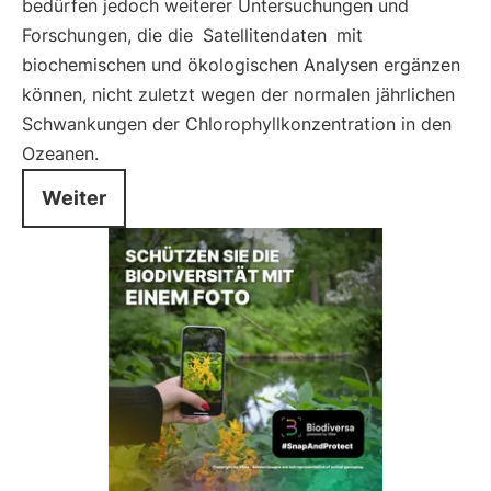
bedürfen jedoch weiterer Untersuchungen und
Forschungen, die die
Satellitendaten
mit
biochemischen und ökologischen Analysen ergänzen
können, nicht zuletzt wegen der normalen jährlichen
Schwankungen der Chlorophyllkonzentration in den
Ozeanen.
Weiter