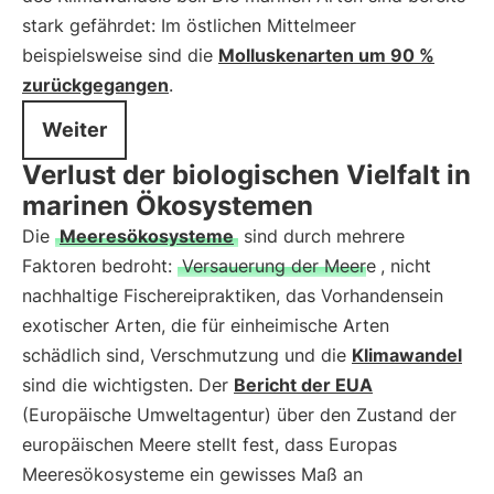
stark gefährdet: Im östlichen Mittelmeer
beispielsweise sind die
Molluskenarten um 90 %
zurückgegangen
.
Weiter
Verlust der biologischen Vielfalt in
marinen Ökosystemen
Die
Meeresökosysteme
sind durch mehrere
Faktoren bedroht:
Versauerung der Meere
, nicht
nachhaltige Fischereipraktiken, das Vorhandensein
exotischer Arten, die für einheimische Arten
schädlich sind, Verschmutzung und die
Klimawandel
sind die wichtigsten. Der
Bericht der EUA
(Europäische Umweltagentur) über den Zustand der
europäischen Meere stellt fest, dass Europas
Meeresökosysteme ein gewisses Maß an