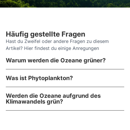
Häufig gestellte Fragen
Hast du Zweifel oder andere Fragen zu diesem
Artikel? Hier findest du einige Anregungen
Warum werden die Ozeane grüner?
Was ist Phytoplankton?
Werden die Ozeane aufgrund des
Klimawandels grün?