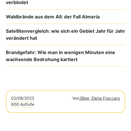
verbindet
Waldbrände aus dem All: der Fall Almería
Satellitenvergleich: wie sich ein Gebiet Jahr für Jahr
verändert hat
Brandgefahr: Wie man in wenigen Minuten eine
wachsende Bedrohung kartiert
02/08/2023
Von
3Bee, Elena Fraccaro
600 Aufrufe