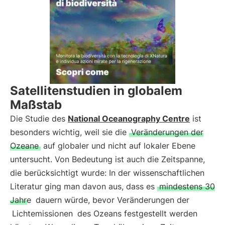
Satellitenstudien in globalem
Maßstab
Die Studie des
National Oceanography Centre
ist
besonders wichtig, weil sie die
Veränderungen der
Ozeane
auf globaler und nicht auf lokaler Ebene
untersucht. Von Bedeutung ist auch die Zeitspanne,
die berücksichtigt wurde: In der wissenschaftlichen
Literatur ging man davon aus, dass es
mindestens 30
Jahre
dauern würde, bevor Veränderungen der
Lichtemissionen
des Ozeans festgestellt werden