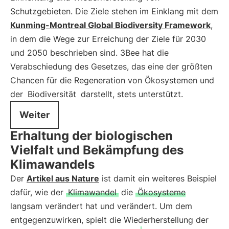
Schutzgebieten. Die Ziele stehen im Einklang mit dem
Kunming-Montreal Global Biodiversity Framework
,
in dem die Wege zur Erreichung der Ziele für 2030
und 2050 beschrieben sind. 3Bee hat die
Verabschiedung des Gesetzes, das eine der größten
Chancen für die Regeneration von Ökosystemen und
der
Biodiversität
darstellt, stets unterstützt.
Weiter
Erhaltung der biologischen
Vielfalt und Bekämpfung des
Klimawandels
Der
Artikel aus Nature
ist damit ein weiteres Beispiel
dafür, wie der
Klimawandel
die
Ökosysteme
langsam verändert hat und verändert. Um dem
entgegenzuwirken, spielt die Wiederherstellung der