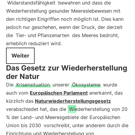
Widerstandsfähigkeit
bewahren und dass die
Wiederherstellung gesunder Meereslebewesen mit
den richtigen Eingriffen noch möglich ist. Dies kann
jedoch nur geschehen, wenn der Druck, der derzeit
die
Tier- und Pflanzenarten
des Meeres bedroht,
erheblich reduziert wird.
Weiter
Das Gesetz zur Wiederherstellung
der Natur
Die
Krisensituation
unserer
Ökosysteme
wurde
auch vom
Europäischen Parlament
anerkannt, das
kürzlich das
Naturwiederherstellungsgesetz
verabschiedet hat, das die
Wiederherstellung von 20
% der Land- und Meeresgebiete der Europäischen
Union bis 2030
vorschreibt, unter anderem durch die
Einrichtung und Wiederherstellung von