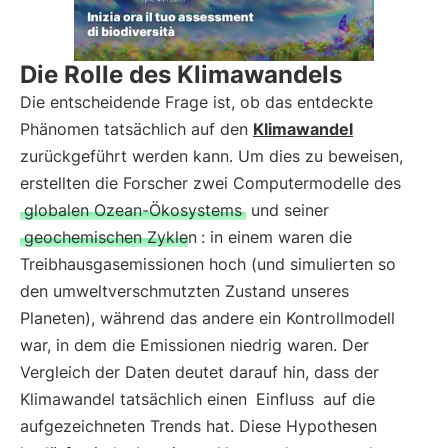
Die Rolle des Klimawandels
Die entscheidende Frage ist, ob das entdeckte
Phänomen tatsächlich auf den
Klimawandel
zurückgeführt werden kann. Um dies zu beweisen,
erstellten die Forscher zwei Computermodelle des
globalen Ozean-Ökosystems
und seiner
geochemischen Zyklen
: in einem waren die
Treibhausgasemissionen hoch (und simulierten so
den umweltverschmutzten Zustand unseres
Planeten), während das andere ein Kontrollmodell
war, in dem die Emissionen niedrig waren. Der
Vergleich der Daten deutet darauf hin, dass der
Klimawandel tatsächlich einen
Einfluss
auf die
aufgezeichneten Trends hat. Diese Hypothesen