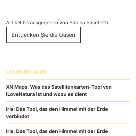
Artikel herausgegeben von Sabina Sacchetti
Entdecken Sie die Oasen
Lesen Sie auch
XN Maps: Was das Satellitenkarten-Tool von
iLoveNatura ist und wozu es dient
Iris: Das Tool, das den Himmel mit der Erde
verbindet
Iris: Das Tool, das den Himmel mit der Erde