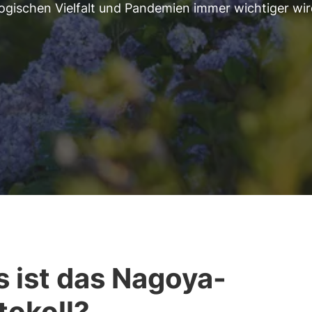
logischen Vielfalt und Pandemien immer wichtiger wir
 ist das Nagoya-
tokoll?