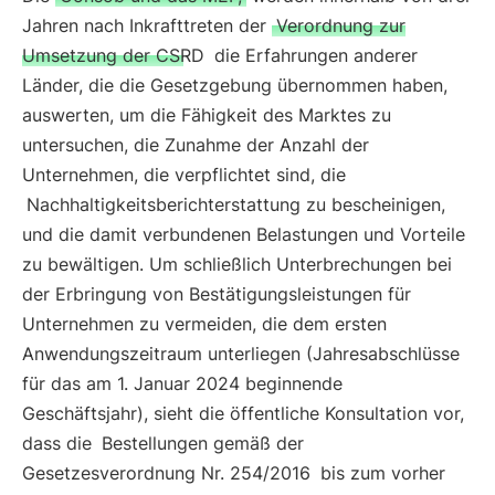
Jahren nach Inkrafttreten der
Verordnung zur
Umsetzung der CSRD
die Erfahrungen anderer
Länder, die die Gesetzgebung übernommen haben,
auswerten, um die Fähigkeit des Marktes zu
untersuchen, die Zunahme der Anzahl der
Unternehmen, die verpflichtet sind, die
Nachhaltigkeitsberichterstattung zu bescheinigen,
und die damit verbundenen Belastungen und Vorteile
zu bewältigen. Um schließlich Unterbrechungen bei
der Erbringung von Bestätigungsleistungen für
Unternehmen zu vermeiden, die dem ersten
Anwendungszeitraum unterliegen (Jahresabschlüsse
für das am 1. Januar 2024 beginnende
Geschäftsjahr), sieht die öffentliche Konsultation vor,
dass die
Bestellungen gemäß der
Gesetzesverordnung Nr. 254/2016
bis zum vorher