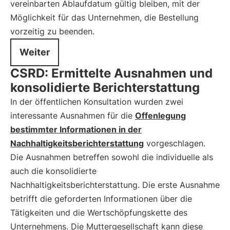
vereinbarten Ablaufdatum gültig bleiben, mit der
Möglichkeit für das Unternehmen, die Bestellung
vorzeitig zu beenden.
Weiter
CSRD: Ermittelte Ausnahmen und
konsolidierte Berichterstattung
In der öffentlichen Konsultation wurden zwei
interessante Ausnahmen für die
Offenlegung
bestimmter Informationen in der
Nachhaltigkeitsberichterstattung
vorgeschlagen.
Die Ausnahmen betreffen sowohl die individuelle als
auch die konsolidierte
Nachhaltigkeitsberichterstattung. Die erste Ausnahme
betrifft die geforderten Informationen über die
Tätigkeiten und die Wertschöpfungskette des
Unternehmens. Die Muttergesellschaft kann diese