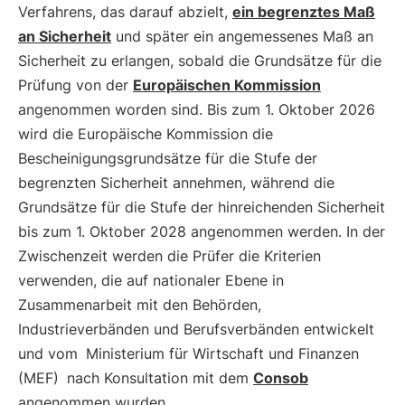
Verfahrens, das darauf abzielt,
ein begrenztes Maß
an Sicherheit
und später ein angemessenes Maß an
Sicherheit zu erlangen, sobald die Grundsätze für die
Prüfung von der
Europäischen Kommission
angenommen worden sind. Bis zum 1. Oktober 2026
wird die Europäische Kommission die
Bescheinigungsgrundsätze für die Stufe der
begrenzten Sicherheit annehmen, während die
Grundsätze für die Stufe der hinreichenden Sicherheit
bis zum 1. Oktober 2028 angenommen werden. In der
Zwischenzeit werden die Prüfer die Kriterien
verwenden, die auf nationaler Ebene in
Zusammenarbeit mit den Behörden,
Industrieverbänden und Berufsverbänden entwickelt
und vom
Ministerium für Wirtschaft und Finanzen
(MEF)
nach Konsultation mit dem
Consob
angenommen wurden.