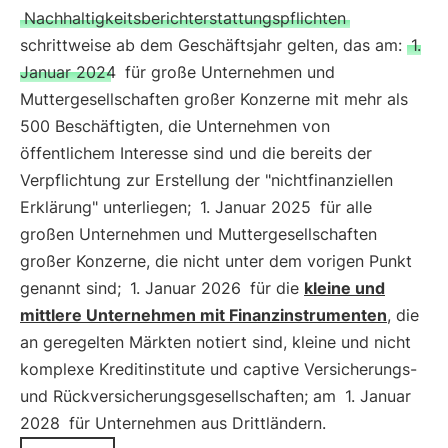
Nachhaltigkeitsberichterstattungspflichten
schrittweise ab dem Geschäftsjahr gelten, das am:
1.
Januar 2024
für große Unternehmen und
Muttergesellschaften großer Konzerne mit mehr als
500 Beschäftigten, die Unternehmen von
öffentlichem Interesse sind und die bereits der
Verpflichtung zur Erstellung der "nichtfinanziellen
Erklärung" unterliegen;
1. Januar 2025
für alle
großen Unternehmen und Muttergesellschaften
großer Konzerne, die nicht unter dem vorigen Punkt
genannt sind;
1. Januar 2026
für die
kleine und
mittlere Unternehmen mit Finanzinstrumenten
, die
an geregelten Märkten notiert sind, kleine und nicht
komplexe Kreditinstitute und captive Versicherungs-
und Rückversicherungsgesellschaften; am
1. Januar
2028
für Unternehmen aus Drittländern.