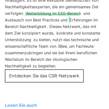
hinausgeht. Es ist eine exklusive Gemeinschaft von
Nachhaltigkeitsexperten, die ein gemeinsames Ziel
verfolgen:
Weiterbildung im ESG-Bereich
und
Austausch von Best Practices und
Erfahrungen im
Bereich Nachhaltigkeit
. Dieses Netzwerk, das mit
dem Ziel konzipiert wurde,
konkrete und konstante
Unterstützung
zu bieten, nutzt das technische und
wissenschaftliche Team von 3Bee, um Fachleute
zusammenzubringen und sie bei ihrem beruflichen
Wachstum im Bereich der ökologischen
Nachhaltigkeit zu begleiten.
Entdecken Sie das CSR-Netzwerk
Lesen Sie auch