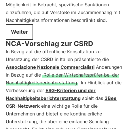
Möglichkeit in Betracht, spezifische Sanktionen
einzuführen, die auf Verstöße im Zusammenhang mit
Nachhaltigkeitsinformationen beschränkt sind.
Weiter
NCA-Vorschlag zur CSRD
In Bezug auf die öffentliche Konsultation zur
Umsetzung der CSRD in Italien präsentierte die
Associazione Nazionale Commercialisti
Änderungen
in Bezug auf die
Rolle der Wirtschaftsprüfer bei der
Nachhaltigkeitsberichterstattung
. Im Hinblick auf die
Verbesserung der
ESG-Kriterien und der
Nachhaltigkeitsberichterstattung
spielt das
3Bee
CSR-Netzwerk
eine wichtige Rolle für die
Unternehmen und bietet eine kontinuierliche
Unterstützung, die über eine einfache Schulung