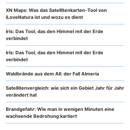
XN Maps: Was das Satellitenkarten-Tool von
iLoveNatura ist und wozu es dient
Iris: Das Tool, das den Himmel mit der Erde
verbindet
Iris: Das Tool, das den Himmel mit der Erde
verbindet
Waldbrände aus dem All: der Fall Almería
Satellitenvergleich: wie sich ein Gebiet Jahr für Jahr
verändert hat
Brandgefahr: Wie man in wenigen Minuten eine
wachsende Bedrohung kartiert