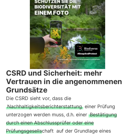
CSRD und Sicherheit: mehr
Vertrauen in die angenommenen
Grundsätze
Die CSRD sieht vor, dass die
Nachhaltigkeitsberichterstattung
einer Prüfung
unterzogen werden muss, d.h. einer
Bestätigung
durch einen Abschlussprüfer oder eine
Prüfungsgesellschaft
auf der Grundlage eines