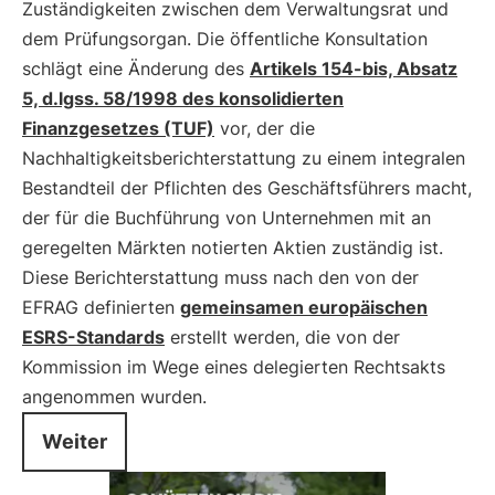
Zuständigkeiten zwischen dem Verwaltungsrat und
dem Prüfungsorgan. Die öffentliche Konsultation
schlägt eine Änderung des
Artikels 154-bis, Absatz
5, d.lgss. 58/1998 des konsolidierten
Finanzgesetzes (TUF)
vor, der die
Nachhaltigkeitsberichterstattung zu einem integralen
Bestandteil der Pflichten des Geschäftsführers macht,
der für die Buchführung von Unternehmen mit an
geregelten Märkten notierten Aktien zuständig ist.
Diese Berichterstattung muss nach den von der
EFRAG definierten
gemeinsamen europäischen
ESRS-Standards
erstellt werden, die von der
Kommission im Wege eines delegierten Rechtsakts
angenommen wurden.
Weiter