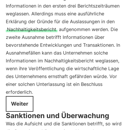
Informationen in den ersten drei Berichtszeiträumen
weglassen. Allerdings muss eine ausführliche
Erklärung der Gründe für die Auslassungen in den
Nachhaltigkeitsbericht
aufgenommen werden. Die
zweite Ausnahme betrifft Informationen über
bevorstehende Entwicklungen und Transaktionen. In
Ausnahmefällen kann das Unternehmen solche
Informationen im Nachhaltigkeitsbericht weglassen,
wenn ihre Veröffentlichung die wirtschaftliche Lage
des Unternehmens ernsthaft gefährden würde. Vor
einer solchen Unterlassung ist ein Beschluss
erforderlich.
Weiter
Sanktionen und Überwachung
Was die Aufsicht und die Sanktionen betrifft, so wird