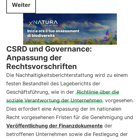
Weiter
CSRD und Governance:
Anpassung der
Rechtsvorschriften
Die Nachhaltigkeitsberichterstattung wird zu einem
festen Bestandteil des Lageberichts der
Geschäftsführung, wie in der
Richtlinie über die
soziale Verantwortung der Unternehmen
vorgesehen.
Dies erfordert eine Anpassung der im nationalen
Recht vorgesehenen Fristen für die Genehmigung und
Veröffentlichung der Finanzdokumente
der
betroffenen Unternehmen sowie die Festlegung der