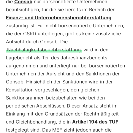
die
Consob
nur börsennotierte Unternehmen
beaufsichtigen, für die sie bereits im Bereich der
Finanz- und Unternehmensberichterstattung
zuständig ist. Für nicht börsennotierte Unternehmen,
die der CSRD unterliegen, gibt es keine zusätzliche
Aufsicht durch Consob. Die
Nachhaltigkeitsberichterstattung
wird in den
Lagebericht als Teil des Jahresfinanzberichts
aufgenommen und unterliegt nur bei börsennotierten
Unternehmen der Aufsicht und den Sanktionen der
Consob. Hinsichtlich der Sanktionen wird in der
Konsultation vorgeschlagen, den gleichen
Sanktionsrahmen beizubehalten wie bei den
periodischen Abschlüssen. Dieser Ansatz steht im
Einklang mit den Grundsätzen der Rechtmäßigkeit
und Gleichbehandlung, die in
Artikel 194 des TUF
festgelegt sind. Das MEF zieht jedoch auch die