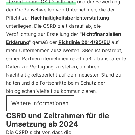
Rezeption der CSRD in Italien
und die Bewertung
der Größenschwellen von Unternehmen, die der
Pflicht zur
Nachhaltigkeitsberichterstattung
unterliegen. Die CSRD zielt darauf ab, die
Verpflichtung zur Erstellung der "
Nichtfinanziellen
Erklärung
" gemäß der
Richtlinie 2014/95/EU
auf
mehr Unternehmen auszuweiten. 3Bee ist bestrebt,
seinen Partnerunternehmen regelmäßig transparente
Daten zur Verfügung zu stellen, um ihren
Nachhaltigkeitsbericht auf dem neuesten Stand zu
halten und die Fortschritte beim Schutz der
biologischen Vielfalt zu kommunizieren.
Weitere Informationen
CSRD und Zeitrahmen für die
Umsetzung ab 2024
Die CSRD sieht vor, dass die