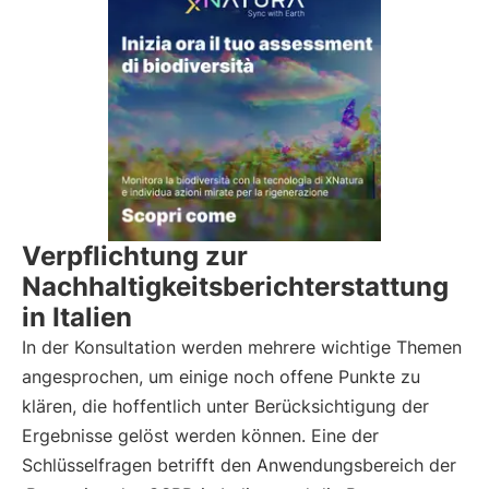
Verpflichtung zur
Nachhaltigkeitsberichterstattung
in Italien
In der Konsultation werden mehrere wichtige Themen
angesprochen, um einige noch offene Punkte zu
klären, die hoffentlich unter Berücksichtigung der
Ergebnisse gelöst werden können. Eine der
Schlüsselfragen betrifft den Anwendungsbereich der