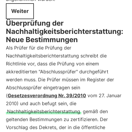
Weiter
Überprüfung der
Nachhaltigkeitsberichterstattung:
Neue Bestimmungen
Als Prüfer für die Prüfung der
Nachhaltigkeitsberichterstattung schreibt die
Richtlinie vor, dass die Prüfung von einem
akkreditierten "Abschlussprüfer" durchgeführt
werden muss. Die Prüfer müssen im Register der
Abschlussprüfer eingetragen sein
(
Gesetzesverordnung Nr. 39/2010
vom 27. Januar
2010) und auch befugt sein, die
Nachhaltigkeitsberichterstattung
gemäß den
geltenden Bestimmungen zu zertifizieren. Der
Vorschlag des Dekrets, der in die öffentliche