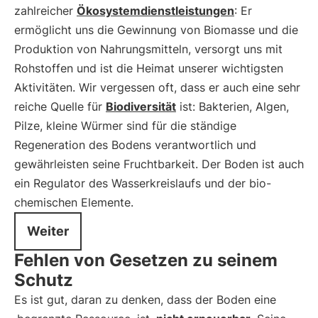
zahlreicher
Ökosystemdienstleistungen
: Er
ermöglicht uns die Gewinnung von Biomasse und die
Produktion von Nahrungsmitteln, versorgt uns mit
Rohstoffen und ist die Heimat unserer wichtigsten
Aktivitäten. Wir vergessen oft, dass er auch eine sehr
reiche Quelle für
Biodiversität
ist: Bakterien, Algen,
Pilze, kleine Würmer sind für die ständige
Regeneration des Bodens verantwortlich und
gewährleisten seine Fruchtbarkeit. Der Boden ist auch
ein Regulator des Wasserkreislaufs und der bio-
chemischen Elemente.
Weiter
Fehlen von Gesetzen zu seinem
Schutz
Es ist gut, daran zu denken, dass der Boden eine