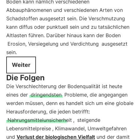
Boden kann nämlich verschiedenen
Abbauphänomenen und verschiedenen Arten von
Schadstoffen ausgesetzt sein. Die Verschmutzung
kann diffus oder punktuell sein und zu tatsächlichen
Altlasten führen. Darüber hinaus kann der Boden
Erosion, Versiegelung und Verdichtung
ausgesetzt
sein.
Weiter
Die Folgen
Die Verschlechterung der Bodenqualität ist heute
eines der
dringendsten
Probleme, die angegangen
werden müssen, denn es handelt sich um eine globale
Herausforderung, die jeden betrifft:
Nahrungsmittelunsicherheit
,
steigende
Lebensmittelpreise
, Klimawandel, Umweltgefahren
und
Verlust der biologischen Vielfalt
und der damit