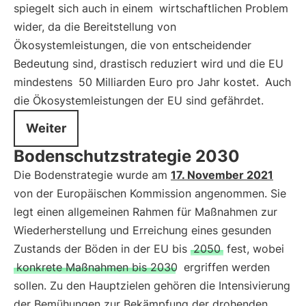
spiegelt sich auch in einem
wirtschaftlichen Problem
wider, da die Bereitstellung von
Ökosystemleistungen, die von entscheidender
Bedeutung sind, drastisch reduziert wird und die EU
mindestens
50 Milliarden Euro pro Jahr kostet.
Auch
die Ökosystemleistungen der EU sind gefährdet.
Weiter
Bodenschutzstrategie 2030
Die Bodenstrategie wurde am
17. November 2021
von der Europäischen Kommission angenommen. Sie
legt einen allgemeinen Rahmen für Maßnahmen zur
Wiederherstellung und Erreichung eines gesunden
Zustands der Böden in der EU bis
2050
fest, wobei
konkrete Maßnahmen bis 2030
ergriffen werden
sollen. Zu den Hauptzielen gehören die Intensivierung
der Bemühungen zur Bekämpfung der drohenden