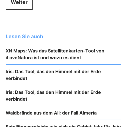
Weiter
Lesen Sie auch
XN Maps: Was das Satellitenkarten-Tool von
iLoveNatura ist und wozu es dient
Iris: Das Tool, das den Himmel mit der Erde
verbindet
Iris: Das Tool, das den Himmel mit der Erde
verbindet
Waldbrände aus dem All: der Fall Almería
Satellitenvergleich: wie sich ein Gebiet Jahr für Jahr