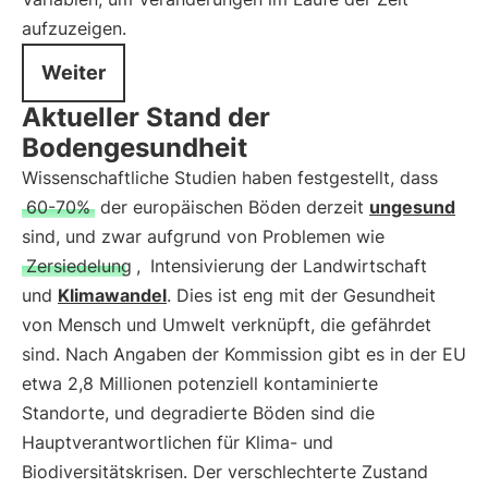
aufzuzeigen.
Weiter
Aktueller Stand der
Bodengesundheit
Wissenschaftliche Studien haben festgestellt, dass
60-70%
der europäischen Böden derzeit
ungesund
sind, und zwar aufgrund von Problemen wie
Zersiedelung
,
Intensivierung der Landwirtschaft
und
Klimawandel
. Dies ist eng mit der Gesundheit
von Mensch und Umwelt verknüpft, die gefährdet
sind. Nach Angaben der Kommission gibt es in der EU
etwa 2,8 Millionen potenziell kontaminierte
Standorte, und degradierte Böden sind die
Hauptverantwortlichen für Klima- und
Biodiversitätskrisen. Der verschlechterte Zustand