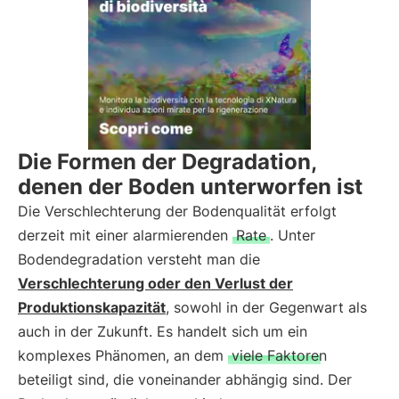
Die Formen der Degradation,
denen der Boden unterworfen ist
Die Verschlechterung der Bodenqualität erfolgt
derzeit mit einer alarmierenden
Rate
. Unter
Bodendegradation versteht man die
Verschlechterung oder den Verlust der
Produktionskapazität
, sowohl in der Gegenwart als
auch in der Zukunft. Es handelt sich um ein
komplexes Phänomen, an dem
viele Faktoren
beteiligt sind, die voneinander abhängig sind. Der