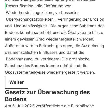
Desertifikation
, die Einführung von
Wiederherstellungszielen
, verbesserte
Überwachungstätigkeiten
,
Verringerung der Erosion
und
Undurchlässigkeit.
Die organische Substanz des
Bodens könnte so erhöht und die Ökosysteme bis zu
einem gewissen Grad wiederhergestellt werden.
Außerdem wird in Betracht gezogen, die Ausdehnung
des menschlichen Einflusses und damit die
Bodennutzung
zu verringern. Die organische
Substanz des Bodens könnte erhöht und die
Ökosysteme teilweise wiederhergestellt werden.
Weiter
Gesetz zur Überwachung des
Bodens
Am 5. Juli 2023 veröffentlichte die Europäische