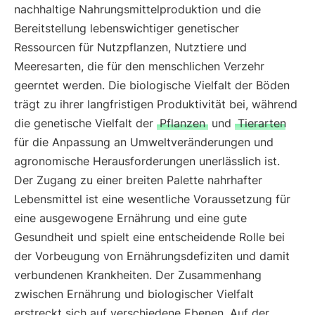
nachhaltige Nahrungsmittelproduktion und die
Bereitstellung lebenswichtiger genetischer
Ressourcen für Nutzpflanzen, Nutztiere und
Meeresarten, die für den menschlichen Verzehr
geerntet werden. Die biologische Vielfalt der Böden
trägt zu ihrer langfristigen Produktivität bei, während
die genetische Vielfalt der
Pflanzen
und
Tierarten
für die Anpassung an Umweltveränderungen und
agronomische Herausforderungen unerlässlich ist.
Der Zugang zu einer breiten Palette nahrhafter
Lebensmittel ist eine wesentliche Voraussetzung für
eine ausgewogene Ernährung und eine gute
Gesundheit und spielt eine entscheidende Rolle bei
der Vorbeugung von Ernährungsdefiziten und damit
verbundenen Krankheiten. Der Zusammenhang
zwischen Ernährung und biologischer Vielfalt
erstreckt sich auf verschiedene Ebenen. Auf der