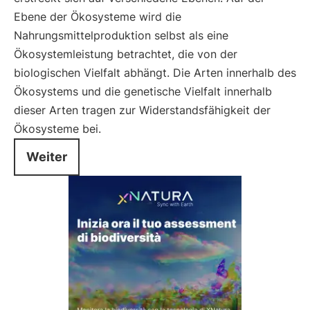
Ebene der Ökosysteme wird die
Nahrungsmittelproduktion selbst als eine
Ökosystemleistung betrachtet, die von der
biologischen Vielfalt abhängt. Die Arten innerhalb des
Ökosystems und die genetische Vielfalt innerhalb
dieser Arten tragen zur Widerstandsfähigkeit der
Ökosysteme bei.
Weiter