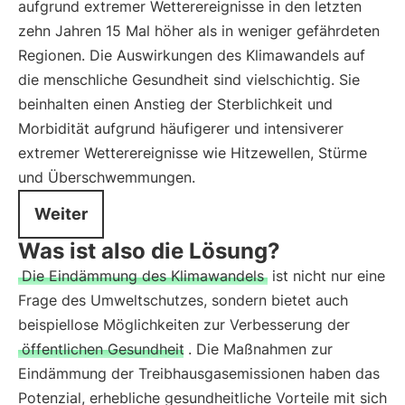
aufgrund extremer Wetterereignisse in den letzten
zehn Jahren 15 Mal höher als in weniger gefährdeten
Regionen. Die Auswirkungen des Klimawandels auf
die menschliche Gesundheit sind vielschichtig. Sie
beinhalten einen Anstieg der Sterblichkeit und
Morbidität aufgrund häufigerer und intensiverer
extremer Wetterereignisse wie Hitzewellen, Stürme
und Überschwemmungen.
Weiter
Was ist also die Lösung?
Die Eindämmung des Klimawandels
ist nicht nur eine
Frage des Umweltschutzes, sondern bietet auch
beispiellose Möglichkeiten zur Verbesserung der
öffentlichen Gesundheit
. Die Maßnahmen zur
Eindämmung der Treibhausgasemissionen haben das
Potenzial, erhebliche gesundheitliche Vorteile mit sich