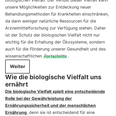
biologischen Vielfalt. Der Verlust dieser Vielfalt kann
unsere Möglichkeiten zur Entdeckung neuer
Behandlungsmethoden für Krankheiten einschränken,
da dann weniger natürliche Ressourcen für die
Arzneimittelforschung zur Verfügung stehen. Daher
ist der Schutz der biologischen Vielfalt nicht nur
wichtig für die Erhaltung der Ökosysteme, sondern
auch für die Förderung unserer Gesundheit und des
wissenschaftlichen
Fortschritts
.
Weiter
Wie die biologische Vielfalt uns
ernährt
Die biologische Vielfalt spielt eine entscheidende
Rolle bei der Gewährleistung der
Ernährungssicherheit und der menschlichen
Ernährung
, denn sie ist entscheidend für eine