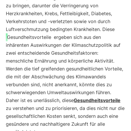
zu bringen, darunter die Verringerung von
Herzkrankheiten, Krebs, Fettleibigkeit, Diabetes,
Verkehrstoten und -verletzten sowie von durch
Luftverschmutzung bedingten Krankheiten. Diese
Gesundheitsvorteile
ergeben sich aus den
inhärenten Auswirkungen der Klimaschutzpolitik auf
zwei entscheidende Gesundheitsfaktoren:
menschliche Ernährung und körperliche Aktivität.
Werden die tief greifenden gesundheitlichen Vorteile,
die mit der Abschwächung des Klimawandels
verbunden sind, nicht anerkannt, könnte dies zu
schwerwiegenden Umweltauswirkungen führen.
Daher ist es unerlässlich, diese
Gesundheitsvorteile
zu verstehen und zu priorisieren, da dies nicht nur die
gesellschaftlichen Kosten senkt, sondern auch eine
gesündere und nachhaltigere Zukunft für alle