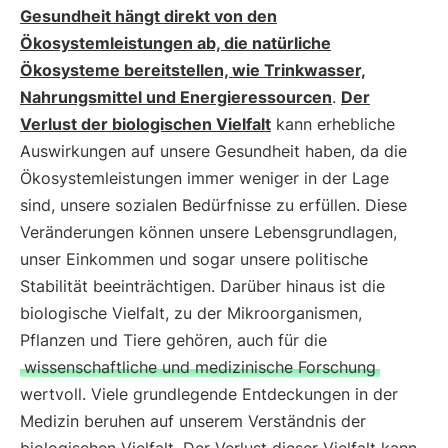
Gesundheit hängt direkt von den
Ökosystemleistungen ab, die natürliche
Ökosysteme bereitstellen, wie Trinkwasser,
Nahrungsmittel und Energieressourcen
.
Der
Verlust der biologischen Vielfalt
kann erhebliche
Auswirkungen auf unsere Gesundheit haben, da die
Ökosystemleistungen immer weniger in der Lage
sind, unsere sozialen Bedürfnisse zu erfüllen. Diese
Veränderungen können unsere Lebensgrundlagen,
unser Einkommen und sogar unsere politische
Stabilität beeinträchtigen. Darüber hinaus ist die
biologische Vielfalt, zu der Mikroorganismen,
Pflanzen und Tiere gehören, auch für die
wissenschaftliche und medizinische Forschung
wertvoll. Viele grundlegende Entdeckungen in der
Medizin beruhen auf unserem Verständnis der