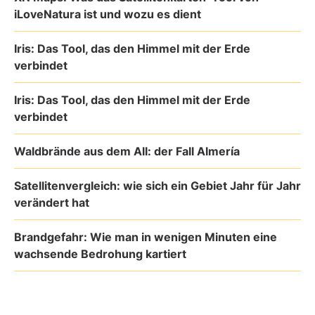
iLoveNatura ist und wozu es dient
Iris: Das Tool, das den Himmel mit der Erde
verbindet
Iris: Das Tool, das den Himmel mit der Erde
verbindet
Waldbrände aus dem All: der Fall Almería
Satellitenvergleich: wie sich ein Gebiet Jahr für Jahr
verändert hat
Brandgefahr: Wie man in wenigen Minuten eine
wachsende Bedrohung kartiert