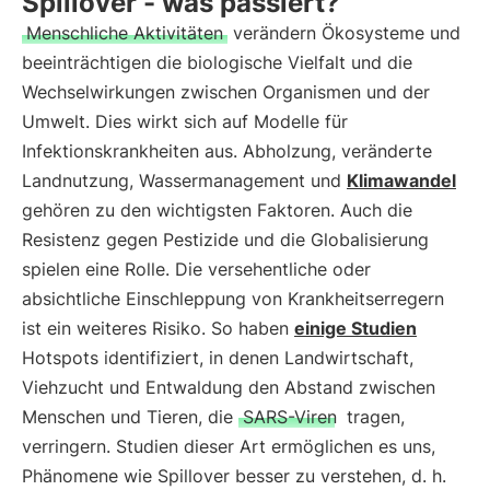
Spillover - was passiert?
Menschliche Aktivitäten
verändern Ökosysteme und
beeinträchtigen die biologische Vielfalt und die
Wechselwirkungen zwischen Organismen und der
Umwelt. Dies wirkt sich auf Modelle für
Infektionskrankheiten aus. Abholzung, veränderte
Landnutzung, Wassermanagement und
Klimawandel
gehören zu den wichtigsten Faktoren. Auch die
Resistenz gegen Pestizide und die Globalisierung
spielen eine Rolle. Die versehentliche oder
absichtliche Einschleppung von Krankheitserregern
ist ein weiteres Risiko. So haben
einige Studien
Hotspots identifiziert, in denen Landwirtschaft,
Viehzucht und Entwaldung den Abstand zwischen
Menschen und Tieren, die
SARS-Viren
tragen,
verringern. Studien dieser Art ermöglichen es uns,
Phänomene wie Spillover besser zu verstehen, d. h.