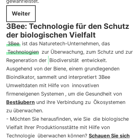
gewährleistet.
Weiter
3Bee: Technologie für den Schutz
der biologischen Vielfalt
3Bee
ist das Naturetech-Unternehmen, das
Technologien
zur Überwachung, zum Schutz und zur
Regeneration der
Biodiversität
entwickelt.
Ausgehend von der Biene, einem grundlegenden
Bioindikator, sammelt und interpretiert 3Bee
Umweltdaten mit Hilfe von
innovativen
firmeneigenen Systemen
, um die Gesundheit von
Bestäubern
und ihre Verbindung zu
Ökosystemen
zu überwachen.
- Möchten Sie herausfinden, wie Sie
die biologische
Vielfalt Ihrer Produktionsstätte mit Hilfe von
Technologie
überwachen können?
Schauen Sie sich