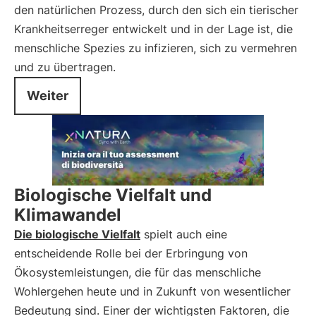
den natürlichen Prozess, durch den sich ein tierischer
Krankheitserreger entwickelt und in der Lage ist, die
menschliche Spezies zu infizieren, sich zu vermehren
und zu übertragen.
Weiter
Biologische Vielfalt und
Klimawandel
Die biologische Vielfalt
spielt auch eine
entscheidende Rolle bei der Erbringung von
Ökosystemleistungen, die für das menschliche
Wohlergehen heute und in Zukunft von wesentlicher
Bedeutung sind. Einer der wichtigsten Faktoren, die