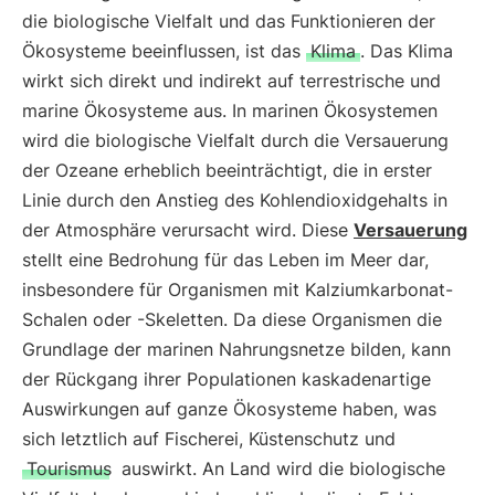
die biologische Vielfalt und das Funktionieren der
Ökosysteme beeinflussen, ist das
Klima
. Das Klima
wirkt sich direkt und indirekt auf terrestrische und
marine Ökosysteme aus. In marinen Ökosystemen
wird die biologische Vielfalt durch die Versauerung
der Ozeane erheblich beeinträchtigt, die in erster
Linie durch den Anstieg des Kohlendioxidgehalts in
der Atmosphäre verursacht wird. Diese
Versauerung
stellt eine Bedrohung für das Leben im Meer dar,
insbesondere für Organismen mit Kalziumkarbonat-
Schalen oder -Skeletten. Da diese Organismen die
Grundlage der marinen Nahrungsnetze bilden, kann
der Rückgang ihrer Populationen kaskadenartige
Auswirkungen auf ganze Ökosysteme haben, was
sich letztlich auf Fischerei, Küstenschutz und
Tourismus
auswirkt. An Land wird die biologische