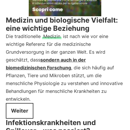
Medizin und biologische Vielfalt:
eine wichtige Beziehung
Die traditionelle
Medizin
ist nach wie vor eine
wichtige Referenz für die medizinische
Grundversorgung in der ganzen Welt. Es wird
geschätzt, dass
sondern auch in der
biomedizinischen Forschung
, die sich häufig auf
Pflanzen, Tiere und Mikroben stützt, um die
menschliche Physiologie zu verstehen und innovative
Behandlungen für menschliche Krankheiten zu
entwickeln.
Weiter
Infektionskrankheiten und