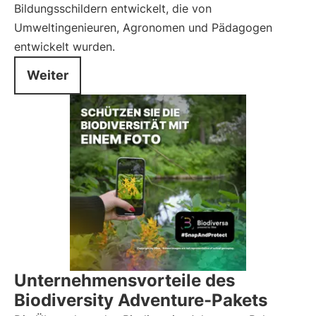
Bildungsschildern entwickelt, die von
Umweltingenieuren, Agronomen und Pädagogen
entwickelt wurden.
Weiter
Unternehmensvorteile des
Biodiversity Adventure-Pakets