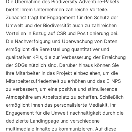
Die Übernahme des Biodiversity Adventure-Pakets
bietet Ihrem Unternehmen zahlreiche Vorteile.
Zunächst trägt Ihr Engagement für den Schutz der
Umwelt und der Biodiversität auch zu zahlreichen
Vorteilen in Bezug auf CSR und Positionierung bei.
Die Nachverfolgung und Überwachung von Daten
ermöglicht die Bereitstellung quantitativer und
qualitativer KPIs, die zur Verbesserung der Erreichung
der SDGs nützlich sind. Darüber hinaus können Sie
Ihre Mitarbeiter in das Projekt einbeziehen, um die
Mitarbeiterzufriedenheit zu erhöhen und das E-NPS
zu verbessern, um eine positive und stimulierende
Atmosphäre am Arbeitsplatz zu schaffen. Schließlich
ermöglicht Ihnen das personalisierte Mediakit, Ihr
Engagement für die Umwelt nachhaltigkeit durch die
dedizierte Landingpage und verschiedene
multimediale Inhalte zu kommunizieren. Auf diese