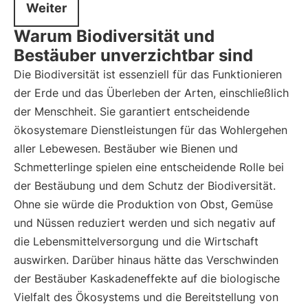
Weiter
Warum Biodiversität und
Bestäuber unverzichtbar sind
Die Biodiversität ist essenziell für das Funktionieren
der Erde und das Überleben der Arten, einschließlich
der Menschheit. Sie garantiert entscheidende
ökosystemare Dienstleistungen für das Wohlergehen
aller Lebewesen. Bestäuber wie Bienen und
Schmetterlinge spielen eine entscheidende Rolle bei
der Bestäubung und dem Schutz der Biodiversität.
Ohne sie würde die Produktion von Obst, Gemüse
und Nüssen reduziert werden und sich negativ auf
die Lebensmittelversorgung und die Wirtschaft
auswirken. Darüber hinaus hätte das Verschwinden
der Bestäuber Kaskadeneffekte auf die biologische
Vielfalt des Ökosystems und die Bereitstellung von