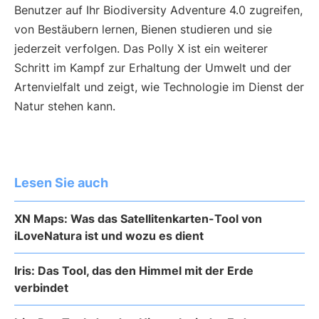
Benutzer auf Ihr Biodiversity Adventure 4.0 zugreifen,
von Bestäubern lernen, Bienen studieren und sie
jederzeit verfolgen. Das Polly X ist ein weiterer
Schritt im Kampf zur Erhaltung der Umwelt und der
Artenvielfalt und zeigt, wie Technologie im Dienst der
Natur stehen kann.
Lesen Sie auch
XN Maps: Was das Satellitenkarten-Tool von
iLoveNatura ist und wozu es dient
Iris: Das Tool, das den Himmel mit der Erde
verbindet