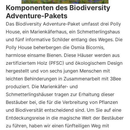
Komponenten des Biodiversity
Adventure-Pakets
Das Biodiversity Adventure-Paket umfasst drei Polly
House, ein Marienkäferhaus, ein Schmetterlingshaus
und fünf informative Schilder entlang des Weges. Die
Polly House beherbergen die Osmia Bicornis,
harmlose einsame Bienen. Diese Häuser werden aus
zertifiziertem Holz (PFSC) und ökologischem Design
hergestellt und von sechs jungen Menschen mit
leichten Behinderungen in Zusammenarbeit mit 3Bee
produziert. Die Marienkäfer- und
Schmetterlingshäuser tragen zur Erhaltung dieser
Bestäuber bei, die für die Verbreitung von Pflanzen
und Biodiversität entscheidend sind. Um Sie auf eine
Entdeckungsreise in die magische Welt der Bestäuber
zu führen, haben wir einen fünfteiligen Weg mit