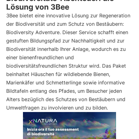
Lösung von 3Bee
3Bee bietet eine innovative Lösung zur Regeneration
der Biodiversität und zum Schutz von Bestäubern:
Biodiversity Adventure. Dieser Service schafft einen
gestuften Bildungspfad zur Nachhaltigkeit und zur
Biodiversität innerhalb Ihrer Anlage, wodurch es zu
einer bienenfreundlichen und
biodiversitätsfreundlichen Struktur wird. Das Paket
beinhaltet Häuschen für wildlebende Bienen,
Marienkäfer und Schmetterlinge sowie informative
Bildtafeln entlang des Pfades, um Besucher jeden
Alters bezüglich des Schutzes von Bestäubern und
Umweltfragen zu involvieren und zu bilden.