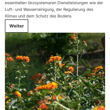
essentiellen ökosystemaren Dienstleistungen wie der
Luft- und Wasserreinigung, der Regulierung des
Klimas und dem Schutz des Bodens.
Weiter