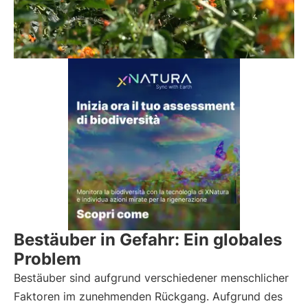
Bestäuber in Gefahr: Ein globales
Problem
Bestäuber sind aufgrund verschiedener menschlicher
Faktoren im zunehmenden Rückgang. Aufgrund des