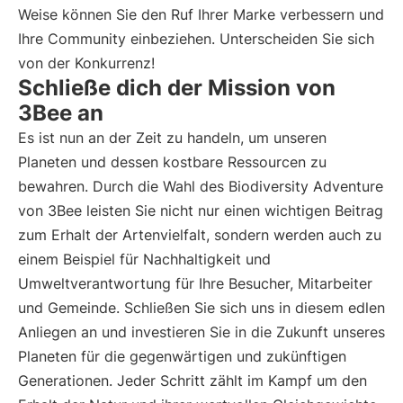
Weise können Sie den Ruf Ihrer Marke verbessern und
Ihre Community einbeziehen. Unterscheiden Sie sich
von der Konkurrenz!
Schließe dich der Mission von
3Bee an
Es ist nun an der Zeit zu handeln, um unseren
Planeten und dessen kostbare Ressourcen zu
bewahren. Durch die Wahl des Biodiversity Adventure
von 3Bee leisten Sie nicht nur einen wichtigen Beitrag
zum Erhalt der Artenvielfalt, sondern werden auch zu
einem Beispiel für Nachhaltigkeit und
Umweltverantwortung für Ihre Besucher, Mitarbeiter
und Gemeinde. Schließen Sie sich uns in diesem edlen
Anliegen an und investieren Sie in die Zukunft unseres
Planeten für die gegenwärtigen und zukünftigen
Generationen. Jeder Schritt zählt im Kampf um den