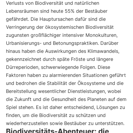
Verlusts von Biodiversität und natürlichen
Lebensräumen sind heute 55% der Bestäuber
gefährdet. Die Hauptursachen dafür sind die
Verringerung der ökosystemischen Biodiversität
zugunsten großflächiger intensiver Monokulturen,
Urbanisierungs- und Betonungspraktiken. Darüber
hinaus haben die Auswirkungen des Klimawandels,
gekennzeichnet durch späte Fröste und längere
Dürreperioden, schwerwiegende Folgen. Diese
Faktoren haben zu alarmierenden Situationen geführt
und bedrohen die Stabilität der Ökosysteme und die
Bereitstellung wesentlicher Dienstleistungen, wobei
die Zukunft und die Gesundheit des Planeten auf dem
Spiel stehen. Es ist daher entscheidend, Lösungen zu
finden, um die Biodiversität zu schützen und
wiederherzustellen sowie Bestäuber zu unterstützen.
Biodiversitäts-Abenteuer: die