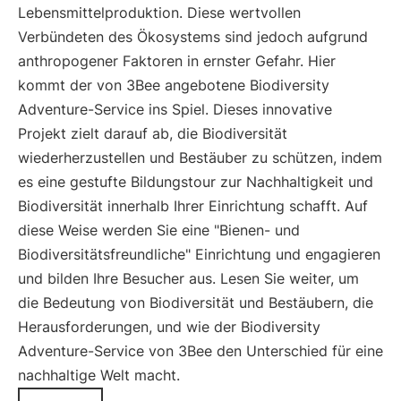
Lebensmittelproduktion. Diese wertvollen
Verbündeten des Ökosystems sind jedoch aufgrund
anthropogener Faktoren in ernster Gefahr. Hier
kommt der von 3Bee angebotene Biodiversity
Adventure-Service ins Spiel. Dieses innovative
Projekt zielt darauf ab, die Biodiversität
wiederherzustellen und Bestäuber zu schützen, indem
es eine gestufte Bildungstour zur Nachhaltigkeit und
Biodiversität innerhalb Ihrer Einrichtung schafft. Auf
diese Weise werden Sie eine "Bienen- und
Biodiversitätsfreundliche" Einrichtung und engagieren
und bilden Ihre Besucher aus. Lesen Sie weiter, um
die Bedeutung von Biodiversität und Bestäubern, die
Herausforderungen, und wie der Biodiversity
Adventure-Service von 3Bee den Unterschied für eine
nachhaltige Welt macht.