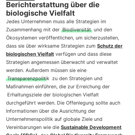
Berichterstattung über die
biologische Vielfalt
Jedes Unternehmen muss alle Strategien im
Zusammenhang mit der
Biodiversität
und den
Ökosystemen veröffentlichen, um sicherzustellen,
dass sie über wirksame Strategien zum
Schutz der
biologischen Vielfalt
verfügen und dass diese
Strategien angemessen überwacht und verwaltet
werden. Außerdem müssen sie eine
Transparenzpolitik
zu den Strategien und
Maßnahmen einführen, die zur Erreichung der
Erhaltungsziele der biologischen Vielfalt
durchgeführt werden. Die Offenlegung sollte auch
Informationen über die Ausrichtung der
Unternehmenspolitik auf globale Ziele und
Vereinbarungen wie die
Sustainable Development