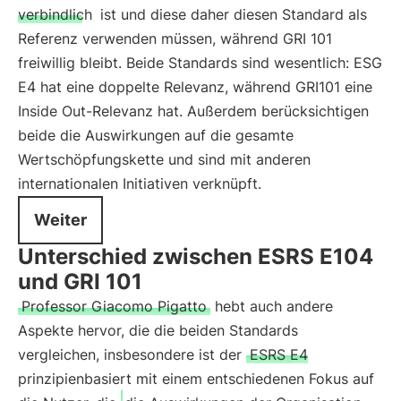
verbindlich
ist und diese daher diesen Standard als
Referenz verwenden müssen, während GRI 101
freiwillig bleibt. Beide Standards sind wesentlich: ESG
E4 hat eine doppelte Relevanz, während GRI101 eine
Inside Out-Relevanz hat. Außerdem berücksichtigen
beide die Auswirkungen auf die gesamte
Wertschöpfungskette und sind mit anderen
internationalen Initiativen verknüpft.
Weiter
Unterschied zwischen ESRS E104
und GRI 101
Professor Giacomo Pigatto
hebt auch andere
Aspekte hervor, die die beiden Standards
vergleichen, insbesondere ist der
ESRS E4
prinzipienbasiert mit einem entschiedenen Fokus auf