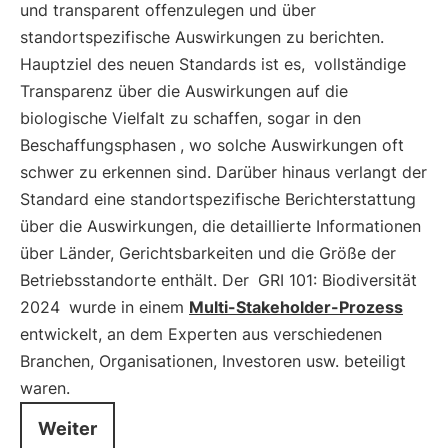
und transparent offenzulegen und über
standortspezifische Auswirkungen zu berichten.
Hauptziel des neuen Standards ist es,
vollständige
Transparenz über die Auswirkungen auf die
biologische Vielfalt zu schaffen, sogar in den
Beschaffungsphasen
, wo solche Auswirkungen oft
schwer zu erkennen sind. Darüber hinaus verlangt der
Standard eine standortspezifische Berichterstattung
über die Auswirkungen, die detaillierte Informationen
über Länder, Gerichtsbarkeiten und die Größe der
Betriebsstandorte enthält. Der
GRI 101: Biodiversität
2024
wurde in einem
Multi-Stakeholder-Prozess
entwickelt, an dem Experten aus verschiedenen
Branchen, Organisationen, Investoren usw. beteiligt
waren.
Weiter