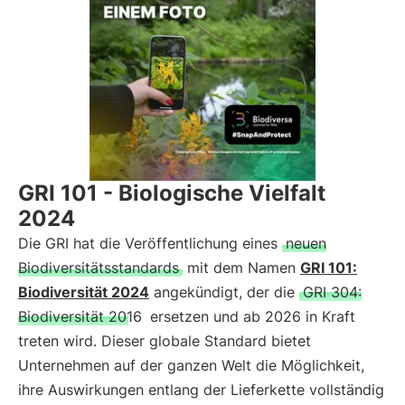
GRI 101 - Biologische Vielfalt
2024
Die GRI hat die Veröffentlichung eines
neuen
Biodiversitätsstandards
mit dem Namen
GRI 101:
Biodiversität 2024
angekündigt, der die
GRI 304:
Biodiversität 2016
ersetzen und ab 2026 in Kraft
treten wird. Dieser globale Standard bietet
Unternehmen auf der ganzen Welt die Möglichkeit,
ihre Auswirkungen entlang der Lieferkette vollständig