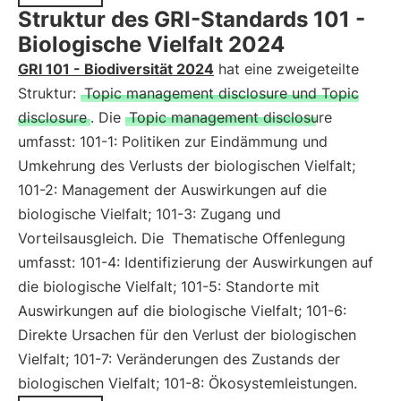
Struktur des GRI-Standards 101 -
Biologische Vielfalt 2024
GRI 101 - Biodiversität 2024
hat eine zweigeteilte
Struktur:
Topic management disclosure und Topic
disclosure
. Die
Topic management disclosure
umfasst: 101-1: Politiken zur Eindämmung und
Umkehrung des Verlusts der biologischen Vielfalt;
101-2: Management der Auswirkungen auf die
biologische Vielfalt; 101-3: Zugang und
Vorteilsausgleich. Die
Thematische Offenlegung
umfasst: 101-4: Identifizierung der Auswirkungen auf
die biologische Vielfalt; 101-5: Standorte mit
Auswirkungen auf die biologische Vielfalt; 101-6:
Direkte Ursachen für den Verlust der biologischen
Vielfalt; 101-7: Veränderungen des Zustands der
biologischen Vielfalt; 101-8: Ökosystemleistungen.