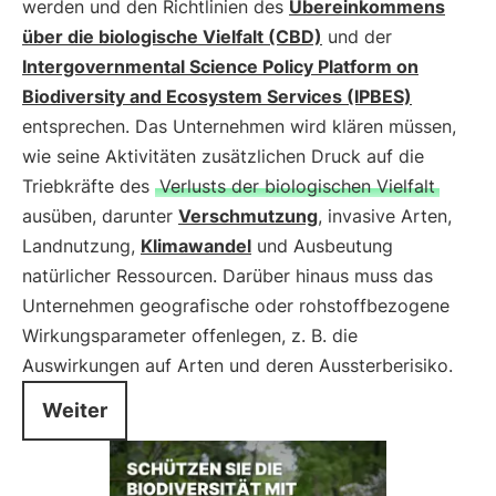
werden und den Richtlinien des
Übereinkommens
über die biologische Vielfalt (CBD)
und der
Intergovernmental Science Policy Platform on
Biodiversity and Ecosystem Services (IPBES)
entsprechen. Das Unternehmen wird klären müssen,
wie seine Aktivitäten zusätzlichen Druck auf die
Triebkräfte des
Verlusts der biologischen Vielfalt
ausüben, darunter
Verschmutzung
, invasive Arten,
Landnutzung,
Klimawandel
und Ausbeutung
natürlicher Ressourcen. Darüber hinaus muss das
Unternehmen geografische oder rohstoffbezogene
Wirkungsparameter offenlegen, z. B. die
Auswirkungen auf Arten und deren Aussterberisiko.
Weiter