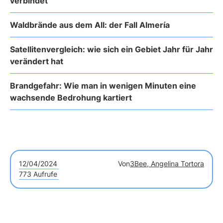
verbindet
Waldbrände aus dem All: der Fall Almería
Satellitenvergleich: wie sich ein Gebiet Jahr für Jahr
verändert hat
Brandgefahr: Wie man in wenigen Minuten eine
wachsende Bedrohung kartiert
12/04/2024
Von
3Bee, Angelina Tortora
773 Aufrufe