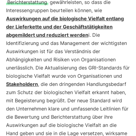
Berichterstattung
gewährleisten, so dass die
Interessengruppen beurteilen können, wie
Auswirkungen auf die biologische Vielfalt entlang
der Lieferkette und der Geschäftstätigkeiten
abgemildert und reduziert werden
i. Die
Identifizierung und das Management der wichtigsten
Auswirkungen ist für das Verständnis der
Abhängigkeiten und Risiken von Organisationen
unerlässlich. Die Aktualisierung des GRI-Standards für
biologische Vielfalt wurde von Organisationen und
Stakeholdern
, die den dringenden Handlungsbedarf
zum Schutz der biologischen Vielfalt erkannt haben,
mit Begeisterung begrüßt. Der neue Standard wird
den Unternehmen klare und umfassende Leitlinien für
die Bewertung und Berichterstattung über ihre
Auswirkungen auf die biologische Vielfalt an die
Hand geben und sie in die Lage versetzen, wirksame