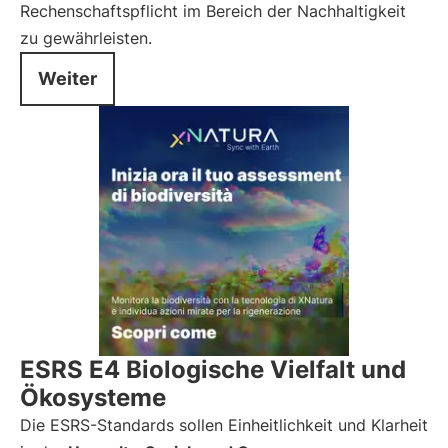
Rechenschaftspflicht im Bereich der Nachhaltigkeit
zu gewährleisten.
Weiter
ESRS E4 Biologische Vielfalt und
Ökosysteme
Die ESRS-Standards sollen Einheitlichkeit und Klarheit