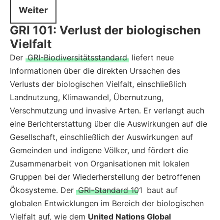
Weiter
GRI 101: Verlust der biologischen
Vielfalt
Der
GRI-Biodiversitätsstandard
liefert neue
Informationen über die direkten Ursachen des
Verlusts der biologischen Vielfalt, einschließlich
Landnutzung, Klimawandel, Übernutzung,
Verschmutzung und invasive Arten. Er verlangt auch
eine Berichterstattung über die Auswirkungen auf die
Gesellschaft, einschließlich der Auswirkungen auf
Gemeinden und indigene Völker, und fördert die
Zusammenarbeit von Organisationen mit lokalen
Gruppen bei der Wiederherstellung der betroffenen
Ökosysteme. Der
GRI-Standard 101
baut auf
globalen Entwicklungen im Bereich der biologischen
Vielfalt auf, wie dem
United Nations Global