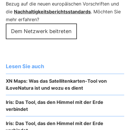
Bezug auf die neuen europäischen Vorschriften und
die
Nachhaltigkeitsberichtsstandards
. Möchten Sie
mehr erfahren?
Dem Netzwerk beitreten
Lesen Sie auch
XN Maps: Was das Satellitenkarten-Tool von
iLoveNatura ist und wozu es dient
Iris: Das Tool, das den Himmel mit der Erde
verbindet
Iris: Das Tool, das den Himmel mit der Erde