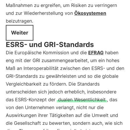
Maßnahmen zu ergreifen, um Risiken zu verringern
und zur Wiederherstellung von
Ökosystemen
beizutragen.
Weiter
ESRS- und GRI-Standards
Die Europäische Kommission und die
EFRAG
haben
eng mit der GRI zusammengearbeitet, um ein hohes
Maß an Interoperabilität zwischen den ESRS- und den
GRI-Standards zu gewährleisten und so die globale
Vergleichbarkeit zu fördern. Die Standards
unterscheiden sich jedoch erheblich, insbesondere
das ESRS-Konzept der
dualen Wesentlichkeit
, das
von den Unternehmen verlangt, nicht nur die
Auswirkungen ihrer Tätigkeiten auf die Umwelt und
die Gesellschaft zu bewerten, sondern auch, wie sich