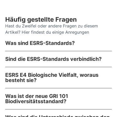
Häufig gestellte Fragen
Hast du Zweifel oder andere Fragen zu diesem
Artikel? Hier findest du einige Anregungen
Was sind ESRS-Standards?
Sind die ESRS-Standards verbindlich?
ESRS E4 Biologische Vielfalt, woraus
besteht sie?
Was ist der neue GRI 101
Biodiversitätsstandard?