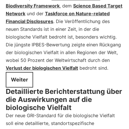
Biodiversity Framework
, dem
Science Based Target
Network
und der
Taskforce on Nature-related
Financial Disclosures
. Die Veröffentlichung des
neuen Standards ist in einer Zeit, in der die
biologische Vielfalt bedroht ist, besonders wichtig.
Die jüngste IPBES-Bewertung zeigte einen Rückgang
der biologischen Vielfalt in allen Regionen der Welt,
wobei 50 Prozent der Weltwirtschaft durch den
Verlust der biologischen Vielfalt
bedroht sind.
Weiter
Detaillierte Berichterstattung über
die Auswirkungen auf die
biologische Vielfalt
Der neue GRI-Standard für die biologische Vielfalt
soll eine detaillierte, standortspezifische