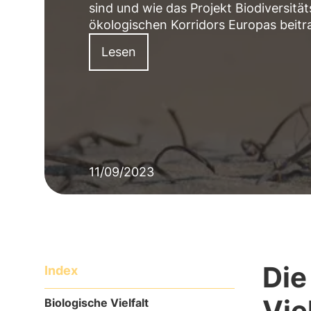
sind und wie das Projekt Biodiversit
ökologischen Korridors Europas beitr
Lesen
11/09/2023
Die
Index
Viel
Biologische Vielfalt