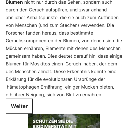
Blumen
nicht nur durch das Sehen, sondern auch
durch den Geruch aufspüren, und zwar anhand
ähnlicher Anhaltspunkte, die sie auch zum Auffinden
von Menschen (und zum Stechen) verwenden. Die
Forscher fanden heraus, dass bestimmte
Geruchskomponenten der Blumen, von denen sich die
Mücken ernähren, Elemente mit denen des Menschen
gemeinsam haben. Dies deutet darauf hin, dass einige
Blumen für Moskitos einen
Geruch
haben, der dem
des Menschen ähnelt. Diese Erkenntnis könnte eine
Erklärung für die evolutionären Ursprünge der
hämatophagen Ernährung
einiger Mücken bieten,
d.h. ihrer Neigung, sich von Blut zu ernähren.
Weiter