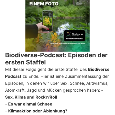
Biodiverse-Podcast: Episoden der
ersten Staffel
Mit dieser Folge geht die erste Staffel des
Biodiverse
Podcast
zu Ende. Hier ist eine Zusammenfassung der
Episoden, in denen wir über Sex, Schnee, Aktivismus,
Atomkraft, Jagd und Mücken gesprochen haben: -
Sex, Klima und Rock'n'Roll
-
Es war einmal Schnee
-
Klimaaktion oder Ablenkung?