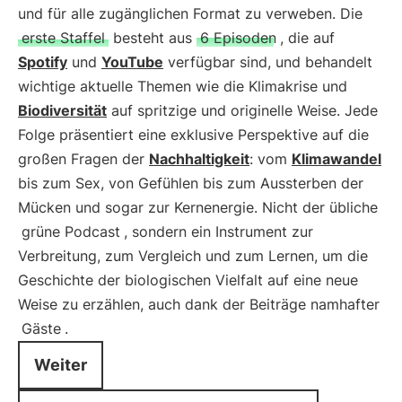
und für alle zugänglichen Format zu verweben. Die
erste Staffel
besteht aus
6 Episoden
, die auf
Spotify
und
YouTube
verfügbar sind, und behandelt
wichtige aktuelle Themen wie die Klimakrise und
Biodiversität
auf spritzige und originelle Weise. Jede
Folge präsentiert eine exklusive Perspektive auf die
großen Fragen der
Nachhaltigkeit
: vom
Klimawandel
bis zum Sex, von Gefühlen bis zum Aussterben der
Mücken und sogar zur Kernenergie. Nicht der übliche
grüne Podcast
, sondern ein Instrument zur
Verbreitung, zum Vergleich und zum Lernen, um die
Geschichte der biologischen Vielfalt auf eine neue
Weise zu erzählen, auch dank der Beiträge namhafter
Gäste
.
Weiter