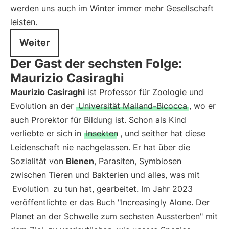
werden uns auch im Winter immer mehr Gesellschaft
leisten.
Weiter
Der Gast der sechsten Folge:
Maurizio Casiraghi
Maurizio Casiraghi
ist Professor für Zoologie und
Evolution an der
Universität Mailand-Bicocca
, wo er
auch Prorektor für Bildung ist. Schon als Kind
verliebte er sich in
Insekten
, und seither hat diese
Leidenschaft nie nachgelassen. Er hat über die
Sozialität von
Bienen
, Parasiten, Symbiosen
zwischen Tieren und Bakterien und alles, was mit
Evolution
zu tun hat, gearbeitet. Im Jahr 2023
veröffentlichte er das Buch "Increasingly Alone. Der
Planet an der Schwelle zum sechsten Aussterben" mit