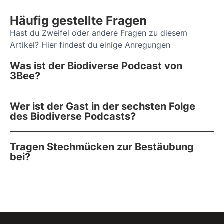
Häufig gestellte Fragen
Hast du Zweifel oder andere Fragen zu diesem
Artikel? Hier findest du einige Anregungen
Was ist der Biodiverse Podcast von
3Bee?
Wer ist der Gast in der sechsten Folge
des Biodiverse Podcasts?
Tragen Stechmücken zur Bestäubung
bei?