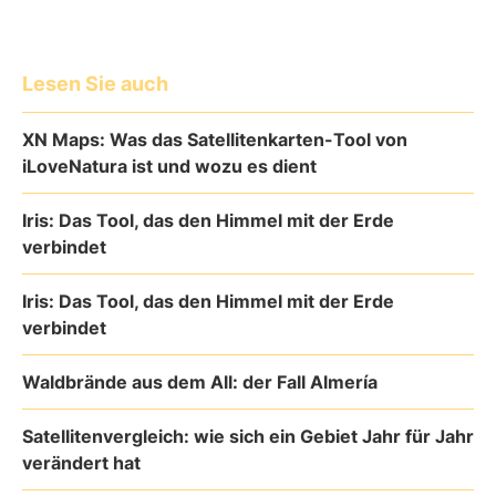
Lesen Sie auch
XN Maps: Was das Satellitenkarten-Tool von
iLoveNatura ist und wozu es dient
Iris: Das Tool, das den Himmel mit der Erde
verbindet
Iris: Das Tool, das den Himmel mit der Erde
verbindet
Waldbrände aus dem All: der Fall Almería
Satellitenvergleich: wie sich ein Gebiet Jahr für Jahr
verändert hat