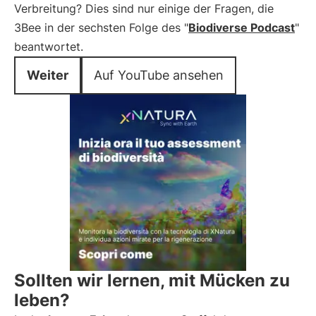
Verbreitung? Dies sind nur einige der Fragen, die
3Bee in der sechsten Folge des "
Biodiverse Podcast
"
beantwortet.
Weiter
Auf YouTube ansehen
Sollten wir lernen, mit Mücken zu
leben?