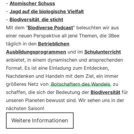
-
Atomischer Schuss
-
Jagd auf die biologische Vielfalt
-
Biodiversität, die sticht
Mit dem "
Biodiverse Podcast
" beleuchten wir aus
einer neuen Perspektive all jene Themen, die 3Bee
täglich in den
Betrieblichen
Ausbildungsprogrammen
und im
Schulunterricht
anbietet, in einem dynamischen und ansprechenden
Format. Es ist eine Einladung zum Entdecken,
Nachdenken und Handeln mit dem Ziel, ein immer
größeres Netz von
Botschaftern des Wandels
zu
schaffen, die sich der Bedeutung der
Biodiversität
für
unseren Planeten bewusst sind. Wir sehen uns in der
nächsten Saison!
Weitere Informationen