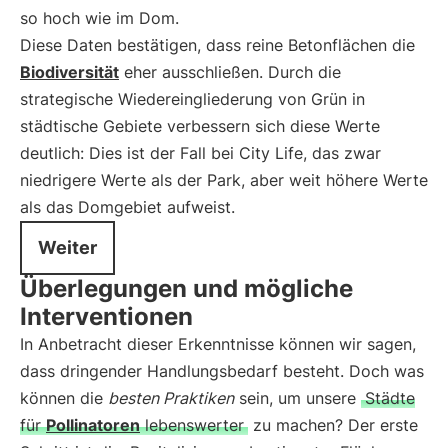
so hoch wie im Dom.
Diese Daten bestätigen, dass reine Betonflächen die
Biodiversität
eher ausschließen. Durch die
strategische Wiedereingliederung von Grün in
städtische Gebiete verbessern sich diese Werte
deutlich: Dies ist der Fall bei City Life, das zwar
niedrigere Werte als der Park, aber weit höhere Werte
als das Domgebiet aufweist.
Weiter
Überlegungen und mögliche
Interventionen
In Anbetracht dieser Erkenntnisse können wir sagen,
dass dringender Handlungsbedarf besteht. Doch was
können die
besten Praktiken
sein, um unsere
Städte
für
Pollinatoren
lebenswerter
zu machen? Der erste