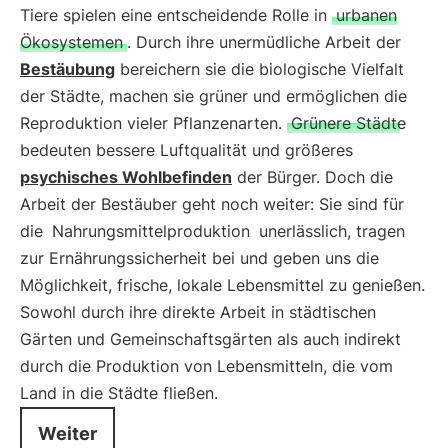
Tiere spielen eine entscheidende Rolle in
urbanen
Ökosystemen
. Durch ihre unermüdliche Arbeit der
Bestäubung
bereichern sie die biologische Vielfalt
der Städte, machen sie grüner und ermöglichen die
Reproduktion vieler Pflanzenarten.
Grünere Städte
bedeuten bessere Luftqualität und größeres
psychisches Wohlbefinden
der Bürger. Doch die
Arbeit der Bestäuber geht noch weiter: Sie sind für
die
Nahrungsmittelproduktion
unerlässlich, tragen
zur Ernährungssicherheit bei und geben uns die
Möglichkeit, frische, lokale Lebensmittel zu genießen.
Sowohl durch ihre direkte Arbeit in städtischen
Gärten und Gemeinschaftsgärten als auch indirekt
durch die Produktion von Lebensmitteln, die vom
Land in die Städte fließen.
Weiter