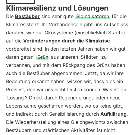
Klimaresilienz und Lösungen
Die
Bestäuber
sind sehr gute
Bioindikatoren
für die
Klimaresistenz. Ihr Vorhandensein gibt uns Aufschluss
darüber, wie gut Ökosysteme (einschließlich Städte)
auf die
Veränderungen durch die Klimakrise
vorbereitet sind. In den letzten Jahren haben wir gut
daran getan,
Grün
aus unseren
Städten
zu
verbannen, und mit dem Rückgang des Grüns haben
auch die Bestäuber abgenommen. Jetzt, da wir ihre
Bedeutung erkannt haben, wissen wir, dass dies ein
Preis ist, den wir uns nicht leisten können. Was ist die
Lösung
? Direkt durch Regenerierung, indem neue
Lebensräume geschaffen werden, wo es keine gibt,
und indirekt durch Sensibilisierung durch
Aufklärung
.
Die Wiederherstellung eines Gleichgewichts zwischen
Bestäubern und städtischen Aktivitäten ist nicht