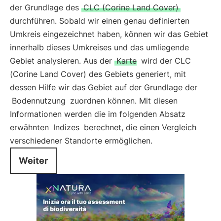
der Grundlage des
CLC (Corine Land Cover)
durchführen. Sobald wir einen genau definierten
Umkreis eingezeichnet haben, können wir das Gebiet
innerhalb dieses Umkreises und das umliegende
Gebiet analysieren. Aus der
Karte
wird der CLC
(Corine Land Cover) des Gebiets generiert, mit
dessen Hilfe wir das Gebiet auf der Grundlage der
Bodennutzung
zuordnen können. Mit diesen
Informationen werden die im folgenden Absatz
erwähnten
Indizes
berechnet, die einen Vergleich
verschiedener Standorte ermöglichen.
Weiter