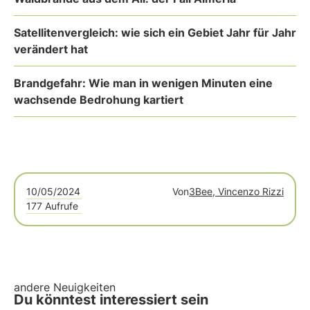
Satellitenvergleich: wie sich ein Gebiet Jahr für Jahr
verändert hat
Brandgefahr: Wie man in wenigen Minuten eine
wachsende Bedrohung kartiert
10/05/2024
Von
3Bee, Vincenzo Rizzi
177 Aufrufe
andere Neuigkeiten
Du könntest interessiert sein