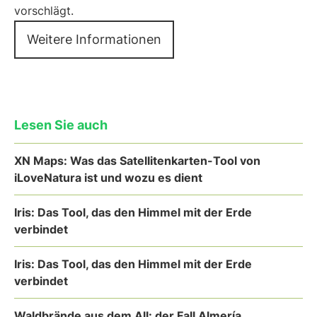
vorschlägt.
Weitere Informationen
Lesen Sie auch
XN Maps: Was das Satellitenkarten-Tool von
iLoveNatura ist und wozu es dient
Iris: Das Tool, das den Himmel mit der Erde
verbindet
Iris: Das Tool, das den Himmel mit der Erde
verbindet
Waldbrände aus dem All: der Fall Almería