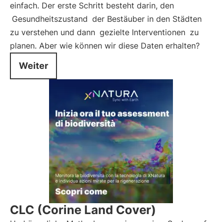
einfach. Der erste Schritt besteht darin, den
Gesundheitszustand
der Bestäuber in den Städten
zu verstehen und dann
gezielte Interventionen
zu
planen. Aber wie können wir diese Daten erhalten?
Weiter
CLC (Corine Land Cover)