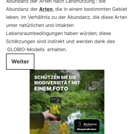
Abundanz der Arten nach Landnutzung
: die
Abundanz der
Arten
, die in einem bestimmten Gebiet
leben, im Verhältnis zu der Abundanz, die diese Arten
unter natürlichen und intakten
Lebensraumbedingungen haben würden; diese
Schätzungen sind indirekt und werden dank des
GLOBIO-Modells
erhalten.
Weiter