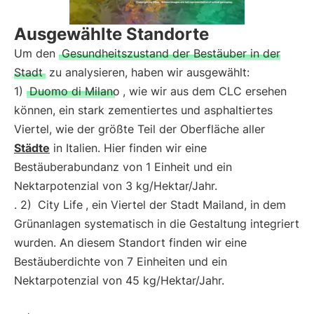
Ausgewählte Standorte
Um den
Gesundheitszustand der Bestäuber in der
Stadt
zu analysieren, haben wir ausgewählt:
1)
Duomo di Milano
, wie wir aus dem CLC ersehen
können, ein stark zementiertes und asphaltiertes
Viertel, wie der größte Teil der Oberfläche aller
Städte
in Italien. Hier finden wir eine
Bestäuberabundanz von 1 Einheit und ein
Nektarpotenzial von 3 kg/Hektar/Jahr.
. 2)
City Life
, ein Viertel der Stadt Mailand, in dem
Grünanlagen systematisch in die Gestaltung integriert
wurden. An diesem Standort finden wir eine
Bestäuberdichte von 7 Einheiten und ein
Nektarpotenzial von 45 kg/Hektar/Jahr.