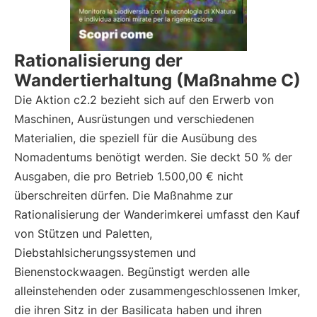
Rationalisierung der
Wandertierhaltung (Maßnahme C)
Die Aktion c2.2 bezieht sich auf den Erwerb von
Maschinen, Ausrüstungen und verschiedenen
Materialien, die speziell für die Ausübung des
Nomadentums benötigt werden. Sie deckt 50 % der
Ausgaben, die pro Betrieb 1.500,00 € nicht
überschreiten dürfen. Die Maßnahme zur
Rationalisierung der Wanderimkerei umfasst den Kauf
von Stützen und Paletten,
Diebstahlsicherungssystemen und
Bienenstockwaagen. Begünstigt werden alle
alleinstehenden oder zusammengeschlossenen Imker,
die ihren Sitz in der Basilicata haben und ihren