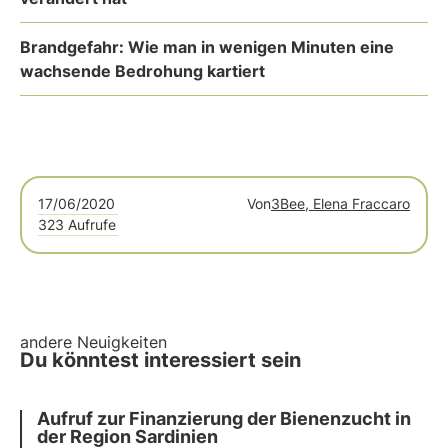
Brandgefahr: Wie man in wenigen Minuten eine
wachsende Bedrohung kartiert
17/06/2020
Von
3Bee, Elena Fraccaro
323 Aufrufe
andere Neuigkeiten
Du könntest interessiert sein
Aufruf zur Finanzierung der Bienenzucht in
der Region Sardinien