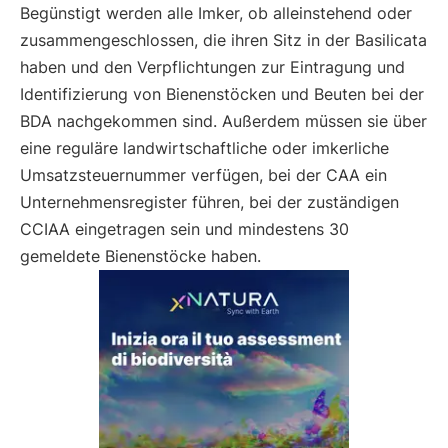
Begünstigt werden alle Imker, ob alleinstehend oder
zusammengeschlossen, die ihren Sitz in der Basilicata
haben und den Verpflichtungen zur Eintragung und
Identifizierung von Bienenstöcken und Beuten bei der
BDA nachgekommen sind. Außerdem müssen sie über
eine reguläre landwirtschaftliche oder imkerliche
Umsatzsteuernummer verfügen, bei der CAA ein
Unternehmensregister führen, bei der zuständigen
CCIAA eingetragen sein und mindestens 30
gemeldete Bienenstöcke haben.