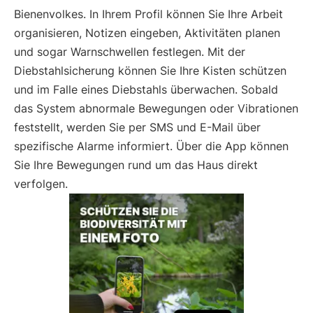
Bienenvolkes. In Ihrem Profil können Sie Ihre Arbeit
organisieren, Notizen eingeben, Aktivitäten planen
und sogar Warnschwellen festlegen. Mit der
Diebstahlsicherung können Sie Ihre Kisten schützen
und im Falle eines Diebstahls überwachen. Sobald
das System abnormale Bewegungen oder Vibrationen
feststellt, werden Sie per SMS und E-Mail über
spezifische Alarme informiert. Über die App können
Sie Ihre Bewegungen rund um das Haus direkt
verfolgen.