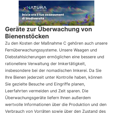
Geräte zur Überwachung von
Bienenstöcken
Zu den Kosten der Maßnahme C gehören auch unsere
Fernüberwachungssysteme. Unsere Waagen und
Diebstahlsicherungen ermöglichen eine bessere und
rationellere Verwaltung der Imkertätigkeit,
insbesondere bei der nomadischen Imkerei. Da Sie
Ihre Bienen jederzeit unter Kontrolle haben, können
Sie gezielte Besuche und Eingriffe planen,
Leerfahrten vermeiden und Zeit sparen. Die
Überwachungsgeräte liefern Ihnen außerdem
wertvolle Informationen über die Produktion und den
Verbrauch von Vorräten sowie über den Zustand des