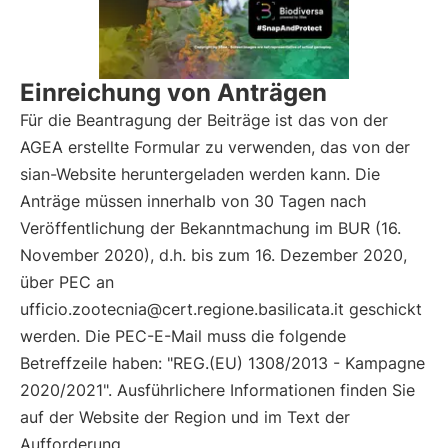
Einreichung von Anträgen
Für die Beantragung der Beiträge ist das von der
AGEA erstellte Formular zu verwenden, das von der
sian-Website heruntergeladen werden kann. Die
Anträge müssen innerhalb von 30 Tagen nach
Veröffentlichung der Bekanntmachung im BUR (16.
November 2020), d.h. bis zum 16. Dezember 2020,
über PEC an
ufficio.zootecnia@cert.regione.basilicata.it geschickt
werden. Die PEC-E-Mail muss die folgende
Betreffzeile haben: "REG.(EU) 1308/2013 - Kampagne
2020/2021". Ausführlichere Informationen finden Sie
auf der Website der Region und im Text der
Aufforderung.