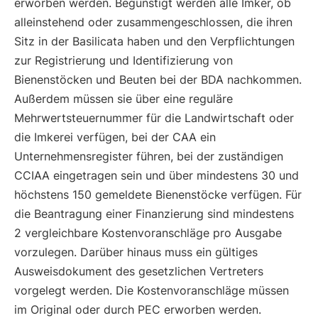
erworben werden. Begünstigt werden alle Imker, ob
alleinstehend oder zusammengeschlossen, die ihren
Sitz in der Basilicata haben und den Verpflichtungen
zur Registrierung und Identifizierung von
Bienenstöcken und Beuten bei der BDA nachkommen.
Außerdem müssen sie über eine reguläre
Mehrwertsteuernummer für die Landwirtschaft oder
die Imkerei verfügen, bei der CAA ein
Unternehmensregister führen, bei der zuständigen
CCIAA eingetragen sein und über mindestens 30 und
höchstens 150 gemeldete Bienenstöcke verfügen. Für
die Beantragung einer Finanzierung sind mindestens
2 vergleichbare Kostenvoranschläge pro Ausgabe
vorzulegen. Darüber hinaus muss ein gültiges
Ausweisdokument des gesetzlichen Vertreters
vorgelegt werden. Die Kostenvoranschläge müssen
im Original oder durch PEC erworben werden.