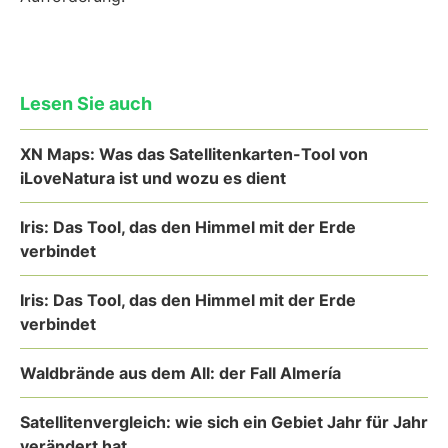
Lesen Sie auch
XN Maps: Was das Satellitenkarten-Tool von
iLoveNatura ist und wozu es dient
Iris: Das Tool, das den Himmel mit der Erde
verbindet
Iris: Das Tool, das den Himmel mit der Erde
verbindet
Waldbrände aus dem All: der Fall Almería
Satellitenvergleich: wie sich ein Gebiet Jahr für Jahr
verändert hat