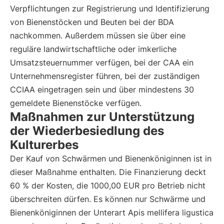
Verpflichtungen zur Registrierung und Identifizierung
von Bienenstöcken und Beuten bei der BDA
nachkommen. Außerdem müssen sie über eine
reguläre landwirtschaftliche oder imkerliche
Umsatzsteuernummer verfügen, bei der CAA ein
Unternehmensregister führen, bei der zuständigen
CCIAA eingetragen sein und über mindestens 30
gemeldete Bienenstöcke verfügen.
Maßnahmen zur Unterstützung
der Wiederbesiedlung des
Kulturerbes
Der Kauf von Schwärmen und Bienenköniginnen ist in
dieser Maßnahme enthalten. Die Finanzierung deckt
60 % der Kosten, die 1000,00 EUR pro Betrieb nicht
überschreiten dürfen. Es können nur Schwärme und
Bienenköniginnen der Unterart Apis mellifera ligustica