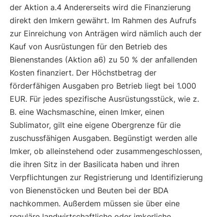
der Aktion a.4 Andererseits wird die Finanzierung
direkt den Imkern gewährt. Im Rahmen des Aufrufs
zur Einreichung von Anträgen wird nämlich auch der
Kauf von Ausrüstungen für den Betrieb des
Bienenstandes (Aktion a6) zu 50 % der anfallenden
Kosten finanziert. Der Höchstbetrag der
förderfähigen Ausgaben pro Betrieb liegt bei 1.000
EUR. Für jedes spezifische Ausrüstungsstück, wie z.
B. eine Wachsmaschine, einen Imker, einen
Sublimator, gilt eine eigene Obergrenze für die
zuschussfähigen Ausgaben. Begünstigt werden alle
Imker, ob alleinstehend oder zusammengeschlossen,
die ihren Sitz in der Basilicata haben und ihren
Verpflichtungen zur Registrierung und Identifizierung
von Bienenstöcken und Beuten bei der BDA
nachkommen. Außerdem müssen sie über eine
reguläre landwirtschaftliche oder imkerliche