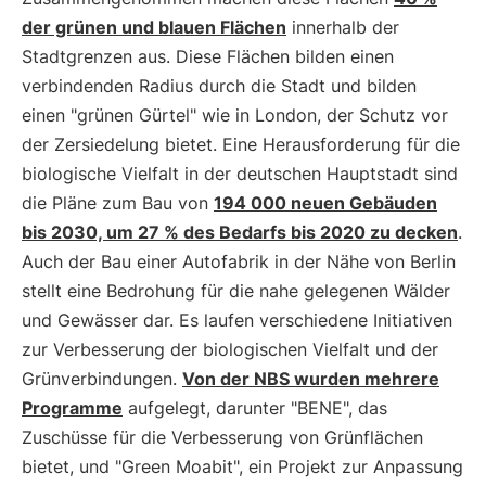
der grünen und blauen Flächen
innerhalb der
Stadtgrenzen aus. Diese Flächen bilden einen
verbindenden Radius durch die Stadt und bilden
einen "grünen Gürtel" wie in London, der Schutz vor
der Zersiedelung bietet. Eine Herausforderung für die
biologische Vielfalt in der deutschen Hauptstadt sind
die Pläne zum Bau von
194 000 neuen Gebäuden
bis 2030, um 27 % des Bedarfs bis 2020 zu decken
.
Auch der Bau einer Autofabrik in der Nähe von Berlin
stellt eine Bedrohung für die nahe gelegenen Wälder
und Gewässer dar. Es laufen verschiedene Initiativen
zur Verbesserung der biologischen Vielfalt und der
Grünverbindungen.
Von der NBS wurden mehrere
Programme
aufgelegt, darunter "BENE", das
Zuschüsse für die Verbesserung von Grünflächen
bietet, und "Green Moabit", ein Projekt zur Anpassung