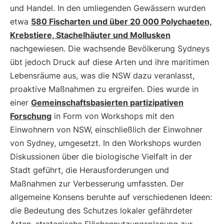
und Handel. In den umliegenden Gewässern wurden
etwa
580 Fischarten und über 20 000 Polychaeten,
Krebstiere, Stachelhäuter und Mollusken
nachgewiesen. Die wachsende Bevölkerung Sydneys
übt jedoch Druck auf diese Arten und ihre maritimen
Lebensräume aus, was die NSW dazu veranlasst,
proaktive Maßnahmen zu ergreifen. Dies wurde in
einer
Gemeinschaftsbasierten partizipativen
Forschung
in Form von Workshops mit den
Einwohnern von NSW, einschließlich der Einwohner
von Sydney, umgesetzt. In den Workshops wurden
Diskussionen über die biologische Vielfalt in der
Stadt geführt, die Herausforderungen und
Maßnahmen zur Verbesserung umfassten. Der
allgemeine Konsens beruhte auf verschiedenen Ideen:
die Bedeutung des Schutzes lokaler gefährdeter