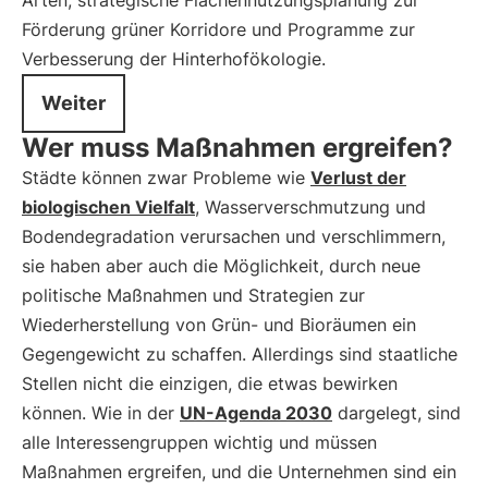
Arten, strategische Flächennutzungsplanung zur
Förderung grüner Korridore und Programme zur
Verbesserung der Hinterhofökologie.
Weiter
Wer muss Maßnahmen ergreifen?
Städte können zwar Probleme wie
Verlust der
biologischen Vielfalt
, Wasserverschmutzung und
Bodendegradation verursachen und verschlimmern,
sie haben aber auch die Möglichkeit, durch neue
politische Maßnahmen und Strategien zur
Wiederherstellung von Grün- und Bioräumen ein
Gegengewicht zu schaffen. Allerdings sind staatliche
Stellen nicht die einzigen, die etwas bewirken
können. Wie in der
UN-Agenda 2030
dargelegt, sind
alle Interessengruppen wichtig und müssen
Maßnahmen ergreifen, und die Unternehmen sind ein