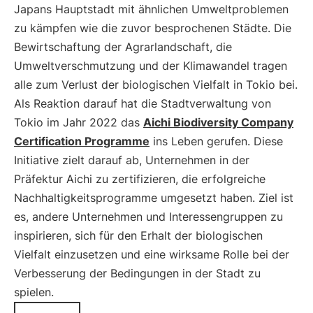
Japans Hauptstadt mit ähnlichen Umweltproblemen
zu kämpfen wie die zuvor besprochenen Städte. Die
Bewirtschaftung der Agrarlandschaft, die
Umweltverschmutzung und der Klimawandel tragen
alle zum Verlust der biologischen Vielfalt in Tokio bei.
Als Reaktion darauf hat die Stadtverwaltung von
Tokio im Jahr 2022 das
Aichi Biodiversity Company
Certification Programme
ins Leben gerufen. Diese
Initiative zielt darauf ab, Unternehmen in der
Präfektur Aichi zu zertifizieren, die erfolgreiche
Nachhaltigkeitsprogramme umgesetzt haben. Ziel ist
es, andere Unternehmen und Interessengruppen zu
inspirieren, sich für den Erhalt der biologischen
Vielfalt einzusetzen und eine wirksame Rolle bei der
Verbesserung der Bedingungen in der Stadt zu
spielen.