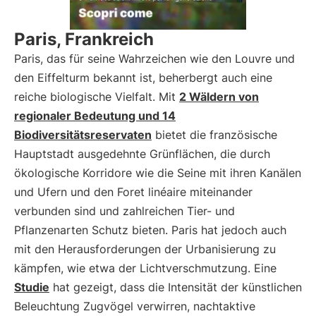
Paris, Frankreich
Paris, das für seine Wahrzeichen wie den Louvre und
den Eiffelturm bekannt ist, beherbergt auch eine
reiche biologische Vielfalt. Mit
2 Wäldern von
regionaler Bedeutung und 14
Biodiversitätsreservaten
bietet die französische
Hauptstadt ausgedehnte Grünflächen, die durch
ökologische Korridore wie die Seine mit ihren Kanälen
und Ufern und den Foret linéaire miteinander
verbunden sind und zahlreichen Tier- und
Pflanzenarten Schutz bieten. Paris hat jedoch auch
mit den Herausforderungen der Urbanisierung zu
kämpfen, wie etwa der Lichtverschmutzung. Eine
Studie
hat gezeigt, dass die Intensität der künstlichen
Beleuchtung Zugvögel verwirren, nachtaktive