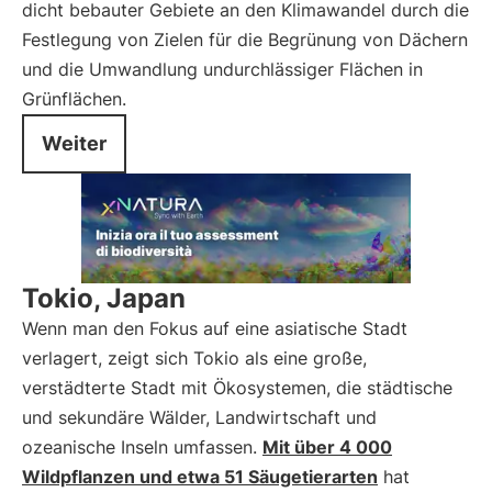
dicht bebauter Gebiete an den Klimawandel durch die
Festlegung von Zielen für die Begrünung von Dächern
und die Umwandlung undurchlässiger Flächen in
Grünflächen.
Weiter
Tokio, Japan
Wenn man den Fokus auf eine asiatische Stadt
verlagert, zeigt sich Tokio als eine große,
verstädterte Stadt mit Ökosystemen, die städtische
und sekundäre Wälder, Landwirtschaft und
ozeanische Inseln umfassen.
Mit über 4 000
Wildpflanzen und etwa 51 Säugetierarten
hat