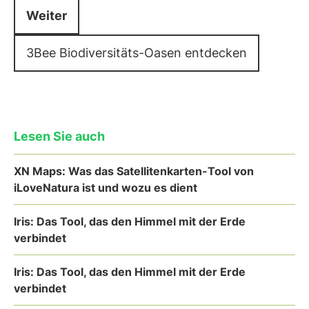
Weiter
3Bee Biodiversitäts-Oasen entdecken
Lesen Sie auch
XN Maps: Was das Satellitenkarten-Tool von
iLoveNatura ist und wozu es dient
Iris: Das Tool, das den Himmel mit der Erde
verbindet
Iris: Das Tool, das den Himmel mit der Erde
verbindet