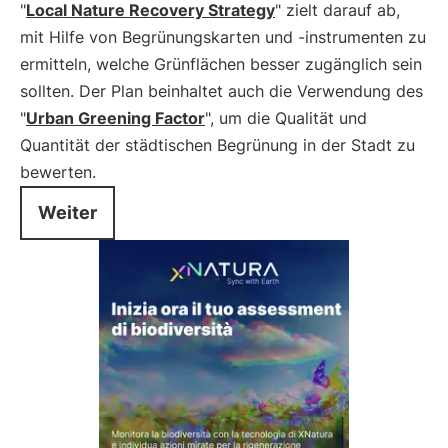
"
Local Nature Recovery Strategy
" zielt darauf ab,
mit Hilfe von Begrünungskarten und -instrumenten zu
ermitteln, welche Grünflächen besser zugänglich sein
sollten. Der Plan beinhaltet auch die Verwendung des
"
Urban Greening Factor
", um die Qualität und
Quantität der städtischen Begrünung in der Stadt zu
bewerten.
Weiter