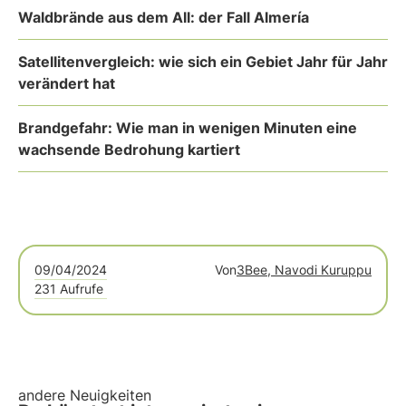
Waldbrände aus dem All: der Fall Almería
Satellitenvergleich: wie sich ein Gebiet Jahr für Jahr
verändert hat
Brandgefahr: Wie man in wenigen Minuten eine
wachsende Bedrohung kartiert
09/04/2024
Von
3Bee, Navodi Kuruppu
231 Aufrufe
andere Neuigkeiten