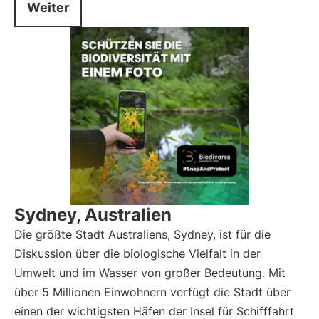
Weiter
Sydney, Australien
Die größte Stadt Australiens, Sydney, ist für die
Diskussion über die biologische Vielfalt in der
Umwelt und im Wasser von großer Bedeutung. Mit
über 5 Millionen Einwohnern verfügt die Stadt über
einen der wichtigsten Häfen der Insel für Schifffahrt