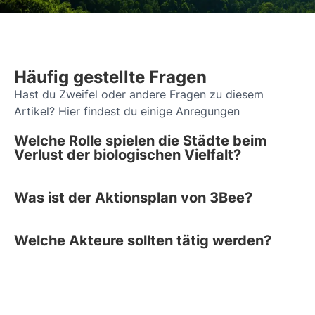
Häufig gestellte Fragen
Hast du Zweifel oder andere Fragen zu diesem
Artikel? Hier findest du einige Anregungen
Welche Rolle spielen die Städte beim
Verlust der biologischen Vielfalt?
Was ist der Aktionsplan von 3Bee?
Welche Akteure sollten tätig werden?