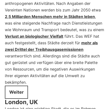
anthropogenen Aktivitäten. Nach Angaben der
Vereinten Nationen werden bis zum Jahr 2050 etwa
2,5 Milliarden Menschen mehr in Städten leben
,
was eine steigende Nachfrage nach Dienstleistungen
wie Wohnraum und Transport bedeutet, was zu einem
Verlust an biologischer Vielfalt
führt. Das WEF hat
auch festgestellt, dass Städte derzeit für
mehr als
zwei Drittel der Treibhausgasemissionen
verantwortlich sind. Allerdings sind die Städte auch
gut gerüstet und verfügen über eine breite Palette
von Ressourcen, um die negativen Auswirkungen
ihrer eigenen Aktivitäten auf die Umwelt zu
bekämpfen.
Weiter
London, UK
London ist eine wichtige Stadt, die es im Rahmen