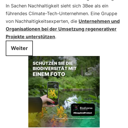
In Sachen Nachhaltigkeit sieht sich 3Bee als ein
führendes Climate-Tech-Unternehmen. Eine Gruppe
von Nachhaltigkeitsexperten, die
Unternehmen und
Organisationen bei der Umsetzung regenerativer
Projekte unterstützen
.
Weiter