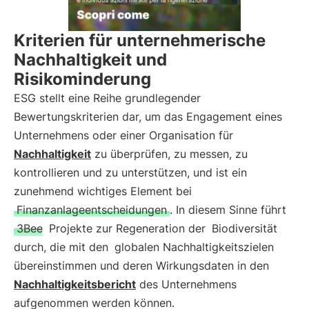
Kriterien für unternehmerische
Nachhaltigkeit und
Risikominderung
ESG stellt eine Reihe grundlegender
Bewertungskriterien dar, um das Engagement eines
Unternehmens oder einer Organisation für
Nachhaltigkeit
zu überprüfen, zu messen, zu
kontrollieren und zu unterstützen, und ist ein
zunehmend wichtiges Element bei
Finanzanlageentscheidungen
. In diesem Sinne führt
3Bee
Projekte zur Regeneration der
Biodiversität
durch, die mit den
globalen Nachhaltigkeitszielen
übereinstimmen und deren Wirkungsdaten in den
Nachhaltigkeitsbericht
des Unternehmens
aufgenommen werden können.