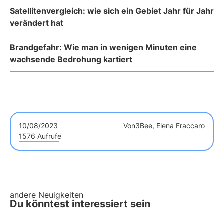
Satellitenvergleich: wie sich ein Gebiet Jahr für Jahr
verändert hat
Brandgefahr: Wie man in wenigen Minuten eine
wachsende Bedrohung kartiert
10/08/2023
Von
3Bee, Elena Fraccaro
1576 Aufrufe
andere Neuigkeiten
Du könntest interessiert sein