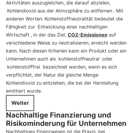
Aktivitäten auszugleichen, die darauf abzielen,
Kohlendioxid aus der Atmosphäre zu entfernen
. Mit
anderen Worten: Kohlenstoffneutralität bedeutet die
Fähigkeit zur
Entwicklung einer nachhaltigen
Wirtschaft
, in der das Ziel,
CO2-Emissionen
auf
verschiedene Weise zu neutralisieren, erreicht werden
kann. Nach diesen Kriterien kann ein Produkt oder ein
Unternehmen auch als
kohlenstoffneutral
oder
kohlenstofffrei
bezeichnet werden, wenn es sich
verpflichtet, der Natur die gleiche Menge
Kohlendioxid zu entziehen, die bei der Herstellung
emittiert wurde.
Weiter
Nachhaltige Finanzierung und
Risikominderung für Unternehmen
Nachhaltiges Finanzwesen ist die Praxis, bei