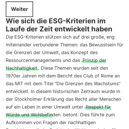
Weiter
Wie sich die ESG-Kriterien im
Laufe der Zeit entwickelt haben
Die ESG-Kriterien stützen sich auf drei große, eng
miteinander verbundene Themen: das Bewusstsein für
die Grenzen der Umwelt, das Konzept des
Ressourcenmanagements und das
Prinzip der
Nachhaltigkeit
. Diese Themen wurden seit den
1970er Jahren mit dem Bericht des Club of Rome an
das MIT mit dem Titel "Die Grenzen des Wachstums"
entwickelt. In diesem historischen Zeitraum wurde in
der Stockholmer Erklärung das Recht aller Menschen
auf ein Leben in einer Umwelt unter
Respekt für
Würde und Wohlbefinden
betont. Dies führte zum
Aufkommen von Fragen der nachhaltigen