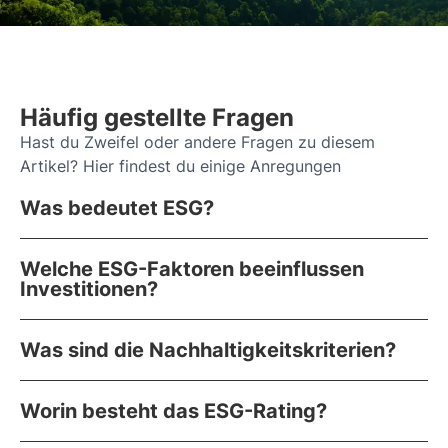
Häufig gestellte Fragen
Hast du Zweifel oder andere Fragen zu diesem
Artikel? Hier findest du einige Anregungen
Was bedeutet ESG?
Welche ESG-Faktoren beeinflussen
Investitionen?
Was sind die Nachhaltigkeitskriterien?
Worin besteht das ESG-Rating?