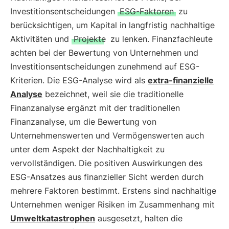
Investitionsentscheidungen
ESG-Faktoren
zu
berücksichtigen, um Kapital in langfristig nachhaltige
Aktivitäten und
Projekte
zu lenken. Finanzfachleute
achten bei der Bewertung von Unternehmen und
Investitionsentscheidungen zunehmend auf ESG-
Kriterien. Die ESG-Analyse wird als
extra-finanzielle
Analyse
bezeichnet, weil sie die traditionelle
Finanzanalyse ergänzt mit der traditionellen
Finanzanalyse, um die Bewertung von
Unternehmenswerten und Vermögenswerten auch
unter dem Aspekt der Nachhaltigkeit zu
vervollständigen. Die positiven Auswirkungen des
ESG-Ansatzes aus finanzieller Sicht werden durch
mehrere Faktoren bestimmt. Erstens sind nachhaltige
Unternehmen weniger Risiken im Zusammenhang mit
Umweltkatastrophen
ausgesetzt, halten die