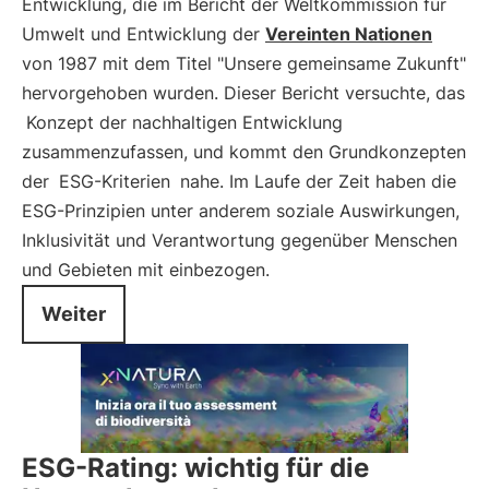
Entwicklung, die im Bericht der Weltkommission für
Umwelt und Entwicklung der
Vereinten Nationen
von 1987 mit dem Titel "Unsere gemeinsame Zukunft"
hervorgehoben wurden. Dieser Bericht versuchte, das
Konzept der nachhaltigen Entwicklung
zusammenzufassen, und kommt den Grundkonzepten
der
ESG-Kriterien
nahe. Im Laufe der Zeit haben die
ESG-Prinzipien unter anderem soziale Auswirkungen,
Inklusivität und Verantwortung gegenüber Menschen
und Gebieten mit einbezogen.
Weiter
ESG-Rating: wichtig für die