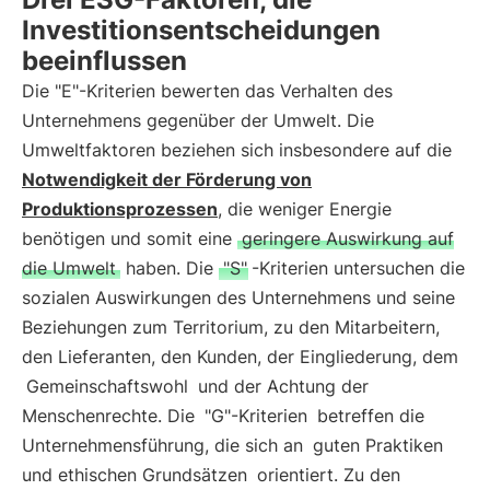
Investitionsentscheidungen
beeinflussen
Die "E"-Kriterien bewerten das Verhalten des
Unternehmens gegenüber der Umwelt. Die
Umweltfaktoren beziehen sich insbesondere auf die
Notwendigkeit der Förderung von
Produktionsprozessen
, die weniger Energie
benötigen und somit eine
geringere Auswirkung auf
die Umwelt
haben. Die
"S"
-Kriterien untersuchen die
sozialen Auswirkungen des Unternehmens und seine
Beziehungen zum Territorium, zu den Mitarbeitern,
den Lieferanten, den Kunden, der Eingliederung, dem
Gemeinschaftswohl
und der Achtung der
Menschenrechte. Die
"G"-Kriterien
betreffen die
Unternehmensführung, die sich an
guten Praktiken
und ethischen Grundsätzen
orientiert. Zu den