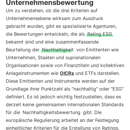
Unternehmensbewertung
Um zu verstehen, ob die drei Kriterien auf
Unternehmensebene wirksam zum Ausdruck
gebracht wurden, gibt es spezialisierte Agenturen,
die Bewertungen entwickeln, die als
Rating ESG
bekannt sind und eine zusammenfassende
Beurteilung der
Nachhaltigkeit
von Emittenten wie
Unternehmen, Staaten und supranationalen
Organisationen sowie von Finanztiteln und kollektiven
Anlageinstrumenten wie
OICRs
und ETFs darstellen.
Diese Emittenten und Instrumente werden auf der
Grundlage ihrer Punktzahl als "nachhaltig" oder "ESG"
definiert. Es ist jedoch wichtig festzustellen, dass es
derzeit keine gemeinsamen internationalen Standards
für die
Nachhaltigkeitsbewertung
gibt. Die
europäische Regulierung arbeitet an der Festlegung
einheitlicher Kriterien für die Erstellung von Ratings.