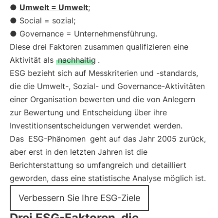
●
Umwelt = Umwelt
;
● Social = sozial;
● Governance = Unternehmensführung.
Diese drei Faktoren zusammen qualifizieren eine
Aktivität als
nachhaltig
.
ESG bezieht sich auf Messkriterien und -standards,
die die Umwelt-, Sozial- und Governance-Aktivitäten
einer Organisation bewerten und die von Anlegern
zur Bewertung und Entscheidung über ihre
Investitionsentscheidungen verwendet werden.
Das
ESG-Phänomen
geht auf das Jahr 2005 zurück,
aber erst in den letzten Jahren ist die
Berichterstattung so umfangreich und detailliert
geworden, dass eine statistische Analyse möglich ist.
Verbessern Sie Ihre ESG-Ziele
Drei ESG-Faktoren, die