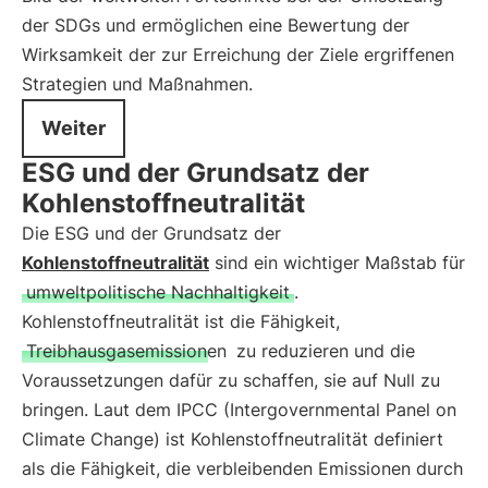
der SDGs und ermöglichen eine Bewertung der
Wirksamkeit der zur Erreichung der Ziele ergriffenen
Strategien und Maßnahmen.
Weiter
ESG und der Grundsatz der
Kohlenstoffneutralität
Die ESG und der Grundsatz der
Kohlenstoffneutralität
sind ein wichtiger Maßstab für
umweltpolitische Nachhaltigkeit
.
Kohlenstoffneutralität ist die Fähigkeit,
Treibhausgasemissionen
zu reduzieren und die
Voraussetzungen dafür zu schaffen, sie auf Null zu
bringen. Laut dem IPCC (Intergovernmental Panel on
Climate Change) ist Kohlenstoffneutralität definiert
als die Fähigkeit, die verbleibenden Emissionen durch