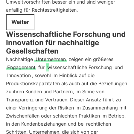
Umweltvorschriften besser ein und sind weniger
anfällig für Rechtsstreitigkeiten.
Weiter
Wissenschaftliche Forschung und
Innovation für nachhaltige
Gesellschaften
Nachhaltige
Unternehmen
zeigen ein größeres
Engagement
für
wissenschaftliche Forschung
und
Innovation
, sowohl im Hinblick auf die
Produktionskapazitäten als auch auf die Beziehungen
zu ihren Kunden und Partnern, im Sinne von
Transparenz und Vertrauen. Dieser Ansatz führt zu
einer Verringerung der Risiken im Zusammenhang mit
Zwischenfällen oder schlechten Praktiken im Betrieb,
in den Kundenbeziehungen und bei rechtlichen
Schritten. Unternehmen, die sich von der