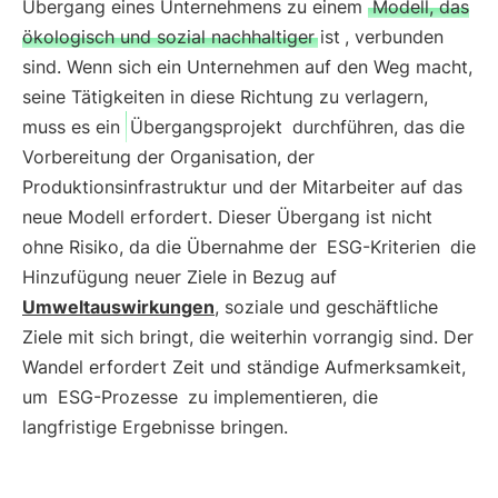
Übergang eines Unternehmens zu einem
Modell, das
ökologisch und sozial nachhaltiger ist
, verbunden
sind. Wenn sich ein Unternehmen auf den Weg macht,
seine Tätigkeiten in diese Richtung zu verlagern,
muss es ein
Übergangsprojekt
durchführen, das die
Vorbereitung der Organisation, der
Produktionsinfrastruktur und der Mitarbeiter auf das
neue Modell erfordert. Dieser Übergang ist nicht
ohne Risiko, da die Übernahme der
ESG-Kriterien
die
Hinzufügung neuer Ziele in Bezug auf
Umweltauswirkungen
, soziale und geschäftliche
Ziele mit sich bringt, die weiterhin vorrangig sind. Der
Wandel erfordert Zeit und ständige Aufmerksamkeit,
um
ESG-Prozesse
zu implementieren, die
langfristige Ergebnisse bringen.