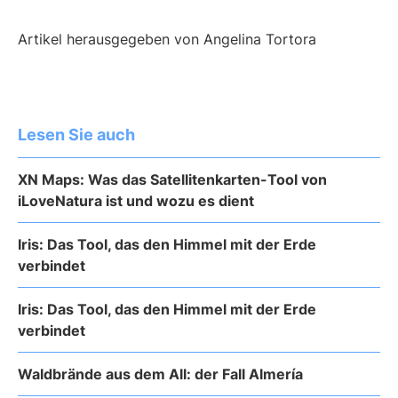
Artikel herausgegeben von Angelina Tortora
Lesen Sie auch
XN Maps: Was das Satellitenkarten-Tool von
iLoveNatura ist und wozu es dient
Iris: Das Tool, das den Himmel mit der Erde
verbindet
Iris: Das Tool, das den Himmel mit der Erde
verbindet
Waldbrände aus dem All: der Fall Almería