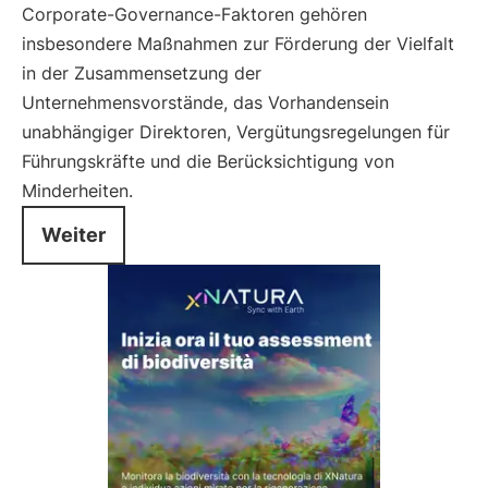
Corporate-Governance-Faktoren gehören
insbesondere Maßnahmen zur Förderung der Vielfalt
in der Zusammensetzung der
Unternehmensvorstände, das Vorhandensein
unabhängiger Direktoren, Vergütungsregelungen für
Führungskräfte und die Berücksichtigung von
Minderheiten.
Weiter