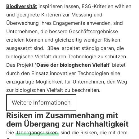
Biodiversität
inspirieren lassen, ESG-Kriterien wählen
und geeignete Kriterien zur Messung und
Überwachung ihres Engagements anwenden, sind
Unternehmen, die bessere Geschäftsergebnisse
erzielen können und gleichzeitig weniger Risiken
ausgesetzt sind.
3Bee
arbeitet ständig daran, die
biologische Vielfalt durch Technologie zu schützen.
Das Projekt '
Oase der biologischen Vielfalt
' bietet
durch den Einsatz innovativer Technologien eine
einzigartige Möglichkeit für Unternehmen, den Weg
zur biologischen Vielfalt zu beschreiten.
Weitere Informationen
Risiken im Zusammenhang mit
dem Übergang zur Nachhaltigkeit
Die
Übergangsrisiken
sind die Risiken, die mit dem