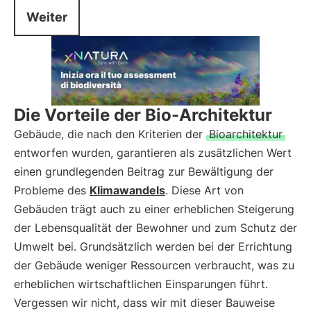
Weiter
Die Vorteile der Bio-Architektur
Gebäude, die nach den Kriterien der
Bioarchitektur
entworfen wurden, garantieren als zusätzlichen Wert
einen grundlegenden Beitrag zur Bewältigung der
Probleme des
Klimawandels
. Diese Art von
Gebäuden trägt auch zu einer erheblichen Steigerung
der Lebensqualität der Bewohner und zum Schutz der
Umwelt bei. Grundsätzlich werden bei der Errichtung
der Gebäude weniger Ressourcen verbraucht, was zu
erheblichen wirtschaftlichen Einsparungen führt.
Vergessen wir nicht, dass wir mit dieser Bauweise