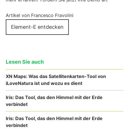
Artikel von Francesco Fravolini
Element-E entdecken
Lesen Sie auch
XN Maps: Was das Satellitenkarten-Tool von
iLoveNatura ist und wozu es dient
Iris: Das Tool, das den Himmel mit der Erde
verbindet
Iris: Das Tool, das den Himmel mit der Erde
verbindet