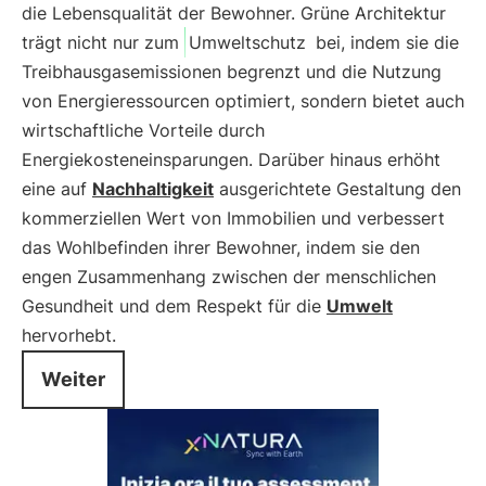
die Lebensqualität der Bewohner. Grüne Architektur
trägt nicht nur zum
Umweltschutz
bei, indem sie die
Treibhausgasemissionen begrenzt und die Nutzung
von Energieressourcen optimiert, sondern bietet auch
wirtschaftliche Vorteile durch
Energiekosteneinsparungen. Darüber hinaus erhöht
eine auf
Nachhaltigkeit
ausgerichtete Gestaltung den
kommerziellen Wert von Immobilien und verbessert
das Wohlbefinden ihrer Bewohner, indem sie den
engen Zusammenhang zwischen der menschlichen
Gesundheit und dem Respekt für die
Umwelt
hervorhebt.
Weiter