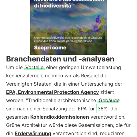
Branchendaten und -analysen
Um die
Vorteile
einer geringen Umweltbelastung
kennenzulernen, nehmen wir als Beispiel die
Vereinigten Staaten, die in einer Untersuchung der
EPA, Environmental Protection Agency
zitiert
werden. "Traditionelle architektonische
Gebäude
sind nach einer Schätzung der EPA für
38%
der
gesamten
Kohlendioxidemissionen
verantwortlich.
Grüne Architektur würde diese Gasemissionen, die für
die
Erderwärmung
verantwortlich sind, reduzieren