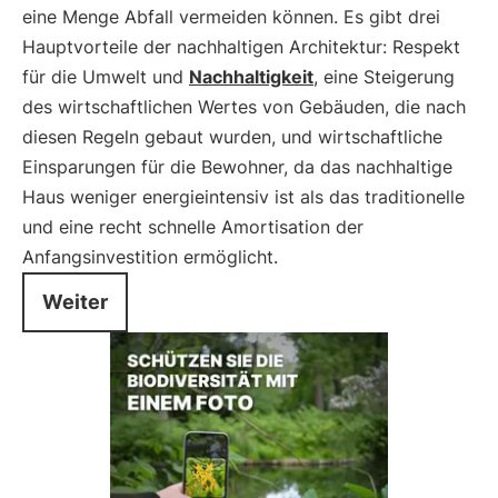
eine Menge Abfall vermeiden können. Es gibt drei
Hauptvorteile der nachhaltigen Architektur: Respekt
für die Umwelt und
Nachhaltigkeit
, eine Steigerung
des wirtschaftlichen Wertes von Gebäuden, die nach
diesen Regeln gebaut wurden, und wirtschaftliche
Einsparungen für die Bewohner, da das nachhaltige
Haus weniger energieintensiv ist als das traditionelle
und eine recht schnelle Amortisation der
Anfangsinvestition ermöglicht.
Weiter