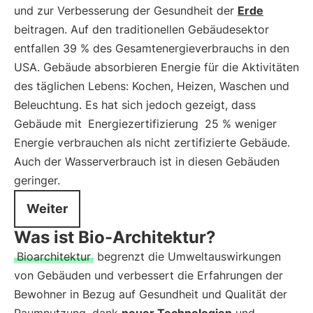
und zur Verbesserung der Gesundheit der
Erde
beitragen. Auf den traditionellen Gebäudesektor
entfallen 39 % des Gesamtenergieverbrauchs in den
USA. Gebäude absorbieren Energie für die Aktivitäten
des täglichen Lebens: Kochen, Heizen, Waschen und
Beleuchtung. Es hat sich jedoch gezeigt, dass
Gebäude mit
Energiezertifizierung
25 % weniger
Energie verbrauchen als nicht zertifizierte Gebäude.
Auch der Wasserverbrauch ist in diesen Gebäuden
geringer.
Weiter
Was ist Bio-Architektur?
Bioarchitektur
begrenzt die Umweltauswirkungen
von Gebäuden und verbessert die Erfahrungen der
Bewohner in Bezug auf Gesundheit und Qualität der