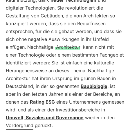
Raumnutzung, dank
neuer Technologien
und
digitaler Technologien. Sie revolutioniert die
Gestaltung von Gebäuden, die von Architekten so
konzipiert werden, dass sie den Bedürfnissen
entsprechen, für die sie gebaut werden, und dass sie
sich ohne negative Auswirkungen in ihr Umfeld
einfügen. Nachhaltige
Architektur
kann nicht mit
einer Technologie oder einem bestimmten Fachgebiet
identifiziert werden: Sie ist einfach eine kulturelle
Herangehensweise an dieses Thema. Nachhaltige
Architektur hat ihren Ursprung im grünen Bauen in
Deutschland, in der so genannten
Baubiologie
, ist
aber in den letzten Jahren als einer der Bereiche, an
denen das
Rating ESG
eines Unternehmens gemessen
wird, und als einer der Investitionsbereiche in
Umwelt, Soziales und Governance
wieder in den
Vordergrund gerückt.