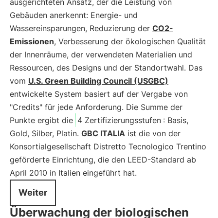
ausgerichteten Ansatz, der die Leistung von
Gebäuden anerkennt: Energie- und
Wassereinsparungen, Reduzierung der
CO2-
Emissionen
, Verbesserung der ökologischen Qualität
der Innenräume, der verwendeten Materialien und
Ressourcen, des Designs und der Standortwahl. Das
vom
U.S. Green Building Council (USGBC)
entwickelte System basiert auf der Vergabe von
"Credits" für jede Anforderung. Die Summe der
Punkte ergibt die
4 Zertifizierungsstufen
: Basis,
Gold, Silber, Platin.
GBC ITALIA
ist die von der
Konsortialgesellschaft Distretto Tecnologico Trentino
geförderte Einrichtung, die den LEED-Standard ab
April 2010 in Italien eingeführt hat.
Weiter
Überwachung der biologischen