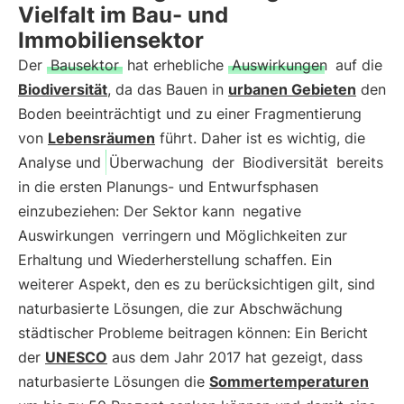
Vielfalt im Bau- und
Immobiliensektor
Der
Bausektor
hat erhebliche
Auswirkungen
auf die
Biodiversität
, da das Bauen in
urbanen Gebieten
den
Boden beeinträchtigt und zu einer Fragmentierung
von
Lebensräumen
führt. Daher ist es wichtig, die
Analyse und
Überwachung
der
Biodiversität
bereits
in die ersten Planungs- und Entwurfsphasen
einzubeziehen: Der Sektor kann
negative
Auswirkungen
verringern und Möglichkeiten zur
Erhaltung und Wiederherstellung schaffen. Ein
weiterer Aspekt, den es zu berücksichtigen gilt, sind
naturbasierte Lösungen, die zur Abschwächung
städtischer Probleme beitragen können: Ein Bericht
der
UNESCO
aus dem Jahr 2017 hat gezeigt, dass
naturbasierte Lösungen die
Sommertemperaturen