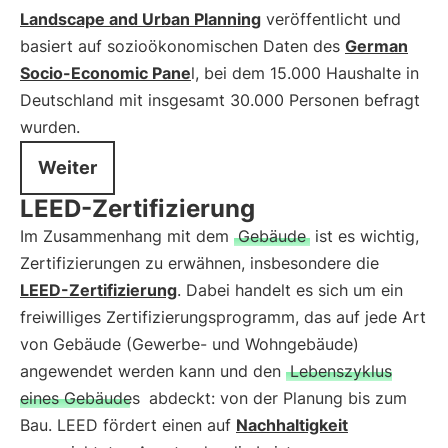
Landscape and Urban Planning
veröffentlicht und
basiert auf sozioökonomischen Daten des
German
Socio-Economic Pane
l, bei dem 15.000 Haushalte in
Deutschland mit insgesamt 30.000 Personen befragt
wurden.
Weiter
LEED-Zertifizierung
Im Zusammenhang mit dem
Gebäude
ist es wichtig,
Zertifizierungen zu erwähnen, insbesondere die
LEED-Zertifizierung
. Dabei handelt es sich um ein
freiwilliges Zertifizierungsprogramm, das auf jede Art
von Gebäude (Gewerbe- und Wohngebäude)
angewendet werden kann und den
Lebenszyklus
eines Gebäudes
abdeckt: von der Planung bis zum
Bau. LEED fördert einen auf
Nachhaltigkeit