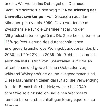
erzielt. Wir wollen ins Detail gehen. Die neue
Richtlinie skizziert einen Weg zur
Reduzierung der
Umweltauswirkungen
von Gebäuden aus der
Klimaperspektive bis 2050. Dazu werden neue
Zwischenziele für die Energieeinsparung der
Mitgliedsstaaten eingeführt. Die Ziele beinhalten eine
16%ige Reduzierung des durchschnittlichen
Energieverbrauchs
des Wohngebäudebestandes bis
2030 und 20-22% bis 2035. Die Richtlinie schreibt
auch die Installation von
Solarzellen
auf großen
öffentlichen und gewerblichen Gebäuden vor,
während Wohngebäude davon ausgenommen sind.
Diese Maßnahmen zielen darauf ab, die Verwendung
fossiler Brennstoffe für Heizzwecke bis 2040
schrittweise einzustellen und einen Wechsel zu
erneuerbaren und nachhaltigen Energiequellen
zu
fördern.