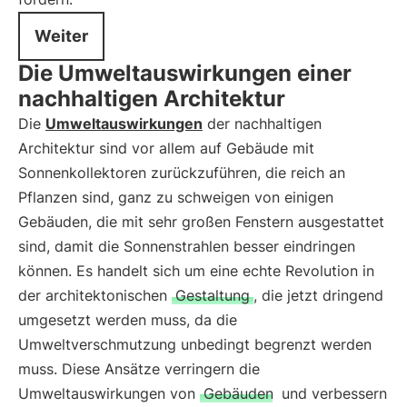
Weiter
Die Umweltauswirkungen einer
nachhaltigen Architektur
Die
Umweltauswirkungen
der nachhaltigen
Architektur sind vor allem auf Gebäude mit
Sonnenkollektoren zurückzuführen, die reich an
Pflanzen sind, ganz zu schweigen von einigen
Gebäuden, die mit sehr großen Fenstern ausgestattet
sind, damit die Sonnenstrahlen besser eindringen
können. Es handelt sich um eine echte Revolution in
der architektonischen
Gestaltung
, die jetzt dringend
umgesetzt werden muss, da die
Umweltverschmutzung unbedingt begrenzt werden
muss. Diese Ansätze verringern die
Umweltauswirkungen von
Gebäuden
und verbessern