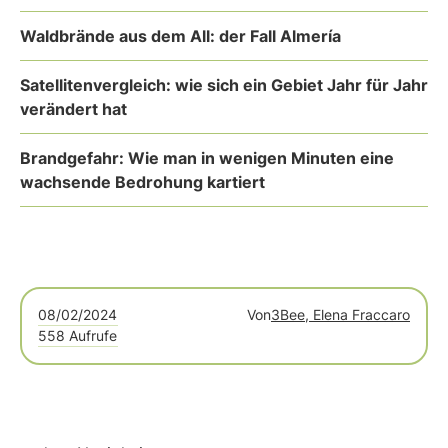
Waldbrände aus dem All: der Fall Almería
Satellitenvergleich: wie sich ein Gebiet Jahr für Jahr
verändert hat
Brandgefahr: Wie man in wenigen Minuten eine
wachsende Bedrohung kartiert
08/02/2024
Von
3Bee, Elena Fraccaro
558 Aufrufe