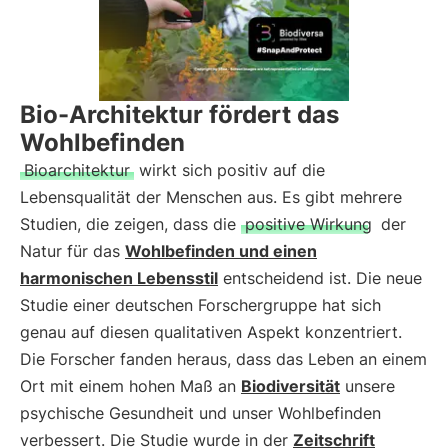
Bio-Architektur fördert das
Wohlbefinden
Bioarchitektur
wirkt sich positiv auf die
Lebensqualität der Menschen aus. Es gibt mehrere
Studien, die zeigen, dass die
positive Wirkung
der
Natur für das
Wohlbefinden und einen
harmonischen Lebensstil
entscheidend ist. Die neue
Studie einer deutschen Forschergruppe hat sich
genau auf diesen qualitativen Aspekt konzentriert.
Die Forscher fanden heraus, dass das Leben an einem
Ort mit einem hohen Maß an
Biodiversität
unsere
psychische Gesundheit und unser Wohlbefinden
verbessert. Die Studie wurde in der
Zeitschrift