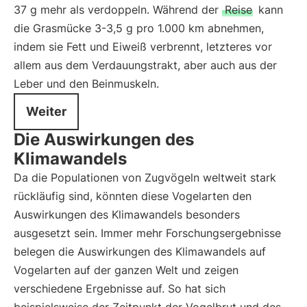
37 g mehr als verdoppeln. Während der
Reise
kann
die Grasmücke 3-3,5 g pro 1.000 km abnehmen,
indem sie Fett und Eiweiß verbrennt, letzteres vor
allem aus dem Verdauungstrakt, aber auch aus der
Leber und den Beinmuskeln.
Weiter
Die Auswirkungen des
Klimawandels
Da die Populationen von Zugvögeln weltweit stark
rückläufig sind, könnten diese Vogelarten den
Auswirkungen des Klimawandels besonders
ausgesetzt sein. Immer mehr Forschungsergebnisse
belegen die Auswirkungen des Klimawandels auf
Vogelarten auf der ganzen Welt und zeigen
verschiedene Ergebnisse auf. So hat sich