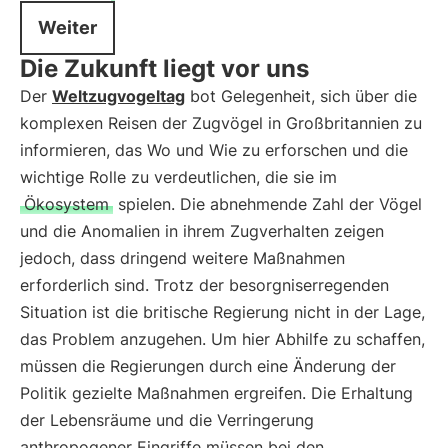
Weiter
Die Zukunft liegt vor uns
Der
Weltzugvogeltag
bot Gelegenheit, sich über die
komplexen Reisen der Zugvögel in Großbritannien zu
informieren, das Wo und Wie zu erforschen und die
wichtige Rolle zu verdeutlichen, die sie im
Ökosystem
spielen. Die abnehmende Zahl der Vögel
und die Anomalien in ihrem Zugverhalten zeigen
jedoch, dass dringend weitere Maßnahmen
erforderlich sind. Trotz der besorgniserregenden
Situation ist die britische Regierung nicht in der Lage,
das Problem anzugehen. Um hier Abhilfe zu schaffen,
müssen die Regierungen durch eine Änderung der
Politik gezielte Maßnahmen ergreifen. Die Erhaltung
der Lebensräume und die Verringerung
anthropogener Eingriffe müssen bei den