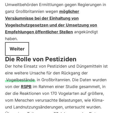
Umweltbehörden Ermittlungen gegen Regierungen in
ganz Großbritannien wegen
möglicher
Versäumnisse bei der Einhaltung von
Vogelschutzgesetzen und der Umsetzung von
Empfehlungen öffentlicher Stellen
angekündigt
haben.
Weiter
Die Rolle von Pestiziden
Der hohe Einsatz von Pestiziden und Düngemitteln ist
eine weitere Ursache für den Rückgang der
Vogelbestände
in Großbritannien. Die Daten wurden
von der
RSPB
im Rahmen einer Studie gesammelt, in
der die Reaktionen von 170 Vogelarten auf größere,
vom Menschen verursachte Belastungen, wie Klima-
und Landnutzungsänderungen, untersucht wurden.