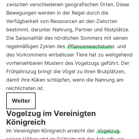
zwischen verschiedenen geografischen Orten. Diese
Bewegungen werden in der Regel durch die
Verfügbarkeit von Ressourcen an den Zielorten
bestimmt, darunter Nahrung, Partner und Nistplätze.
Die Saisonalität des nördlichen Sommers mit seinen
regelmäßigen Zyklen des
Pflanzenwachstums
und
des Vorkommens wirbelloser Tiere hat zu weitgehend
vorhersehbaren Mustern des Vogelzugs geführt. Der
Frühjahrszug bringt die Vögel zu ihren Brutplätzen,
damit ihre Küken schlüpfen, wenn die Nahrung am
reichlichsten ist.
Weiter
Vogelzug im Vereinigten
Königreich
Im Vereinigten Königreich erreicht der
Vogelzug