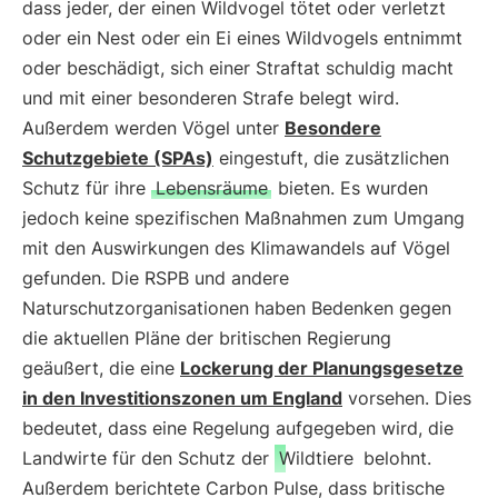
dass jeder, der einen Wildvogel tötet oder verletzt
oder ein Nest oder ein Ei eines Wildvogels entnimmt
oder beschädigt, sich einer Straftat schuldig macht
und mit einer besonderen Strafe belegt wird.
Außerdem werden Vögel unter
Besondere
Schutzgebiete (SPAs)
eingestuft, die zusätzlichen
Schutz für ihre
Lebensräume
bieten. Es wurden
jedoch keine spezifischen Maßnahmen zum Umgang
mit den Auswirkungen des Klimawandels auf Vögel
gefunden. Die RSPB und andere
Naturschutzorganisationen haben Bedenken gegen
die aktuellen Pläne der britischen Regierung
geäußert, die eine
Lockerung der Planungsgesetze
in den Investitionszonen um England
vorsehen. Dies
bedeutet, dass eine Regelung aufgegeben wird, die
Landwirte für den Schutz der
Wildtiere
belohnt.
Außerdem berichtete Carbon Pulse, dass britische