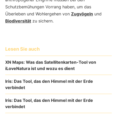
Schutzbemühungen Vorrang haben, um das
Überleben und Wohlergehen von
Zugvögeln
und
Biodiversität
zu sichern.
Lesen Sie auch
XN Maps: Was das Satellitenkarten-Tool von
iLoveNatura ist und wozu es dient
Iris: Das Tool, das den Himmel mit der Erde
verbindet
Iris: Das Tool, das den Himmel mit der Erde
verbindet