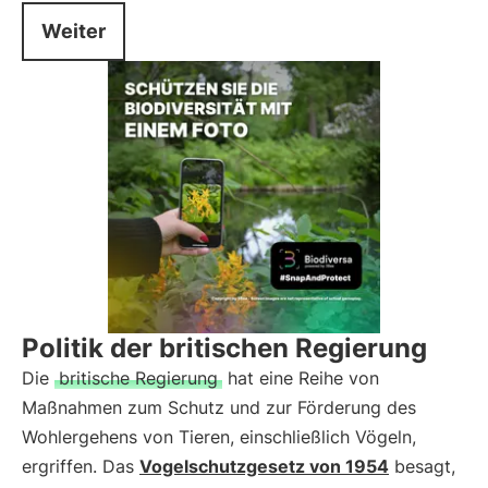
Weiter
Politik der britischen Regierung
Die
britische Regierung
hat eine Reihe von
Maßnahmen zum Schutz und zur Förderung des
Wohlergehens von Tieren, einschließlich Vögeln,
ergriffen. Das
Vogelschutzgesetz von 1954
besagt,