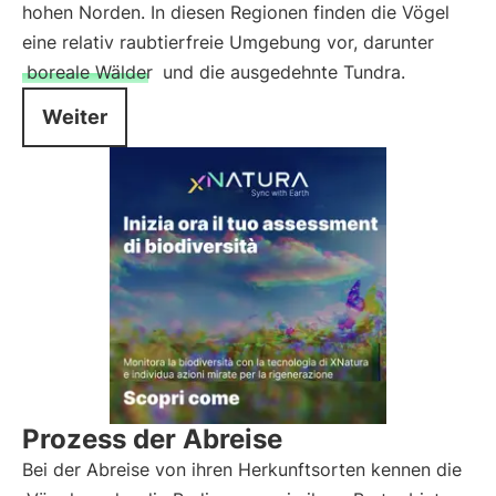
hohen Norden. In diesen Regionen finden die Vögel
eine relativ raubtierfreie Umgebung vor, darunter
boreale Wälder
und die ausgedehnte Tundra.
Weiter
Prozess der Abreise
Bei der Abreise von ihren Herkunftsorten kennen die