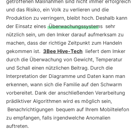
getroffenen Maßnahmen sind nicht immer erfolgreich
und das Risiko, ein Volk zu verlieren und die
Produktion zu verringern, bleibt hoch. Deshalb kann
der Einsatz eines
Überwachungssystems
sehr
nützlich sein, um den Imker darauf aufmerksam zu
machen, dass der richtige Zeitpunkt zum Handeln
gekommen ist.
3Bee Hive-Tech
liefert dem Imker
durch die Überwachung von Gewicht, Temperatur
und Schall einen nützlichen Beitrag. Durch die
Interpretation der Diagramme und Daten kann man
erkennen, wann sich die Familie auf den Schwarm
vorbereitet. Dank der anschließenden Verarbeitung
prädiktiver Algorithmen wird es möglich sein,
Benachrichtigungen
bequem auf Ihrem Mobiltelefon
zu empfangen, falls irgendwelche Anomalien
auftreten.