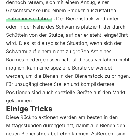
dennoch ratsam, sich mit einem Anzug, einer
Gesichtsmaske und einem Smoker auszustatten.
Entnahmeverfahren
: Der Bienenstock wird unter
oder in der Nähe des Schwarms platziert, der durch
Schütteln von der Stütze, auf der er steht, eingeführt
wird. Dies ist die typische Situation, wenn sich der
Schwarm auf einem nicht zu großen Ast eines
Baumes niedergelassen hat. Ist dieses Verfahren nicht
möglich, kann eine spezielle Bürste verwendet
werden, um die Bienen in den Bienenstock zu bringen.
Für unzugänglichere Stellen und kompliziertere
Positionen sind auch spezielle Geräte auf den Markt
gekommen.
Einige Tricks
Diese Rückholaktionen werden am besten in den
Mittagsstunden durchgeführt, damit alle Bienen den
neuen Bienenstock betreten können. Außerdem sind