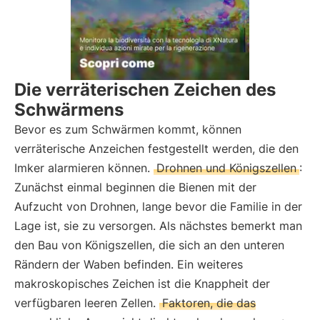
Die verräterischen Zeichen des
Schwärmens
Bevor es zum Schwärmen kommt, können
verräterische Anzeichen festgestellt werden, die den
Imker alarmieren können.
Drohnen und Königszellen
:
Zunächst einmal beginnen die Bienen mit der
Aufzucht von Drohnen, lange bevor die Familie in der
Lage ist, sie zu versorgen. Als nächstes bemerkt man
den Bau von Königszellen, die sich an den unteren
Rändern der Waben befinden. Ein weiteres
makroskopisches Zeichen ist die Knappheit der
verfügbaren leeren Zellen.
Faktoren, die das