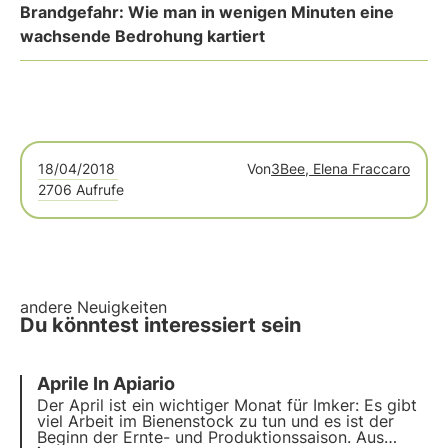
Brandgefahr: Wie man in wenigen Minuten eine
wachsende Bedrohung kartiert
18/04/2018
Von
3Bee, Elena Fraccaro
2706 Aufrufe
andere Neuigkeiten
Du könntest interessiert sein
Aprile In Apiario
Der April ist ein wichtiger Monat für Imker: Es gibt
viel Arbeit im Bienenstock zu tun und es ist der
Beginn der Ernte- und Produktionssaison. Aus