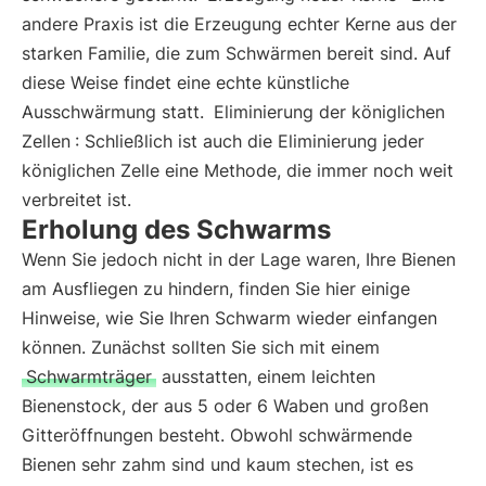
andere Praxis ist die Erzeugung echter Kerne aus der
starken Familie, die zum Schwärmen bereit sind. Auf
diese Weise findet eine echte künstliche
Ausschwärmung statt.
Eliminierung der königlichen
Zellen
: Schließlich ist auch die Eliminierung jeder
königlichen Zelle eine Methode, die immer noch weit
verbreitet ist.
Erholung des Schwarms
Wenn Sie jedoch nicht in der Lage waren, Ihre Bienen
am Ausfliegen zu hindern, finden Sie hier einige
Hinweise, wie Sie Ihren Schwarm wieder einfangen
können. Zunächst sollten Sie sich mit einem
Schwarmträger
ausstatten, einem leichten
Bienenstock, der aus 5 oder 6 Waben und großen
Gitteröffnungen besteht. Obwohl schwärmende
Bienen sehr zahm sind und kaum stechen, ist es