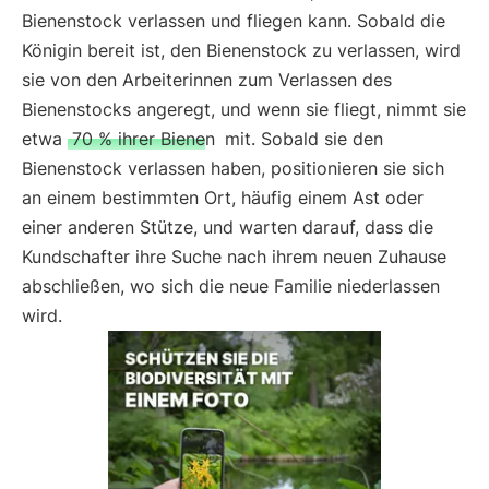
Bienenstock verlassen und fliegen kann. Sobald die
Königin bereit ist, den Bienenstock zu verlassen, wird
sie von den Arbeiterinnen zum Verlassen des
Bienenstocks angeregt, und wenn sie fliegt, nimmt sie
etwa
70 % ihrer Bienen
mit. Sobald sie den
Bienenstock verlassen haben, positionieren sie sich
an einem bestimmten Ort, häufig einem Ast oder
einer anderen Stütze, und warten darauf, dass die
Kundschafter ihre Suche nach ihrem neuen Zuhause
abschließen, wo sich die neue Familie niederlassen
wird.