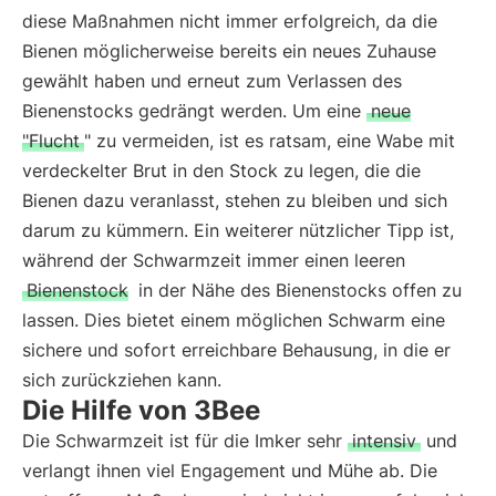
diese Maßnahmen nicht immer erfolgreich, da die
Bienen möglicherweise bereits ein neues Zuhause
gewählt haben und erneut zum Verlassen des
Bienenstocks gedrängt werden. Um eine
neue
"Flucht
" zu vermeiden, ist es ratsam, eine Wabe mit
verdeckelter Brut in den Stock zu legen, die die
Bienen dazu veranlasst, stehen zu bleiben und sich
darum zu kümmern. Ein weiterer nützlicher Tipp ist,
während der Schwarmzeit immer einen leeren
Bienenstock
in der Nähe des Bienenstocks offen zu
lassen. Dies bietet einem möglichen Schwarm eine
sichere und sofort erreichbare Behausung, in die er
sich zurückziehen kann.
Die Hilfe von 3Bee
Die Schwarmzeit ist für die Imker sehr
intensiv
und
verlangt ihnen viel Engagement und Mühe ab. Die