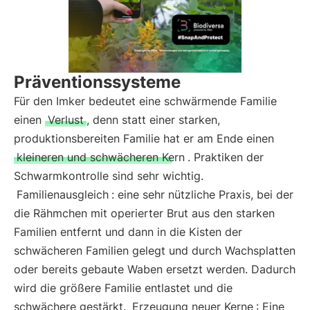
Präventionssysteme
Für den Imker bedeutet eine schwärmende Familie
einen
Verlust
, denn statt einer starken,
produktionsbereiten Familie hat er am Ende einen
kleineren und schwächeren Kern
. Praktiken der
Schwarmkontrolle sind sehr wichtig.
Familienausgleich
: eine sehr nützliche Praxis, bei der
die Rähmchen mit operierter Brut aus den starken
Familien entfernt und dann in die Kisten der
schwächeren Familien gelegt und durch Wachsplatten
oder bereits gebaute Waben ersetzt werden. Dadurch
wird die größere Familie entlastet und die
schwächere gestärkt.
Erzeugung neuer Kerne
: Eine