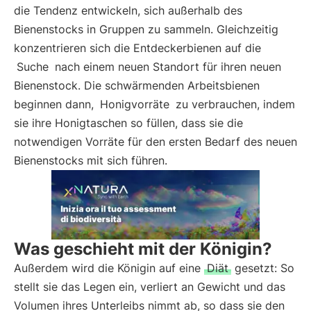
die Tendenz entwickeln, sich außerhalb des
Bienenstocks in Gruppen zu sammeln. Gleichzeitig
konzentrieren sich die Entdeckerbienen auf die
Suche
nach einem neuen Standort für ihren neuen
Bienenstock. Die schwärmenden Arbeitsbienen
beginnen dann,
Honigvorräte
zu verbrauchen, indem
sie ihre Honigtaschen so füllen, dass sie die
notwendigen Vorräte für den ersten Bedarf des neuen
Bienenstocks mit sich führen.
Was geschieht mit der Königin?
Außerdem wird die Königin auf eine
Diät
gesetzt: So
stellt sie das Legen ein, verliert an Gewicht und das
Volumen ihres Unterleibs nimmt ab, so dass sie den