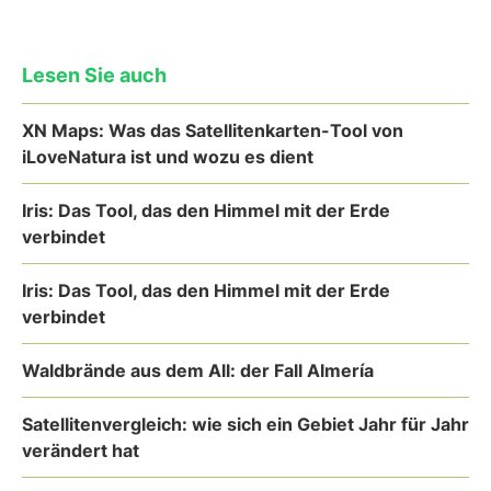
Lesen Sie auch
XN Maps: Was das Satellitenkarten-Tool von
iLoveNatura ist und wozu es dient
Iris: Das Tool, das den Himmel mit der Erde
verbindet
Iris: Das Tool, das den Himmel mit der Erde
verbindet
Waldbrände aus dem All: der Fall Almería
Satellitenvergleich: wie sich ein Gebiet Jahr für Jahr
verändert hat