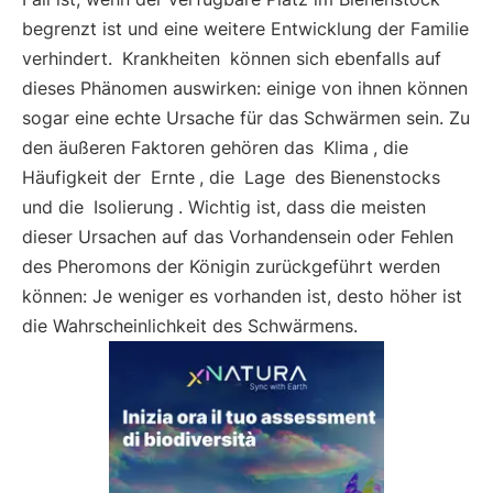
begrenzt ist und eine weitere Entwicklung der Familie
verhindert.
Krankheiten
können sich ebenfalls auf
dieses Phänomen auswirken: einige von ihnen können
sogar eine echte Ursache für das Schwärmen sein. Zu
den äußeren Faktoren gehören das
Klima
, die
Häufigkeit der
Ernte
, die
Lage
des Bienenstocks
und die
Isolierung
. Wichtig ist, dass die meisten
dieser Ursachen auf das Vorhandensein oder Fehlen
des Pheromons der Königin zurückgeführt werden
können: Je weniger es vorhanden ist, desto höher ist
die Wahrscheinlichkeit des Schwärmens.