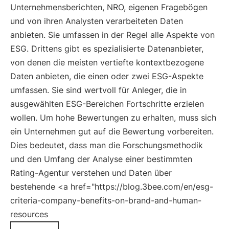
Unternehmensberichten, NRO, eigenen Fragebögen
und von ihren Analysten verarbeiteten Daten
anbieten. Sie umfassen in der Regel alle Aspekte von
ESG. Drittens gibt es spezialisierte Datenanbieter,
von denen die meisten vertiefte kontextbezogene
Daten anbieten, die einen oder zwei ESG-Aspekte
umfassen. Sie sind wertvoll für Anleger, die in
ausgewählten ESG-Bereichen Fortschritte erzielen
wollen. Um hohe Bewertungen zu erhalten, muss sich
ein Unternehmen gut auf die Bewertung vorbereiten.
Dies bedeutet, dass man die Forschungsmethodik
und den Umfang der Analyse einer bestimmten
Rating-Agentur verstehen und Daten über
bestehende <a href="https://blog.3bee.com/en/esg-
criteria-company-benefits-on-brand-and-human-
resources