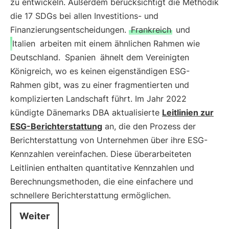
zu entwickeln. Außerdem berücksichtigt die Methodik
die 17 SDGs bei allen Investitions- und
Finanzierungsentscheidungen.
Frankreich
und
Italien
arbeiten mit einem ähnlichen Rahmen wie
Deutschland.
Spanien
ähnelt dem Vereinigten
Königreich, wo es keinen eigenständigen ESG-
Rahmen gibt, was zu einer fragmentierten und
komplizierten Landschaft führt. Im Jahr 2022
kündigte Dänemarks DBA aktualisierte
Leitlinien zur
ESG-Berichterstattung
an, die den Prozess der
Berichterstattung von Unternehmen über ihre ESG-
Kennzahlen vereinfachen. Diese überarbeiteten
Leitlinien enthalten quantitative Kennzahlen und
Berechnungsmethoden, die eine einfachere und
schnellere Berichterstattung ermöglichen.
Weiter