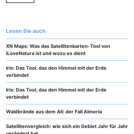
Lesen Sie auch
XN Maps: Was das Satellitenkarten-Tool von
iLoveNatura ist und wozu es dient
Iris: Das Tool, das den Himmel mit der Erde
verbindet
Iris: Das Tool, das den Himmel mit der Erde
verbindet
Waldbrände aus dem All: der Fall Almería
Satellitenvergleich: wie sich ein Gebiet Jahr für Jahr
verändert hat