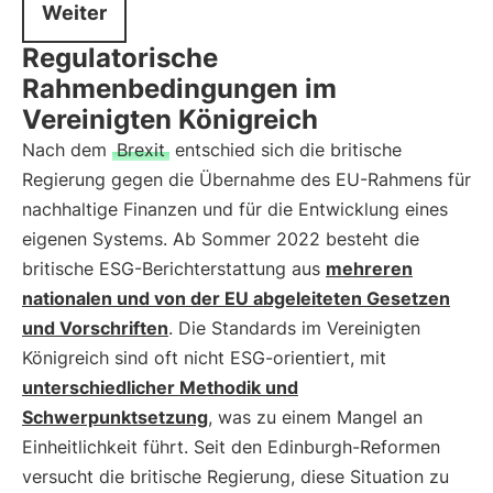
Weiter
Regulatorische
Rahmenbedingungen im
Vereinigten Königreich
Nach dem
Brexit
entschied sich die britische
Regierung gegen die Übernahme des EU-Rahmens für
nachhaltige Finanzen und für die Entwicklung eines
eigenen Systems. Ab Sommer 2022 besteht die
britische ESG-Berichterstattung aus
mehreren
nationalen und von der EU abgeleiteten Gesetzen
und Vorschriften
. Die Standards im Vereinigten
Königreich sind oft nicht ESG-orientiert, mit
unterschiedlicher Methodik und
Schwerpunktsetzung
, was zu einem Mangel an
Einheitlichkeit führt. Seit den Edinburgh-Reformen
versucht die britische Regierung, diese Situation zu