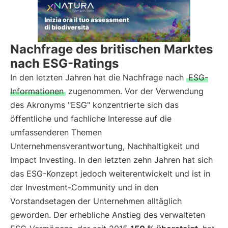
Nachfrage des britischen Marktes
nach ESG-Ratings
In den letzten Jahren hat die Nachfrage nach
ESG-
Informationen
zugenommen. Vor der Verwendung
des Akronyms "ESG" konzentrierte sich das
öffentliche und fachliche Interesse auf die
umfassenderen Themen
Unternehmensverantwortung, Nachhaltigkeit und
Impact Investing. In den letzten zehn Jahren hat sich
das ESG-Konzept jedoch weiterentwickelt und ist in
der Investment-Community und in den
Vorstandsetagen der Unternehmen alltäglich
geworden. Der erhebliche Anstieg des verwalteten