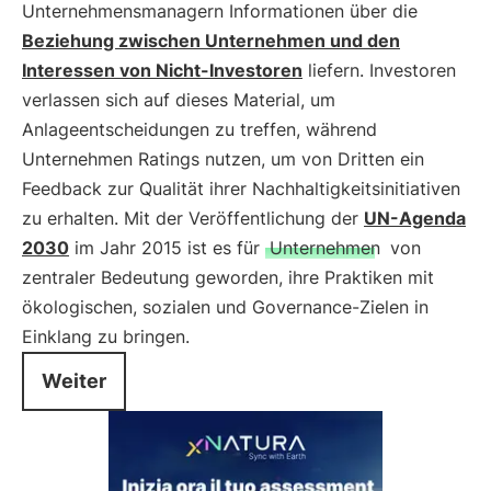
Unternehmensmanagern Informationen über die
Beziehung zwischen Unternehmen und den
Interessen von Nicht-Investoren
liefern. Investoren
verlassen sich auf dieses Material, um
Anlageentscheidungen zu treffen, während
Unternehmen Ratings nutzen, um von Dritten ein
Feedback zur Qualität ihrer Nachhaltigkeitsinitiativen
zu erhalten. Mit der Veröffentlichung der
UN-Agenda
2030
im Jahr 2015 ist es für
Unternehmen
von
zentraler Bedeutung geworden, ihre Praktiken mit
ökologischen, sozialen und Governance-Zielen in
Einklang zu bringen.
Weiter