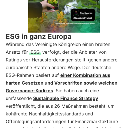
ESG in ganz Europa
Während das Vereinigte Königreich einen breiten
Ansatz für
ESG
verfolgt, der die Anbieter von
Ratings vor Herausforderungen stellt, gehen andere
europäische Staaten andere Wege. Der deutsche
ESG-Rahmen basiert auf
einer Kombination aus
harten Gesetzen und Vorschriften sowie weichen
Governance-Kodizes
. Sie haben auch eine
umfassende
Sustainable Finance Strategy
veröffentlicht, die aus 26 Maßnahmen besteht, um
kohärente Nachhaltigkeitsstandards und
Offenlegungsanforderungen für Finanzmarktakteure