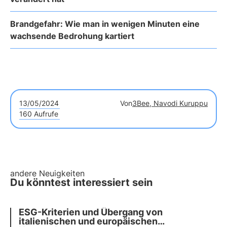
Brandgefahr: Wie man in wenigen Minuten eine
wachsende Bedrohung kartiert
13/05/2024
Von
3Bee, Navodi Kuruppu
160 Aufrufe
andere Neuigkeiten
Du könntest interessiert sein
ESG-Kriterien und Übergang von
italienischen und europäischen