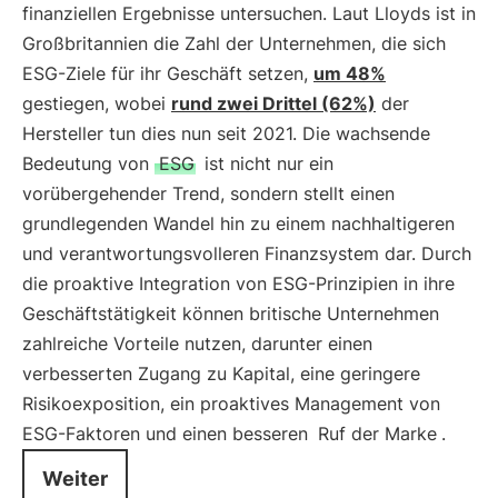
finanziellen Ergebnisse untersuchen. Laut Lloyds ist in
Großbritannien die Zahl der Unternehmen, die sich
ESG-Ziele für ihr Geschäft setzen,
um 48%
gestiegen, wobei
rund zwei Drittel (62%)
der
Hersteller tun dies nun seit 2021. Die wachsende
Bedeutung von
ESG
ist nicht nur ein
vorübergehender Trend, sondern stellt einen
grundlegenden Wandel hin zu einem nachhaltigeren
und verantwortungsvolleren Finanzsystem dar. Durch
die proaktive Integration von ESG-Prinzipien in ihre
Geschäftstätigkeit können britische Unternehmen
zahlreiche Vorteile nutzen, darunter einen
verbesserten Zugang zu Kapital, eine geringere
Risikoexposition, ein proaktives Management von
ESG-Faktoren und einen besseren
Ruf der Marke
.
Weiter