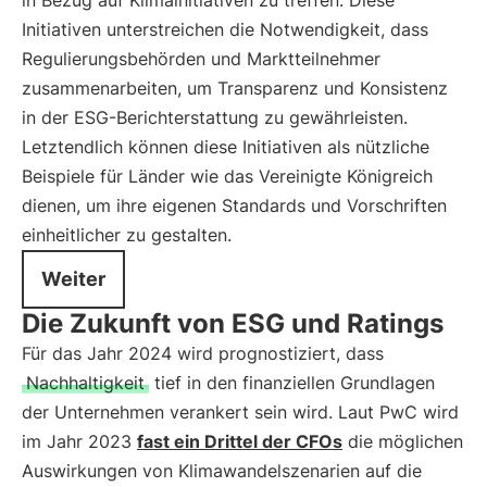
in Bezug auf Klimainitiativen zu treffen. Diese
Initiativen unterstreichen die Notwendigkeit, dass
Regulierungsbehörden und Marktteilnehmer
zusammenarbeiten, um Transparenz und Konsistenz
in der ESG-Berichterstattung zu gewährleisten.
Letztendlich können diese Initiativen als nützliche
Beispiele für Länder wie das Vereinigte Königreich
dienen, um ihre eigenen Standards und Vorschriften
einheitlicher zu gestalten.
Weiter
Die Zukunft von ESG und Ratings
Für das Jahr 2024 wird prognostiziert, dass
Nachhaltigkeit
tief in den finanziellen Grundlagen
der Unternehmen verankert sein wird. Laut PwC wird
im Jahr 2023
fast ein Drittel der CFOs
die möglichen
Auswirkungen von Klimawandelszenarien auf die