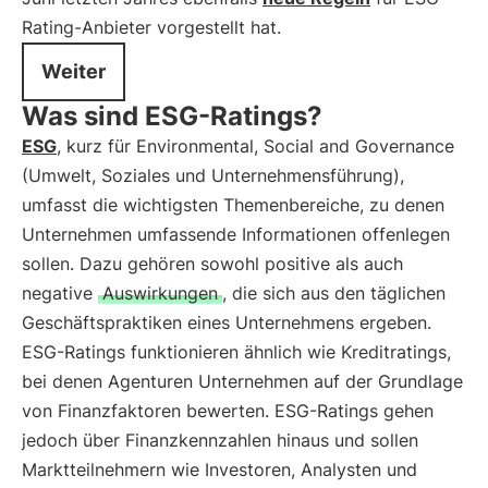
Rating-Anbieter vorgestellt hat.
Weiter
Was sind ESG-Ratings?
ESG
, kurz für Environmental, Social and Governance
(Umwelt, Soziales und Unternehmensführung),
umfasst die wichtigsten Themenbereiche, zu denen
Unternehmen umfassende Informationen offenlegen
sollen. Dazu gehören sowohl positive als auch
negative
Auswirkungen
, die sich aus den täglichen
Geschäftspraktiken eines Unternehmens ergeben.
ESG-Ratings funktionieren ähnlich wie Kreditratings,
bei denen Agenturen Unternehmen auf der Grundlage
von Finanzfaktoren bewerten. ESG-Ratings gehen
jedoch über Finanzkennzahlen hinaus und sollen
Marktteilnehmern wie Investoren, Analysten und