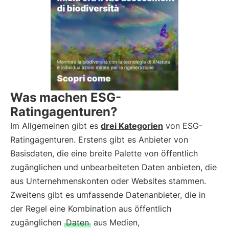
Was machen ESG-
Ratingagenturen?
Im Allgemeinen gibt es
drei Kategorien
von ESG-
Ratingagenturen. Erstens gibt es Anbieter von
Basisdaten, die eine breite Palette von öffentlich
zugänglichen und unbearbeiteten Daten anbieten, die
aus Unternehmenskonten oder Websites stammen.
Zweitens gibt es umfassende Datenanbieter, die in
der Regel eine Kombination aus öffentlich
zugänglichen
Daten
aus Medien,