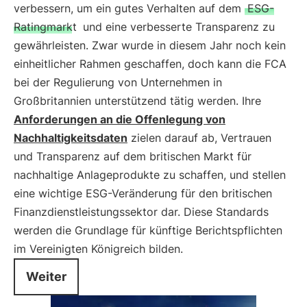
verbessern, um ein gutes Verhalten auf dem
ESG-
Ratingmarkt
und eine verbesserte Transparenz zu
gewährleisten. Zwar wurde in diesem Jahr noch kein
einheitlicher Rahmen geschaffen, doch kann die FCA
bei der Regulierung von Unternehmen in
Großbritannien unterstützend tätig werden. Ihre
Anforderungen an die Offenlegung von
Nachhaltigkeitsdaten
zielen darauf ab, Vertrauen
und Transparenz auf dem britischen Markt für
nachhaltige Anlageprodukte zu schaffen, und stellen
eine wichtige ESG-Veränderung für den britischen
Finanzdienstleistungssektor dar. Diese Standards
werden die Grundlage für künftige Berichtspflichten
im Vereinigten Königreich bilden.
Weiter