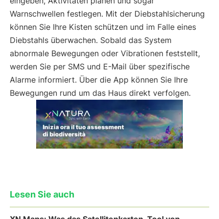
eingeben, Aktivitäten planen und sogar
Warnschwellen festlegen. Mit der Diebstahlsicherung
können Sie Ihre Kisten schützen und im Falle eines
Diebstahls überwachen. Sobald das System
abnormale Bewegungen oder Vibrationen feststellt,
werden Sie per SMS und E-Mail über spezifische
Alarme informiert. Über die App können Sie Ihre
Bewegungen rund um das Haus direkt verfolgen.
Lesen Sie auch