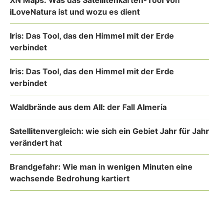
XN Maps: Was das Satellitenkarten-Tool von
iLoveNatura ist und wozu es dient
Iris: Das Tool, das den Himmel mit der Erde
verbindet
Iris: Das Tool, das den Himmel mit der Erde
verbindet
Waldbrände aus dem All: der Fall Almería
Satellitenvergleich: wie sich ein Gebiet Jahr für Jahr
verändert hat
Brandgefahr: Wie man in wenigen Minuten eine
wachsende Bedrohung kartiert