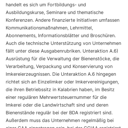
handelt es sich um Fortbildungs- und
Ausbildungskurse, Seminare und thematische
Konferenzen. Andere finanzierte Initiativen umfassen
Kommunikationsmaßnahmen, Lehrmittel,
Abonnements, Informationsblätter und Broschüren.
Auch die technische Unterstützung von Unternehmen
fällt unter diese Ausgabenrubriken. Unteraktion A.6)
Ausrüstung für die Verwaltung der Bienenstöcke, die
Verarbeitung, Verpackung und Konservierung von
Imkereierzeugnissen. Die Unteraktion A.6 hingegen
richtet sich an Einzelimker oder Imkervereinigungen,
die ihren Betriebssitz in Kalabrien haben, im Besitz
einer regulären Mehrwertsteuernummer für die
Imkerei oder die Landwirtschaft sind und deren
Bienenstände regulär bei der BDA registriert sind.
Außerdem muss das Unternehmen regelmäßig bei