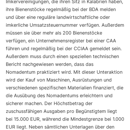
Imkervereinigungen, die ihren Sitz in Kalabrien haben,
ihre Bienenstöcke regelmäßig bei der BDA melden
und über eine reguläre landwirtschaftliche oder
imkerliche Umsatzsteuernummer verfügen. Außerdem
müssen sie über mehr als 200 Bienenstöcke
verfügen, ein Unternehmensregister bei einer CAA
führen und regelmäßig bei der CCIAA gemeldet sein.
Außerdem muss durch einen speziellen technischen
Bericht nachgewiesen werden, dass das
Nomadentum praktiziert wird. Mit dieser Unteraktion
wird der Kauf von Maschinen, Ausrüstungen und
verschiedenen spezifischen Materialien finanziert, die
die Ausübung des Nomadentums erleichtern und
sicherer machen. Der Höchstbetrag der
zuschussfähigen Ausgaben pro Begünstigtem liegt
bei 15.000 EUR, während die Mindestgrenze bei 1.000
EUR liegt. Neben sämtlichen Unterlagen über den