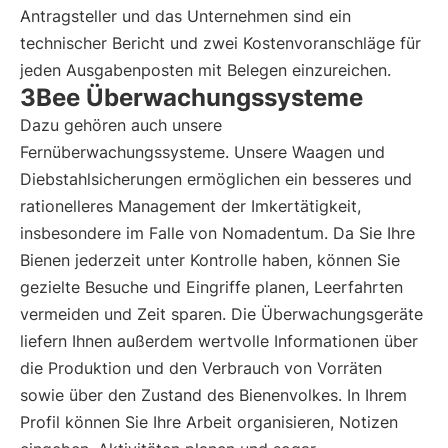
Antragsteller und das Unternehmen sind ein
technischer Bericht und zwei Kostenvoranschläge für
jeden Ausgabenposten mit Belegen einzureichen.
3Bee Überwachungssysteme
Dazu gehören auch unsere
Fernüberwachungssysteme. Unsere Waagen und
Diebstahlsicherungen ermöglichen ein besseres und
rationelleres Management der Imkertätigkeit,
insbesondere im Falle von Nomadentum. Da Sie Ihre
Bienen jederzeit unter Kontrolle haben, können Sie
gezielte Besuche und Eingriffe planen, Leerfahrten
vermeiden und Zeit sparen. Die Überwachungsgeräte
liefern Ihnen außerdem wertvolle Informationen über
die Produktion und den Verbrauch von Vorräten
sowie über den Zustand des Bienenvolkes. In Ihrem
Profil können Sie Ihre Arbeit organisieren, Notizen