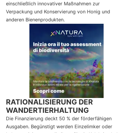
einschließlich innovativer Maßnahmen zur
Verpackung und Konservierung von Honig und
anderen Bienenprodukten.
RATIONALISIERUNG DER
WANDERTIERHALTUNG
Die Finanzierung deckt 50 % der förderfähigen
Ausgaben. Begünstigt werden Einzelimker oder