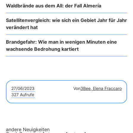
Waldbrände aus dem All: der Fall Almería
Satellitenvergleich: wie sich ein Gebiet Jahr für Jahr
verändert hat
Brandgefahr: Wie man in wenigen Minuten eine
wachsende Bedrohung kartiert
27/06/2023
Von
3Bee, Elena Fraccaro
327 Aufrufe
andere Neuigkeiten