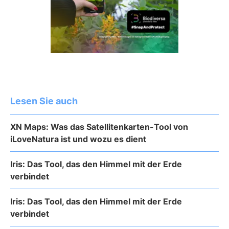
Lesen Sie auch
XN Maps: Was das Satellitenkarten-Tool von
iLoveNatura ist und wozu es dient
Iris: Das Tool, das den Himmel mit der Erde
verbindet
Iris: Das Tool, das den Himmel mit der Erde
verbindet