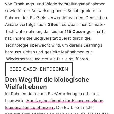
von Erhaltungs- und Wiederherstellungsmaßnahmen
sowie für die Ausweisung neuer Schutzgebiete im
Rahmen des EU-Ziels verwendet werden. Den selben
Ansatz verfolgt auch
3Bee
: europäisches Climate-
Tech Unternehmen, das bisher
115 Oasen
geschafft
hat, indem die Biodiversität zuerst durch die
Technologie überwacht wird, um daraus Learnings
herauszuziehen und gezielte Maßnahmen zur
Wiederherstellung der Vielfalt
einzuführen.
3BEE-OASEN ENTDECKEN
Den Weg für die biologische
Vielfalt ebnen
Im Rahmen der neuen EU-Verordnungen erhalten
Landwirte
Anreize, bestimmte für Bienen nützliche
Blumenarten zu pflanzen
. Die EU bietet nicht