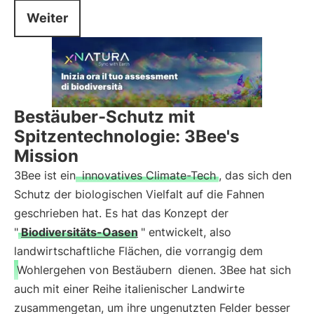
Weiter
Bestäuber-Schutz mit
Spitzentechnologie: 3Bee's
Mission
3Bee ist ein
innovatives Climate-Tech
, das sich den
Schutz der biologischen Vielfalt auf die Fahnen
geschrieben hat. Es hat das Konzept der
"
Biodiversitäts-Oasen
" entwickelt, also
landwirtschaftliche Flächen, die vorrangig dem
Wohlergehen von Bestäubern
dienen. 3Bee hat sich
auch mit einer Reihe italienischer Landwirte
zusammengetan, um ihre ungenutzten Felder besser