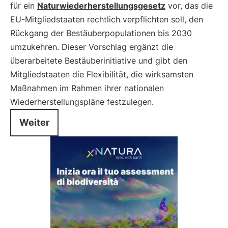
für ein
Naturwiederherstellungsgesetz
vor, das die
EU-Mitgliedstaaten rechtlich verpflichten soll, den
Rückgang der Bestäuberpopulationen bis 2030
umzukehren. Dieser Vorschlag ergänzt die
überarbeitete Bestäuberinitiative und gibt den
Mitgliedstaaten die Flexibilität, die wirksamsten
Maßnahmen im Rahmen ihrer nationalen
Wiederherstellungspläne festzulegen.
Weiter