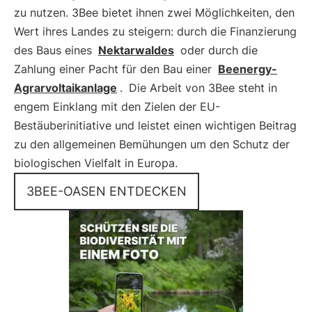
zu nutzen. 3Bee bietet ihnen zwei Möglichkeiten, den
Wert ihres Landes zu steigern: durch die Finanzierung
des Baus eines
Nektarwaldes
oder durch die
Zahlung einer Pacht für den Bau einer
Beenergy-
Agrarvoltaikanlage
.
Die Arbeit von 3Bee steht in
engem Einklang mit den Zielen der EU-
Bestäuberinitiative und leistet einen wichtigen Beitrag
zu den allgemeinen Bemühungen um den Schutz der
biologischen Vielfalt in Europa.
3BEE-OASEN ENTDECKEN