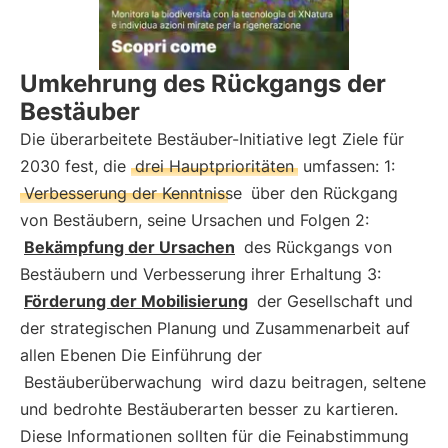
Umkehrung des Rückgangs der
Bestäuber
Die überarbeitete Bestäuber-Initiative legt Ziele für
2030 fest, die
drei Hauptprioritäten
umfassen: 1:
Verbesserung der Kenntnisse
über den Rückgang
von Bestäubern, seine Ursachen und Folgen 2:
Bekämpfung der Ursachen
des Rückgangs von
Bestäubern und Verbesserung ihrer Erhaltung 3:
Förderung der Mobilisierung
der Gesellschaft und
der strategischen Planung und Zusammenarbeit auf
allen Ebenen Die Einführung der
Bestäuberüberwachung
wird dazu beitragen, seltene
und bedrohte Bestäuberarten besser zu kartieren.
Diese Informationen sollten für die Feinabstimmung