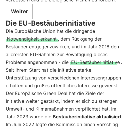
Weiter
Die EU-Bestäuberinitiative
Die Europäische Union hat die dringende
Notwendigkeit erkannt
, dem Rückgang der
Bestäuber entgegenzuwirken, und im Jahr 2018 den
allerersten EU-Rahmen zur Bewältigung dieses
Problems angenommen - die
EU-Bestäuberinitiative
.
Seit ihrem Start hat die Initiative starke
Unterstützung von verschiedenen Interessengruppen
erhalten und großes öffentliches Interesse geweckt.
Der Europäische Green Deal hat die Ziele der
Initiative weiter gestärkt, indem er sich zu strengen
Umwelt- und Klimamaßnahmen verpflichtet hat. Im
Jahr 2023 wurde die
Bestäuberinitiative aktualisiert
.
Im Juni 2022 legte die Kommission einen Vorschlag