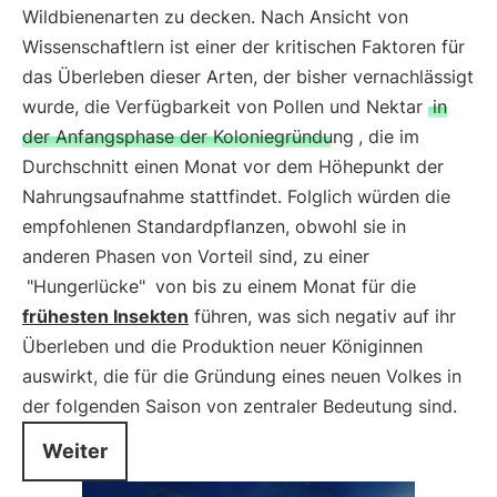
Wildbienenarten zu decken. Nach Ansicht von
Wissenschaftlern ist einer der kritischen Faktoren für
das Überleben dieser Arten, der bisher vernachlässigt
wurde, die Verfügbarkeit von Pollen und Nektar
in
der Anfangsphase der Koloniegründung
, die im
Durchschnitt einen Monat vor dem Höhepunkt der
Nahrungsaufnahme stattfindet. Folglich würden die
empfohlenen Standardpflanzen, obwohl sie in
anderen Phasen von Vorteil sind, zu einer
"Hungerlücke"
von bis zu einem Monat für die
frühesten Insekten
führen, was sich negativ auf ihr
Überleben und die Produktion neuer Königinnen
auswirkt, die für die Gründung eines neuen Volkes in
der folgenden Saison von zentraler Bedeutung sind.
Weiter