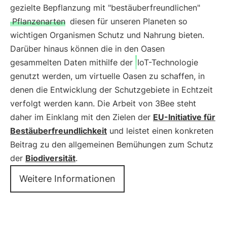
gezielte Bepflanzung mit "bestäuberfreundlichen"
Pflanzenarten
diesen für unseren Planeten so
wichtigen Organismen Schutz und Nahrung bieten.
Darüber hinaus können die in den Oasen
gesammelten Daten mithilfe der
IoT-Technologie
genutzt werden, um virtuelle Oasen zu schaffen, in
denen die Entwicklung der Schutzgebiete in Echtzeit
verfolgt werden kann. Die Arbeit von 3Bee steht
daher im Einklang mit den Zielen der
EU-Initiative für
Bestäuberfreundlichkeit
und leistet einen konkreten
Beitrag zu den allgemeinen Bemühungen zum Schutz
der
Biodiversität
.
Weitere Informationen