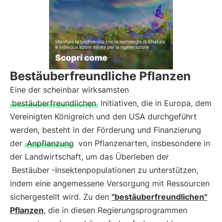
Bestäuberfreundliche Pflanzen
Eine der scheinbar wirksamsten
bestäuberfreundlichen
Initiativen, die in Europa, dem
Vereinigten Königreich und den USA durchgeführt
werden, besteht in der Förderung und Finanzierung
der
Anpflanzung
von Pflanzenarten, insbesondere in
der Landwirtschaft, um das Überleben der
Bestäuber
-Insektenpopulationen zu unterstützen,
indem eine angemessene Versorgung mit Ressourcen
sichergestellt wird. Zu den
"bestäuberfreundlichen"
Pflanzen
, die in diesen Regierungsprogrammen