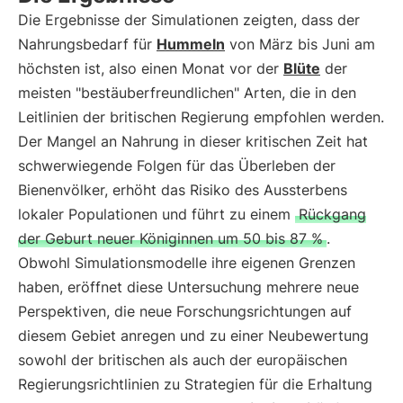
Die Ergebnisse der Simulationen zeigten, dass der
Nahrungsbedarf für
Hummeln
von März bis Juni am
höchsten ist, also einen Monat vor der
Blüte
der
meisten "bestäuberfreundlichen" Arten, die in den
Leitlinien der britischen Regierung empfohlen werden.
Der Mangel an Nahrung in dieser kritischen Zeit hat
schwerwiegende Folgen für das Überleben der
Bienenvölker, erhöht das Risiko des Aussterbens
lokaler Populationen und führt zu einem
Rückgang
der Geburt neuer Königinnen um 50 bis 87 %
.
Obwohl Simulationsmodelle ihre eigenen Grenzen
haben, eröffnet diese Untersuchung mehrere neue
Perspektiven, die neue Forschungsrichtungen auf
diesem Gebiet anregen und zu einer Neubewertung
sowohl der britischen als auch der europäischen
Regierungsrichtlinien zu Strategien für die Erhaltung