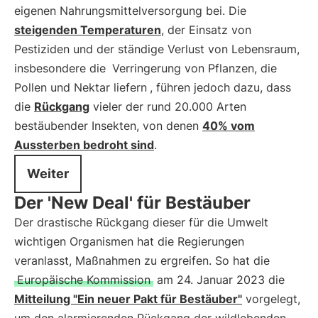
eigenen Nahrungsmittelversorgung bei. Die
steigenden Temperaturen
, der Einsatz von
Pestiziden und der ständige Verlust von Lebensraum,
insbesondere die
Verringerung von Pflanzen, die
Pollen und Nektar liefern
, führen jedoch dazu, dass
die
Rückgang
vieler der rund 20.000 Arten
bestäubender Insekten, von denen
40% vom
Aussterben bedroht sind
.
Weiter
Der 'New Deal' für Bestäuber
Der drastische Rückgang dieser für die Umwelt
wichtigen Organismen hat die Regierungen
veranlasst, Maßnahmen zu ergreifen. So hat die
Europäische Kommission
am 24. Januar 2023 die
Mitteilung "Ein neuer Pakt für Bestäuber"
vorgelegt,