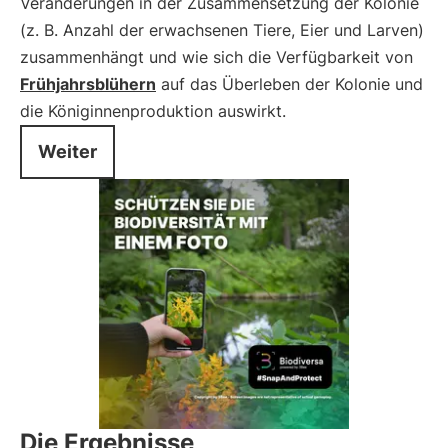
Veränderungen in der Zusammensetzung der Kolonie
(z. B. Anzahl der erwachsenen Tiere, Eier und Larven)
zusammenhängt und wie sich die Verfügbarkeit von
Frühjahrsblühern
auf das Überleben der Kolonie und
die Königinnenproduktion auswirkt.
Weiter
Die Ergebnisse