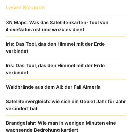
Lesen Sie auch
XN Maps: Was das Satellitenkarten-Tool von
iLoveNatura ist und wozu es dient
Iris: Das Tool, das den Himmel mit der Erde
verbindet
Iris: Das Tool, das den Himmel mit der Erde
verbindet
Waldbrände aus dem All: der Fall Almería
Satellitenvergleich: wie sich ein Gebiet Jahr für Jahr
verändert hat
Brandgefahr: Wie man in wenigen Minuten eine
wachsende Bedrohung kartiert