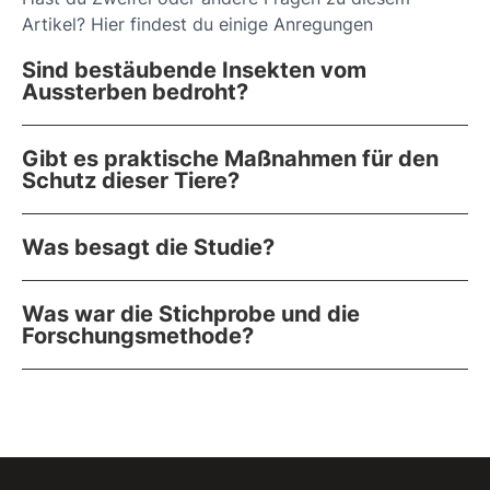
Artikel? Hier findest du einige Anregungen
Sind bestäubende Insekten vom
Aussterben bedroht?
Gibt es praktische Maßnahmen für den
Schutz dieser Tiere?
Was besagt die Studie?
Was war die Stichprobe und die
Forschungsmethode?