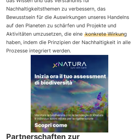
das Wissen und das Verständnis für
Nachhaltigkeitsthemen zu verbessern, das
Bewusstsein für die Auswirkungen unseres Handelns
auf den Planeten zu schärfen und Projekte und
Aktivitäten umzusetzen, die eine
konkrete Wirkung
haben, indem die Prinzipien der Nachhaltigkeit in alle
Prozesse integriert werden.
Partnerschaften zur