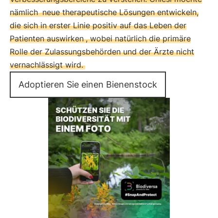
nämlich
neue therapeutische Lösungen entwickeln,
die sich in erster Linie positiv auf das Leben der
Patienten auswirken
, wobei natürlich die primäre
Rolle der Zulassungsbehörden und der Ärzte nicht
vernachlässigt wird.
Adoptieren Sie einen Bienenstock