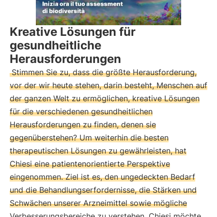
Kreative Lösungen für
gesundheitliche
Herausforderungen
Stimmen Sie zu, dass die größte Herausforderung,
vor der wir heute stehen, darin besteht, Menschen auf
der ganzen Welt zu ermöglichen, kreative Lösungen
für die verschiedenen gesundheitlichen
Herausforderungen zu finden, denen sie
gegenüberstehen? Um weiterhin die besten
therapeutischen Lösungen zu gewährleisten, hat
Chiesi eine patientenorientierte Perspektive
eingenommen. Ziel ist es, den ungedeckten Bedarf
und die Behandlungserfordernisse, die Stärken und
Schwächen unserer Arzneimittel sowie mögliche
Verbesserungsbereiche zu verstehen. Chiesi möchte