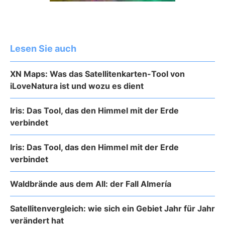
Lesen Sie auch
XN Maps: Was das Satellitenkarten-Tool von
iLoveNatura ist und wozu es dient
Iris: Das Tool, das den Himmel mit der Erde
verbindet
Iris: Das Tool, das den Himmel mit der Erde
verbindet
Waldbrände aus dem All: der Fall Almería
Satellitenvergleich: wie sich ein Gebiet Jahr für Jahr
verändert hat