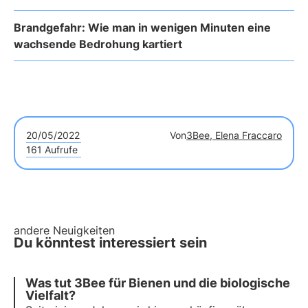
Brandgefahr: Wie man in wenigen Minuten eine
wachsende Bedrohung kartiert
20/05/2022
Von
3Bee, Elena Fraccaro
161 Aufrufe
andere Neuigkeiten
Du könntest interessiert sein
Was tut 3Bee für Bienen und die biologische
Vielfalt?