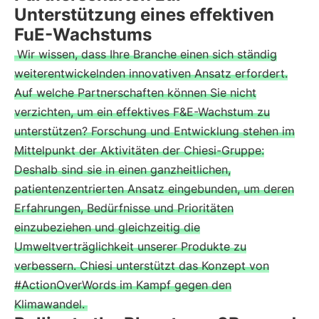
Unterstützung eines effektiven
FuE-Wachstums
Wir wissen, dass Ihre Branche einen sich ständig
weiterentwickelnden innovativen Ansatz erfordert.
Auf welche Partnerschaften können Sie nicht
verzichten, um ein effektives F&E-Wachstum zu
unterstützen? Forschung und Entwicklung stehen im
Mittelpunkt der Aktivitäten der Chiesi-Gruppe:
Deshalb sind sie in einen ganzheitlichen,
patientenzentrierten Ansatz eingebunden, um deren
Erfahrungen, Bedürfnisse und Prioritäten
einzubeziehen und gleichzeitig die
Umweltverträglichkeit unserer Produkte zu
verbessern. Chiesi unterstützt das Konzept von
#ActionOverWords im Kampf gegen den
Klimawandel.