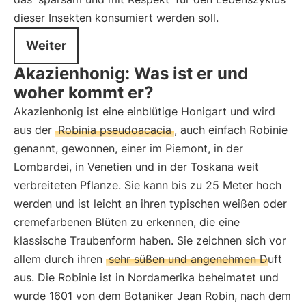
dieser Insekten konsumiert werden soll.
Weiter
Akazienhonig: Was ist er und
woher kommt er?
Akazienhonig ist eine einblütige Honigart und wird
aus der
Robinia pseudoacacia
, auch einfach Robinie
genannt, gewonnen, einer im Piemont, in der
Lombardei, in Venetien und in der Toskana weit
verbreiteten Pflanze. Sie kann bis zu 25 Meter hoch
werden und ist leicht an ihren typischen weißen oder
cremefarbenen Blüten zu erkennen, die eine
klassische Traubenform haben. Sie zeichnen sich vor
allem durch ihren
sehr süßen und angenehmen Duft
aus. Die Robinie ist in Nordamerika beheimatet und
wurde 1601 von dem Botaniker Jean Robin, nach dem