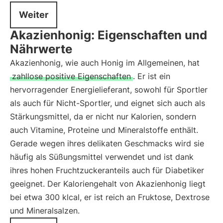
Weiter
Akazienhonig: Eigenschaften und
Nährwerte
Akazienhonig, wie auch Honig im Allgemeinen, hat
zahllose positive Eigenschaften
. Er ist ein
hervorragender Energielieferant, sowohl für Sportler
als auch für Nicht-Sportler, und eignet sich auch als
Stärkungsmittel, da er nicht nur Kalorien, sondern
auch Vitamine, Proteine und Mineralstoffe enthält.
Gerade wegen ihres delikaten Geschmacks wird sie
häufig als Süßungsmittel verwendet und ist dank
ihres hohen Fruchtzuckeranteils auch für Diabetiker
geeignet. Der Kaloriengehalt von Akazienhonig liegt
bei etwa 300 klcal, er ist reich an Fruktose, Dextrose
und Mineralsalzen.