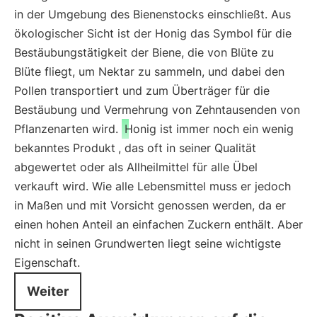
in der Umgebung des Bienenstocks einschließt. Aus
ökologischer Sicht ist der Honig das Symbol für die
Bestäubungstätigkeit der Biene, die von Blüte zu
Blüte fliegt, um Nektar zu sammeln, und dabei den
Pollen transportiert und zum Überträger für die
Bestäubung und Vermehrung von Zehntausenden von
Pflanzenarten wird.
Honig ist immer noch ein wenig
bekanntes Produkt
, das oft in seiner Qualität
abgewertet oder als Allheilmittel für alle Übel
verkauft wird. Wie alle Lebensmittel muss er jedoch
in Maßen und mit Vorsicht genossen werden, da er
einen hohen Anteil an einfachen Zuckern enthält. Aber
nicht in seinen Grundwerten liegt seine wichtigste
Eigenschaft.
Weiter