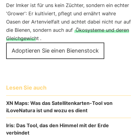
Der Imker ist für uns kein Züchter, sondern ein echter
'Grower': Er kultiviert, pflegt und ernährt wahre
Oasen der Artenvielfalt und achtet dabei nicht nur auf
die Bienen, sondern auch auf
Ökosysteme und deren
Gleichgewicht
.
Adoptieren Sie einen Bienenstock
Lesen Sie auch
XN Maps: Was das Satellitenkarten-Tool von
iLoveNatura ist und wozu es dient
Iris: Das Tool, das den Himmel mit der Erde
verbindet