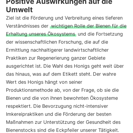
Positive Auswirkungen auf die
Umwelt
Ziel ist die Förderung und Verbreitung eines tieferen
Verständnisses der
wichtigen Rolle der Bienen für die
Erhaltung unseres Ökosystems
und die Fortsetzung
der wissenschaftlichen Forschung, die auf die
Ermittlung nachhaltigerer landwirtschaftlicher
Praktiken zur Regenerierung ganzer Gebiete
ausgerichtet ist. Die Wahl des Honigs geht weit über
das hinaus, was auf dem Etikett steht. Der wahre
Wert des Honigs hängt von seiner
Produktionsmethode ab, von der Frage, ob sie die
Bienen und die von ihnen bewohnten Ökosysteme
respektiert. Die Bevorzugung nicht-intensiver
Imkereipraktiken und die Förderung der besten
Maßnahmen zur Unterstützung der Gesundheit des
Bienenstocks sind die Eckpfeiler unserer Tätigkeit.