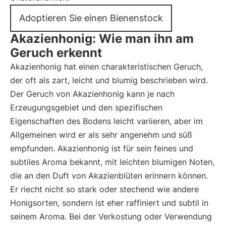
Adoptieren Sie einen Bienenstock
Akazienhonig: Wie man ihn am
Geruch erkennt
Akazienhonig hat einen charakteristischen Geruch,
der oft als zart, leicht und blumig beschrieben wird.
Der Geruch von Akazienhonig kann je nach
Erzeugungsgebiet und den spezifischen
Eigenschaften des Bodens leicht variieren, aber im
Allgemeinen wird er als sehr angenehm und süß
empfunden. Akazienhonig ist für sein feines und
subtiles Aroma bekannt, mit leichten blumigen Noten,
die an den Duft von Akazienblüten erinnern können.
Er riecht nicht so stark oder stechend wie andere
Honigsorten, sondern ist eher raffiniert und subtil in
seinem Aroma. Bei der Verkostung oder Verwendung