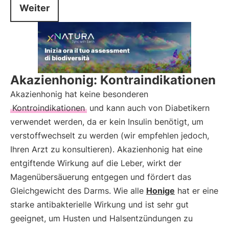
Weiter
Akazienhonig: Kontraindikationen
Akazienhonig hat keine besonderen
Kontroindikationen
und kann auch von Diabetikern
verwendet werden, da er kein Insulin benötigt, um
verstoffwechselt zu werden (wir empfehlen jedoch,
Ihren Arzt zu konsultieren). Akazienhonig hat eine
entgiftende Wirkung auf die Leber, wirkt der
Magenübersäuerung entgegen und fördert das
Gleichgewicht des Darms. Wie alle
Honige
hat er eine
starke antibakterielle Wirkung und ist sehr gut
geeignet, um Husten und Halsentzündungen zu