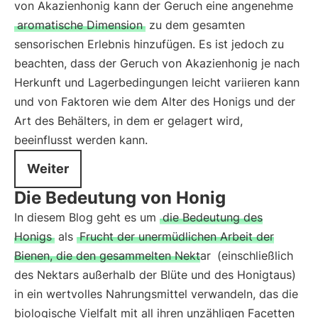
von Akazienhonig kann der Geruch eine angenehme
aromatische Dimension
zu dem gesamten
sensorischen Erlebnis hinzufügen. Es ist jedoch zu
beachten, dass der Geruch von Akazienhonig je nach
Herkunft und Lagerbedingungen leicht variieren kann
und von Faktoren wie dem Alter des Honigs und der
Art des Behälters, in dem er gelagert wird,
beeinflusst werden kann.
Weiter
Die Bedeutung von Honig
In diesem Blog geht es um
die Bedeutung des
Honigs
als
Frucht der unermüdlichen Arbeit der
Bienen, die den gesammelten Nektar
(einschließlich
des Nektars außerhalb der Blüte und des Honigtaus)
in ein wertvolles Nahrungsmittel verwandeln, das die
biologische Vielfalt mit all ihren unzähligen Facetten