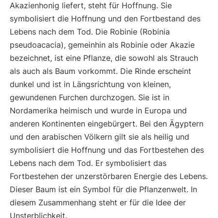
Akazienhonig liefert, steht für Hoffnung. Sie
symbolisiert die Hoffnung und den Fortbestand des
Lebens nach dem Tod. Die Robinie (Robinia
pseudoacacia), gemeinhin als Robinie oder Akazie
bezeichnet, ist eine Pflanze, die sowohl als Strauch
als auch als Baum vorkommt. Die Rinde erscheint
dunkel und ist in Längsrichtung von kleinen,
gewundenen Furchen durchzogen. Sie ist in
Nordamerika heimisch und wurde in Europa und
anderen Kontinenten eingebürgert. Bei den Ägyptern
und den arabischen Völkern gilt sie als heilig und
symbolisiert die Hoffnung und das Fortbestehen des
Lebens nach dem Tod. Er symbolisiert das
Fortbestehen der unzerstörbaren Energie des Lebens.
Dieser Baum ist ein Symbol für die Pflanzenwelt. In
diesem Zusammenhang steht er für die Idee der
Unsterblichkeit.