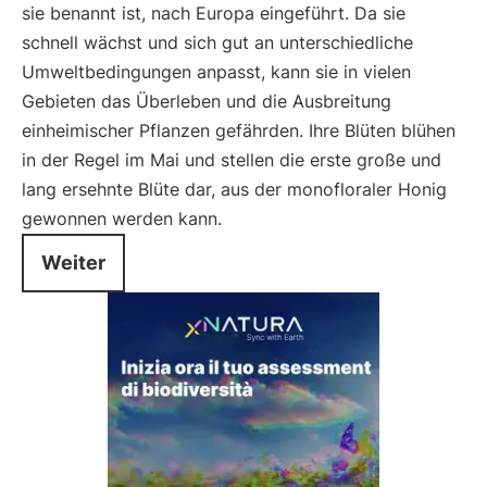
sie benannt ist, nach Europa eingeführt. Da sie
schnell wächst und sich gut an unterschiedliche
Umweltbedingungen anpasst, kann sie in vielen
Gebieten das Überleben und die Ausbreitung
einheimischer Pflanzen gefährden. Ihre Blüten blühen
in der Regel im Mai und stellen die erste große und
lang ersehnte Blüte dar, aus der monofloraler Honig
gewonnen werden kann.
Weiter