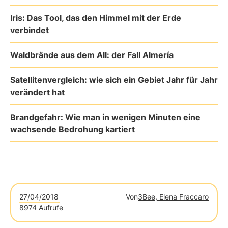
Iris: Das Tool, das den Himmel mit der Erde
verbindet
Waldbrände aus dem All: der Fall Almería
Satellitenvergleich: wie sich ein Gebiet Jahr für Jahr
verändert hat
Brandgefahr: Wie man in wenigen Minuten eine
wachsende Bedrohung kartiert
27/04/2018
Von
3Bee, Elena Fraccaro
8974 Aufrufe