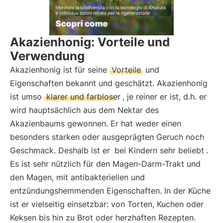
Akazienhonig: Vorteile und
Verwendung
Akazienhonig ist für seine
Vorteile
und
Eigenschaften bekannt und geschätzt. Akazienhonig
ist umso
klarer und farbloser
, je reiner er ist, d.h. er
wird hauptsächlich aus dem Nektar des
Akazienbaums gewonnen. Er hat weder einen
besonders starken oder ausgeprägten Geruch noch
Geschmack. Deshalb ist er
bei Kindern sehr beliebt
.
Es ist sehr nützlich für den Magen-Darm-Trakt und
den Magen, mit antibakteriellen und
entzündungshemmenden Eigenschaften. In der Küche
ist er vielseitig einsetzbar: von Torten, Kuchen oder
Keksen bis hin zu Brot oder herzhaften Rezepten.