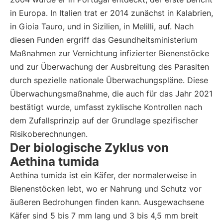
in Europa. In Italien trat er 2014 zunächst in Kalabrien,
in Gioia Tauro, und in Sizilien, in Melilli, auf. Nach
diesen Funden ergriff das Gesundheitsministerium
Maßnahmen zur Vernichtung infizierter Bienenstöcke
und zur Überwachung der Ausbreitung des Parasiten
durch spezielle nationale Überwachungspläne. Diese
Überwachungsmaßnahme, die auch für das Jahr 2021
bestätigt wurde, umfasst zyklische Kontrollen nach
dem Zufallsprinzip auf der Grundlage spezifischer
Risikoberechnungen.
Der biologische Zyklus von
Aethina tumida
Aethina tumida ist ein Käfer, der normalerweise in
Bienenstöcken lebt, wo er Nahrung und Schutz vor
äußeren Bedrohungen finden kann. Ausgewachsene
Käfer sind 5 bis 7 mm lang und 3 bis 4,5 mm breit