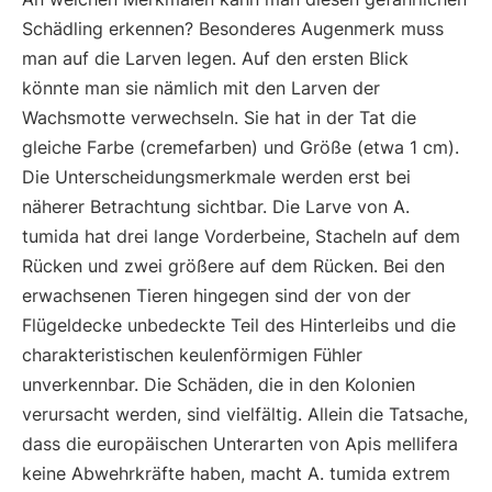
Schädling erkennen? Besonderes Augenmerk muss
man auf die Larven legen. Auf den ersten Blick
könnte man sie nämlich mit den Larven der
Wachsmotte verwechseln. Sie hat in der Tat die
gleiche Farbe (cremefarben) und Größe (etwa 1 cm).
Die Unterscheidungsmerkmale werden erst bei
näherer Betrachtung sichtbar. Die Larve von A.
tumida hat drei lange Vorderbeine, Stacheln auf dem
Rücken und zwei größere auf dem Rücken. Bei den
erwachsenen Tieren hingegen sind der von der
Flügeldecke unbedeckte Teil des Hinterleibs und die
charakteristischen keulenförmigen Fühler
unverkennbar. Die Schäden, die in den Kolonien
verursacht werden, sind vielfältig. Allein die Tatsache,
dass die europäischen Unterarten von Apis mellifera
keine Abwehrkräfte haben, macht A. tumida extrem