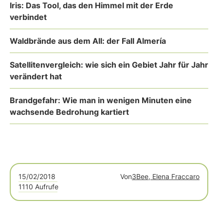
Iris: Das Tool, das den Himmel mit der Erde
verbindet
Waldbrände aus dem All: der Fall Almería
Satellitenvergleich: wie sich ein Gebiet Jahr für Jahr
verändert hat
Brandgefahr: Wie man in wenigen Minuten eine
wachsende Bedrohung kartiert
15/02/2018
Von
3Bee, Elena Fraccaro
1110 Aufrufe