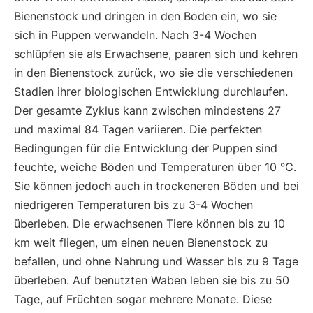
Bienenstock und dringen in den Boden ein, wo sie
sich in Puppen verwandeln. Nach 3-4 Wochen
schlüpfen sie als Erwachsene, paaren sich und kehren
in den Bienenstock zurück, wo sie die verschiedenen
Stadien ihrer biologischen Entwicklung durchlaufen.
Der gesamte Zyklus kann zwischen mindestens 27
und maximal 84 Tagen variieren. Die perfekten
Bedingungen für die Entwicklung der Puppen sind
feuchte, weiche Böden und Temperaturen über 10 °C.
Sie können jedoch auch in trockeneren Böden und bei
niedrigeren Temperaturen bis zu 3-4 Wochen
überleben. Die erwachsenen Tiere können bis zu 10
km weit fliegen, um einen neuen Bienenstock zu
befallen, und ohne Nahrung und Wasser bis zu 9 Tage
überleben. Auf benutzten Waben leben sie bis zu 50
Tage, auf Früchten sogar mehrere Monate. Diese