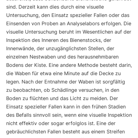
sind. Derzeit kann dies durch eine visuelle
Untersuchung, den Einsatz spezieller Fallen oder das
Einsenden von Proben an Analyselabors erfolgen. Die
visuelle Untersuchung beruht im Wesentlichen auf der
Inspektion des Inneren des Bienenstocks, der
Innenwände, der unzugänglichsten Stellen, der
einzelnen Nestwaben und des herausnehmbaren
Bodens der Kiste. Eine andere Methode besteht darin,
die Waben für etwa eine Minute auf die Decke zu
legen. Nach der Entnahme der Waben ist sorgfältig
zu beobachten, ob Schädlinge versuchen, in den
Boden zu flüchten und das Licht zu meiden. Der
Einsatz spezieller Fallen kann in den frühen Stadien
des Befalls sinnvoll sein, wenn eine visuelle Inspektion
nicht effektiv oder sogar erfolglos ist. Eine der
gebräuchlichsten Fallen besteht aus einem Streifen