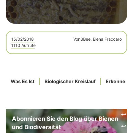
15/02/2018
Von
3Bee, Elena Fraccaro
1110 Aufrufe
Was Es Ist
Biologischer Kreislauf
Erkennen
Abonnieren Sie den Blog über Bienen
und Biodiversität