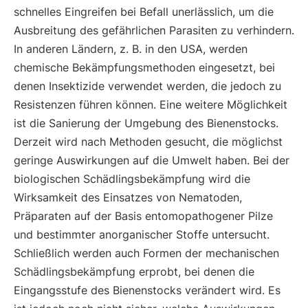
schnelles Eingreifen bei Befall unerlässlich, um die
Ausbreitung des gefährlichen Parasiten zu verhindern.
In anderen Ländern, z. B. in den USA, werden
chemische Bekämpfungsmethoden eingesetzt, bei
denen Insektizide verwendet werden, die jedoch zu
Resistenzen führen können. Eine weitere Möglichkeit
ist die Sanierung der Umgebung des Bienenstocks.
Derzeit wird nach Methoden gesucht, die möglichst
geringe Auswirkungen auf die Umwelt haben. Bei der
biologischen Schädlingsbekämpfung wird die
Wirksamkeit des Einsatzes von Nematoden,
Präparaten auf der Basis entomopathogener Pilze
und bestimmter anorganischer Stoffe untersucht.
Schließlich werden auch Formen der mechanischen
Schädlingsbekämpfung erprobt, bei denen die
Eingangsstufe des Bienenstocks verändert wird. Es