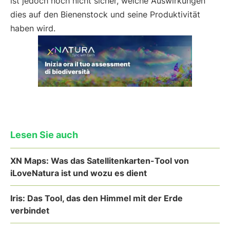
ist jedoch noch nicht sicher, welche Auswirkungen
dies auf den Bienenstock und seine Produktivität
haben wird.
Lesen Sie auch
XN Maps: Was das Satellitenkarten-Tool von
iLoveNatura ist und wozu es dient
Iris: Das Tool, das den Himmel mit der Erde
verbindet