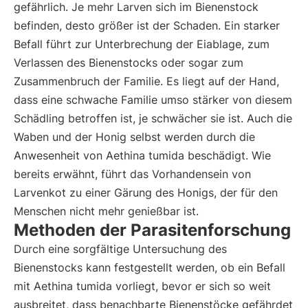
gefährlich. Je mehr Larven sich im Bienenstock
befinden, desto größer ist der Schaden. Ein starker
Befall führt zur Unterbrechung der Eiablage, zum
Verlassen des Bienenstocks oder sogar zum
Zusammenbruch der Familie. Es liegt auf der Hand,
dass eine schwache Familie umso stärker von diesem
Schädling betroffen ist, je schwächer sie ist. Auch die
Waben und der Honig selbst werden durch die
Anwesenheit von Aethina tumida beschädigt. Wie
bereits erwähnt, führt das Vorhandensein von
Larvenkot zu einer Gärung des Honigs, der für den
Menschen nicht mehr genießbar ist.
Methoden der Parasitenforschung
Durch eine sorgfältige Untersuchung des
Bienenstocks kann festgestellt werden, ob ein Befall
mit Aethina tumida vorliegt, bevor er sich so weit
ausbreitet, dass benachbarte Bienenstöcke gefährdet