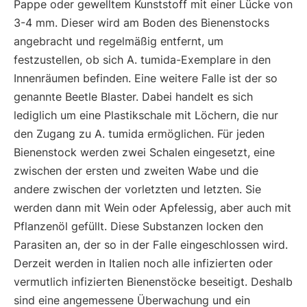
Pappe oder gewelltem Kunststoff mit einer Lücke von
3-4 mm. Dieser wird am Boden des Bienenstocks
angebracht und regelmäßig entfernt, um
festzustellen, ob sich A. tumida-Exemplare in den
Innenräumen befinden. Eine weitere Falle ist der so
genannte Beetle Blaster. Dabei handelt es sich
lediglich um eine Plastikschale mit Löchern, die nur
den Zugang zu A. tumida ermöglichen. Für jeden
Bienenstock werden zwei Schalen eingesetzt, eine
zwischen der ersten und zweiten Wabe und die
andere zwischen der vorletzten und letzten. Sie
werden dann mit Wein oder Apfelessig, aber auch mit
Pflanzenöl gefüllt. Diese Substanzen locken den
Parasiten an, der so in der Falle eingeschlossen wird.
Derzeit werden in Italien noch alle infizierten oder
vermutlich infizierten Bienenstöcke beseitigt. Deshalb
sind eine angemessene Überwachung und ein