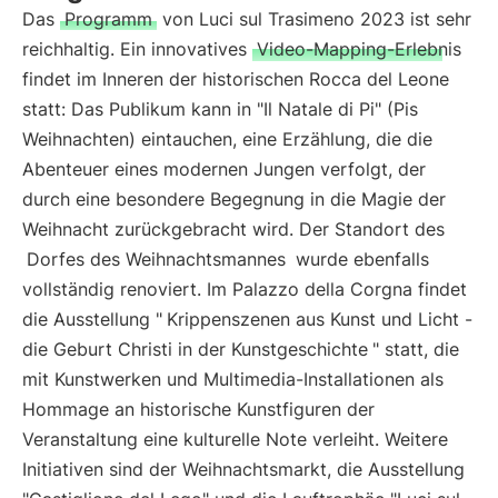
Das
Programm
von Luci sul Trasimeno 2023 ist sehr
reichhaltig. Ein innovatives
Video-Mapping-Erlebnis
findet im Inneren der historischen Rocca del Leone
statt: Das Publikum kann in "Il Natale di Pi" (Pis
Weihnachten) eintauchen, eine Erzählung, die die
Abenteuer eines modernen Jungen verfolgt, der
durch eine besondere Begegnung in die Magie der
Weihnacht zurückgebracht wird. Der Standort des
Dorfes des Weihnachtsmannes
wurde ebenfalls
vollständig renoviert. Im Palazzo della Corgna findet
die Ausstellung "
Krippenszenen aus Kunst und Licht -
die Geburt Christi in der Kunstgeschichte
" statt, die
mit Kunstwerken und Multimedia-Installationen als
Hommage an historische Kunstfiguren der
Veranstaltung eine kulturelle Note verleiht. Weitere
Initiativen sind der Weihnachtsmarkt, die Ausstellung