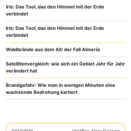
Iris: Das Tool, das den Himmel mit der Erde
verbindet
Iris: Das Tool, das den Himmel mit der Erde
verbindet
Waldbrände aus dem All: der Fall Almería
Satellitenvergleich: wie sich ein Gebiet Jahr für Jahr
verändert hat
Brandgefahr: Wie man in wenigen Minuten eine
wachsende Bedrohung kartiert
22/12/2023
Von
3Bee, Elena Fraccaro