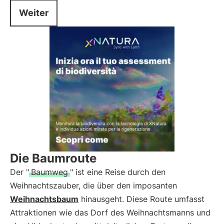
Weiter
Die Baumroute
Der "
Baumweg
" ist eine Reise durch den
Weihnachtszauber, die über den imposanten
Weihnachtsbaum
hinausgeht. Diese Route umfasst
Attraktionen wie das Dorf des Weihnachtsmanns und