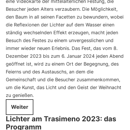
eine Videokarte der mittelalterlichen Festung, die
Besucher jeden Alters verzaubern. Die Möglichkeit,
den Baum in all seinen Facetten zu bewundern, wobei
die Reflexionen der Lichter auf dem Wasser einen
ständig wechselnden Effekt erzeugen, macht jeden
Besuch des Festes zu einem unvergesslichen und
immer wieder neuen Erlebnis. Das Fest, das vom 8.
Dezember 2023 bis zum 6. Januar 2024 jeden Abend
geöffnet ist, wird zu einem Ort der Begegnung, des
Feierns und des Austauschs, an dem die
Gemeinschaft und die Besucher zusammenkommen,
um die Kunst, das Licht und den Geist der Weihnacht
zu genießen.
Weiter
Lichter am Trasimeno 2023: das
Programm