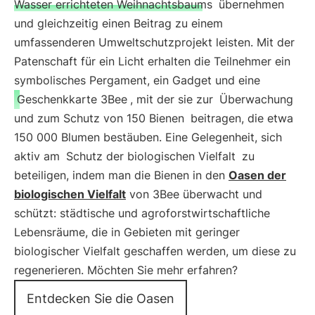
Wasser errichteten Weihnachtsbaums
übernehmen
und gleichzeitig einen Beitrag zu einem
umfassenderen Umweltschutzprojekt leisten. Mit der
Patenschaft für ein Licht erhalten die Teilnehmer ein
symbolisches Pergament, ein Gadget und eine
Geschenkkarte 3Bee
, mit der sie zur
Überwachung
und zum Schutz von 150 Bienen
beitragen, die etwa
150 000 Blumen bestäuben. Eine Gelegenheit, sich
aktiv am
Schutz der biologischen Vielfalt
zu
beteiligen, indem man die Bienen in den
Oasen der
biologischen Vielfalt
von 3Bee überwacht und
schützt: städtische und agroforstwirtschaftliche
Lebensräume, die in Gebieten mit geringer
biologischer Vielfalt geschaffen werden, um diese zu
regenerieren. Möchten Sie mehr erfahren?
Entdecken Sie die Oasen