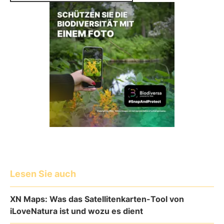
Lesen Sie auch
XN Maps: Was das Satellitenkarten-Tool von
iLoveNatura ist und wozu es dient