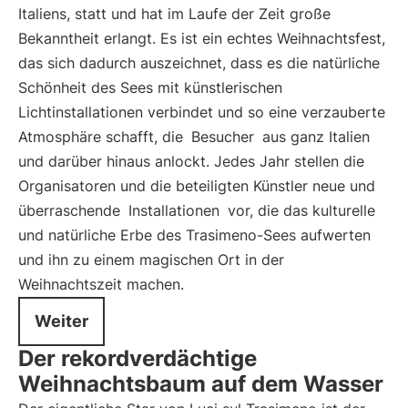
Italiens, statt und hat im Laufe der Zeit große
Bekanntheit erlangt. Es ist ein echtes Weihnachtsfest,
das sich dadurch auszeichnet, dass es die natürliche
Schönheit des Sees mit künstlerischen
Lichtinstallationen verbindet und so eine verzauberte
Atmosphäre schafft, die
Besucher
aus ganz Italien
und darüber hinaus anlockt. Jedes Jahr stellen die
Organisatoren und die beteiligten Künstler neue und
überraschende
Installationen
vor, die das kulturelle
und natürliche Erbe des Trasimeno-Sees aufwerten
und ihn zu einem magischen Ort in der
Weihnachtszeit machen.
Weiter
Der rekordverdächtige
Weihnachtsbaum auf dem Wasser