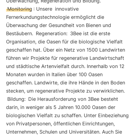
Überwachung, Regeneration und Bildung.
Monitoring
: Unsere
innovative
Fernerkundungstechnologie ermöglicht die
Überwachung der Gesundheit von Bienen und
Bestäubern.
Regeneration:
3Bee ist die erste
Organisation, die Oasen für die biologische Vielfalt
geschaffen hat. Über ein Netz von 1500 Landwirten
führen wir Projekte für regenerative Landwirtschaft
und städtische Artenvielfalt durch. Innerhalb von 12
Monaten wurden in Italien über 100 Oasen
geschaffen. Landwirte, die ihre Hände in den Boden
stecken, um regenerative Projekte zu verwirklichen.
Bildung:
Die Herausforderung von 3Bee besteht
darin, in weniger als 5 Jahren 10.000 Oasen der
biologischen Vielfalt zu schaffen. Unter Einbeziehung
von Privatpersonen, öffentlichen Einrichtungen,
Unternehmen, Schulen und Universitäten. Auch Sie