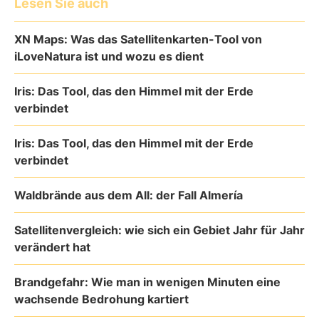
Lesen Sie auch
XN Maps: Was das Satellitenkarten-Tool von
iLoveNatura ist und wozu es dient
Iris: Das Tool, das den Himmel mit der Erde
verbindet
Iris: Das Tool, das den Himmel mit der Erde
verbindet
Waldbrände aus dem All: der Fall Almería
Satellitenvergleich: wie sich ein Gebiet Jahr für Jahr
verändert hat
Brandgefahr: Wie man in wenigen Minuten eine
wachsende Bedrohung kartiert