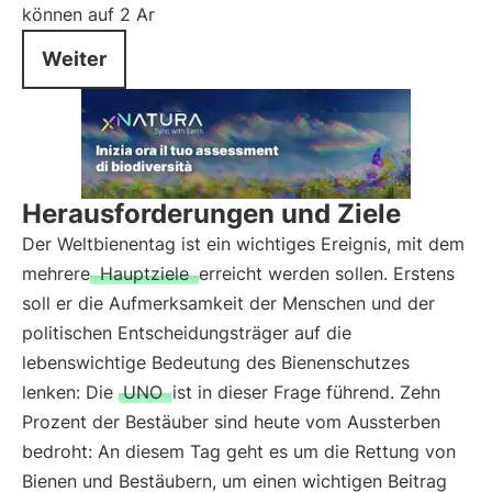
können auf 2 Ar
Weiter
Herausforderungen und Ziele
Der Weltbienentag ist ein wichtiges Ereignis, mit dem
mehrere
Hauptziele
erreicht werden sollen. Erstens
soll er die Aufmerksamkeit der Menschen und der
politischen Entscheidungsträger auf die
lebenswichtige Bedeutung des Bienenschutzes
lenken: Die
UNO
ist in dieser Frage führend. Zehn
Prozent der Bestäuber sind heute vom Aussterben
bedroht: An diesem Tag geht es um die Rettung von
Bienen und Bestäubern, um einen wichtigen Beitrag