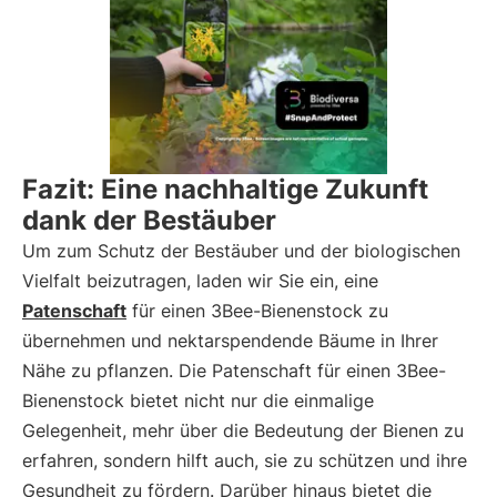
Fazit: Eine nachhaltige Zukunft
dank der Bestäuber
Um zum Schutz der Bestäuber und der biologischen
Vielfalt beizutragen, laden wir Sie ein, eine
Patenschaft
für einen 3Bee-Bienenstock zu
übernehmen und nektarspendende Bäume in Ihrer
Nähe zu pflanzen. Die Patenschaft für einen 3Bee-
Bienenstock bietet nicht nur die einmalige
Gelegenheit, mehr über die Bedeutung der Bienen zu
erfahren, sondern hilft auch, sie zu schützen und ihre
Gesundheit zu fördern. Darüber hinaus bietet die