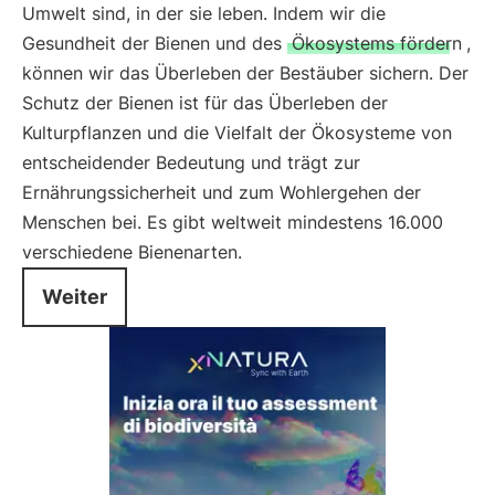
Umwelt sind, in der sie leben. Indem wir die
Gesundheit der Bienen und des
Ökosystems fördern
,
können wir das Überleben der Bestäuber sichern. Der
Schutz der Bienen ist für das Überleben der
Kulturpflanzen und die Vielfalt der Ökosysteme von
entscheidender Bedeutung und trägt zur
Ernährungssicherheit und zum Wohlergehen der
Menschen bei. Es gibt weltweit mindestens 16.000
verschiedene Bienenarten.
Weiter