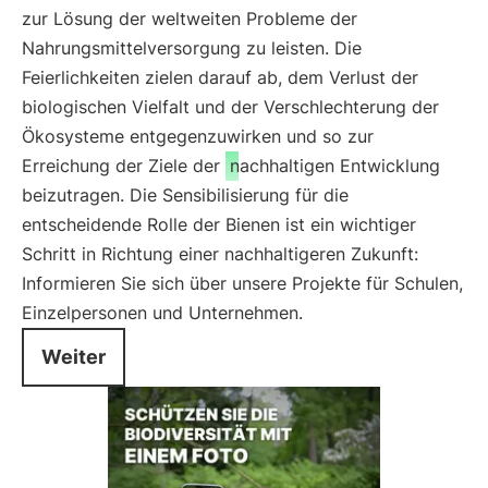
zur Lösung der weltweiten Probleme der
Nahrungsmittelversorgung zu leisten. Die
Feierlichkeiten zielen darauf ab, dem Verlust der
biologischen Vielfalt und der Verschlechterung der
Ökosysteme entgegenzuwirken und so zur
Erreichung der Ziele der
nachhaltigen Entwicklung
beizutragen. Die Sensibilisierung für die
entscheidende Rolle der Bienen ist ein wichtiger
Schritt in Richtung einer nachhaltigeren Zukunft:
Informieren Sie sich über unsere Projekte für Schulen,
Einzelpersonen und Unternehmen.
Weiter