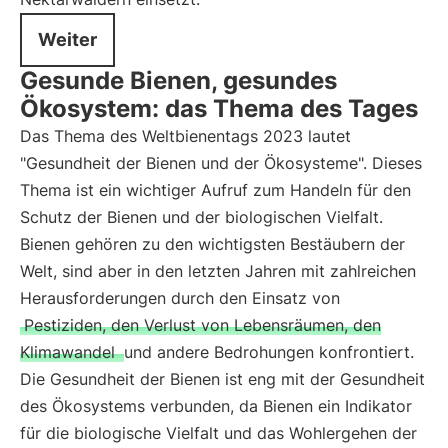
Weiter
Gesunde Bienen, gesundes
Ökosystem: das Thema des Tages
Das Thema des Weltbienentags 2023 lautet
"Gesundheit der Bienen und der Ökosysteme". Dieses
Thema ist ein wichtiger Aufruf zum Handeln für den
Schutz der Bienen und der biologischen Vielfalt.
Bienen gehören zu den wichtigsten Bestäubern der
Welt, sind aber in den letzten Jahren mit zahlreichen
Herausforderungen durch den Einsatz von
Pestiziden, den Verlust von Lebensräumen, den
Klimawandel
und andere Bedrohungen konfrontiert.
Die Gesundheit der Bienen ist eng mit der Gesundheit
des Ökosystems verbunden, da Bienen ein Indikator
für die biologische Vielfalt und das Wohlergehen der