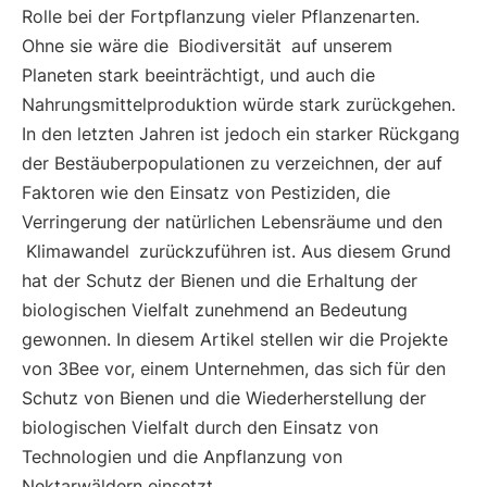
Rolle bei der Fortpflanzung vieler Pflanzenarten.
Ohne sie wäre die
Biodiversität
auf unserem
Planeten stark beeinträchtigt, und auch die
Nahrungsmittelproduktion würde stark zurückgehen.
In den letzten Jahren ist jedoch ein starker Rückgang
der Bestäuberpopulationen zu verzeichnen, der auf
Faktoren wie den Einsatz von Pestiziden, die
Verringerung der natürlichen Lebensräume und den
Klimawandel
zurückzuführen ist. Aus diesem Grund
hat der Schutz der Bienen und die Erhaltung der
biologischen Vielfalt zunehmend an Bedeutung
gewonnen. In diesem Artikel stellen wir die Projekte
von 3Bee vor, einem Unternehmen, das sich für den
Schutz von Bienen und die Wiederherstellung der
biologischen Vielfalt durch den Einsatz von
Technologien und die Anpflanzung von
Nektarwäldern einsetzt.