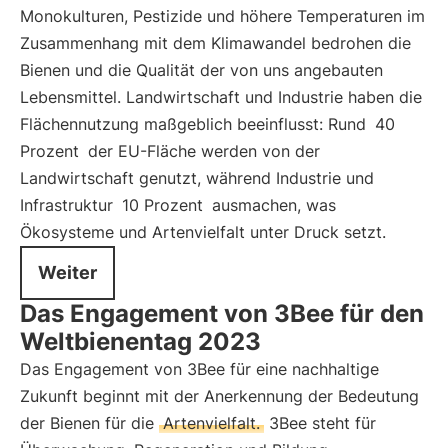
Monokulturen, Pestizide und höhere Temperaturen im
Zusammenhang mit dem Klimawandel bedrohen die
Bienen und die Qualität der von uns angebauten
Lebensmittel. Landwirtschaft und Industrie haben die
Flächennutzung maßgeblich beeinflusst: Rund
40
Prozent
der EU-Fläche werden von der
Landwirtschaft genutzt, während Industrie und
Infrastruktur
10 Prozent
ausmachen, was
Ökosysteme und Artenvielfalt unter Druck setzt.
Weiter
Das Engagement von 3Bee für den
Weltbienentag 2023
Das Engagement von 3Bee für eine nachhaltige
Zukunft beginnt mit der Anerkennung der Bedeutung
der Bienen für die
Artenvielfalt.
3Bee steht für