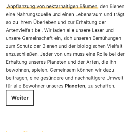
Anpflanzung von nektarhaltigen Bäumen
den Bienen
eine Nahrungsquelle und einen Lebensraum und trägt
so zu ihrem Überleben und zur Erhaltung der
Artenvielfalt bei. Wir laden alle unsere Leser und
unsere Gemeinschaft ein, sich unseren Bemühungen
zum Schutz der Bienen und der biologischen Vielfalt
anzuschließen. Jeder von uns muss eine Rolle bei der
Erhaltung unseres Planeten und der Arten, die ihn
bewohnen, spielen. Gemeinsam können wir dazu
beitragen, eine gesündere und nachhaltigere Umwelt
für alle Bewohner unseres
Planeten,
zu schaffen.
Weiter