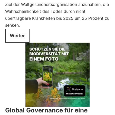
Ziel der Weltgesundheitsorganisation anzunähern, die
Wahrscheinlichkeit des Todes durch nicht
übertragbare Krankheiten bis 2025 um 25 Prozent zu
senken.
Weiter
Global Governance für eine