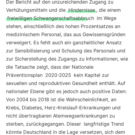
Der Bericht auf den unzureichenden Zugang zu
Verhütungsmitteln und die
Hindernisse
, die einem
freiwilligen Schwangerschaftsabbruch
im Wege
stehen, einschließlich des hohen Prozentsatzes an
medizinischem Personal, das aus Gewissensgründen
verweigert. Es fehlt auch ein ganzheitlicher Ansatz
zur Sensibilisierung und Schulung des Personals und
zur Sicherstellung des Zugangs zu Informationen, wie
die Tatsache zeigt, dass der Nationale
Präventionsplan
2020-2025
kein Kapitel zur
sexuellen und reproduktiven Gesundheit enthält. Auf
nationaler Ebene gibt es jedoch auch positive Daten:
Von 2004 bis 2018 ist die Wahrscheinlichkeit, an
Krebs, Diabetes, Herz-Kreislauf-Erkrankungen und
nicht übertragbaren Atemwegserkrankungen zu
sterben, zurückgegangen. Dieser
langfristige Trend
könnte Deutschland in die Lage versetzen, sich dem