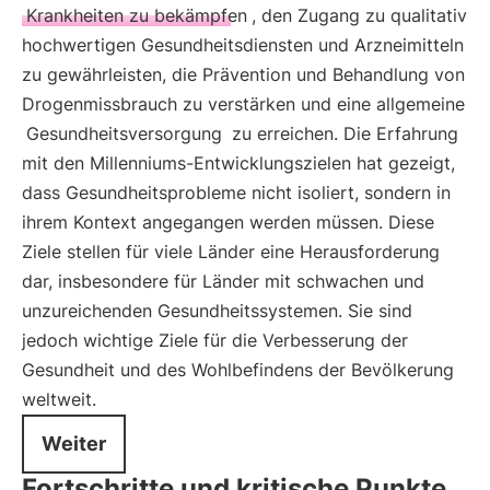
Krankheiten zu bekämpfen
, den Zugang zu qualitativ
hochwertigen Gesundheitsdiensten und Arzneimitteln
zu gewährleisten, die Prävention und Behandlung von
Drogenmissbrauch zu verstärken und eine allgemeine
Gesundheitsversorgung
zu erreichen. Die Erfahrung
mit den Millenniums-Entwicklungszielen hat gezeigt,
dass Gesundheitsprobleme nicht isoliert, sondern in
ihrem Kontext angegangen werden müssen. Diese
Ziele stellen für viele Länder eine Herausforderung
dar, insbesondere für Länder mit schwachen und
unzureichenden Gesundheitssystemen. Sie sind
jedoch wichtige Ziele für die Verbesserung der
Gesundheit und des Wohlbefindens der Bevölkerung
weltweit.
Weiter
Fortschritte und kritische Punkte