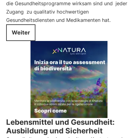
die Gesundheitsprogramme wirksam sind und
jeder
Zugang
zu qualitativ hochwertigen
Gesundheitsdiensten und Medikamenten hat.
Weiter
Lebensmittel und Gesundheit:
Ausbildung und Sicherheit