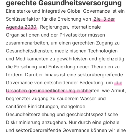
gerechte Gesundheitsversorgung
Eine starke und integrative Global Governance ist ein
Schlüsselfaktor für die Erreichung von
Ziel 3 der
Agenda 2030
. Regierungen, internationale
Organisationen und der Privatsektor müssen
zusammenarbeiten, um einen gerechten Zugang zu
Gesundheitsdiensten, medizinischen Technologien
und Medikamenten zu gewährleisten und gleichzeitig
die Forschung und Entwicklung neuer Therapien zu
fördern. Darüber hinaus ist eine sektorübergreifende
Governance von entscheidender Bedeutung, um
die
Ursachen gesundheitlicher Ungleichheiten
wie Armut,
begrenzter Zugang zu sauberem Wasser und
sanitären Einrichtungen, mangelnde
Gesundheitserziehung und geschlechtsspezifische
Diskriminierung anzugehen. Nur durch eine globale
und sektorübergreifende Governance können wir eine