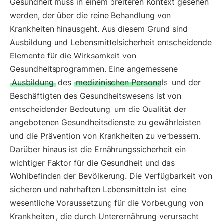
Gesundheit muss in einem breiteren Kontext gesehen
werden, der über die reine Behandlung von
Krankheiten hinausgeht. Aus diesem Grund sind
Ausbildung und Lebensmittelsicherheit entscheidende
Elemente für die Wirksamkeit von
Gesundheitsprogrammen. Eine angemessene
Ausbildung
des
medizinischen Personals
und der
Beschäftigten des Gesundheitswesens ist von
entscheidender Bedeutung, um die Qualität der
angebotenen Gesundheitsdienste zu gewährleisten
und die Prävention von Krankheiten zu verbessern.
Darüber hinaus ist die Ernährungssicherheit ein
wichtiger Faktor für die Gesundheit und das
Wohlbefinden der Bevölkerung. Die Verfügbarkeit von
sicheren und nahrhaften Lebensmitteln ist
eine
wesentliche Voraussetzung für die Vorbeugung von
Krankheiten
, die durch Unterernährung verursacht