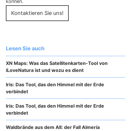
können.
Kontaktieren Sie uns!
Lesen Sie auch
XN Maps: Was das Satellitenkarten-Tool von
iLoveNatura ist und wozu es dient
Iris: Das Tool, das den Himmel mit der Erde
verbindet
Iris: Das Tool, das den Himmel mit der Erde
verbindet
Waldbrände aus dem All: der Fall Almería