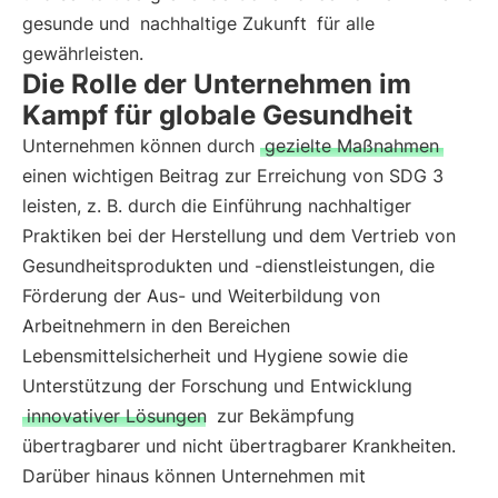
gesunde und
nachhaltige Zukunft
für alle
gewährleisten.
Die Rolle der Unternehmen im
Kampf für globale Gesundheit
Unternehmen können durch
gezielte Maßnahmen
einen wichtigen Beitrag zur Erreichung von SDG 3
leisten, z. B. durch die Einführung nachhaltiger
Praktiken bei der Herstellung und dem Vertrieb von
Gesundheitsprodukten und -dienstleistungen, die
Förderung der Aus- und Weiterbildung von
Arbeitnehmern in den Bereichen
Lebensmittelsicherheit und Hygiene sowie die
Unterstützung der Forschung und Entwicklung
innovativer Lösungen
zur Bekämpfung
übertragbarer und nicht übertragbarer Krankheiten.
Darüber hinaus können Unternehmen mit