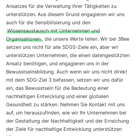
Ansatzes für die Verwaltung ihrer Tätigkeiten zu
unterstützen. Aus diesem Grund engagieren wir uns
auch für die Sensibilisierung und den
Wissensaustausch mit Unternehmen und
Organisationen
, die unsere Werte teilen. Wir bei 3Bee
setzen uns nicht für alle SDGS-Ziele ein, aber wir
unterstützen Unternehmen, die einen datengestützten
Ansatz benötigen, und engagieren uns in der
Bewusstseinsbildung. Auch wenn wir uns nicht direkt
mit dem SDG-Ziel 3 befassen, setzen wir uns dafür
ein, das Bewusstsein für die Bedeutung einer
nachhaltigen Entwicklung und einer globalen
Gesundheit zu stärken. Nehmen Sie Kontakt mit uns
auf, um herauszufinden, wie wir Ihr Unternehmen bei
der Gestaltung der Nachhaltigkeit und der Erreichung
der Ziele für nachhaltige Entwicklung unterstützen