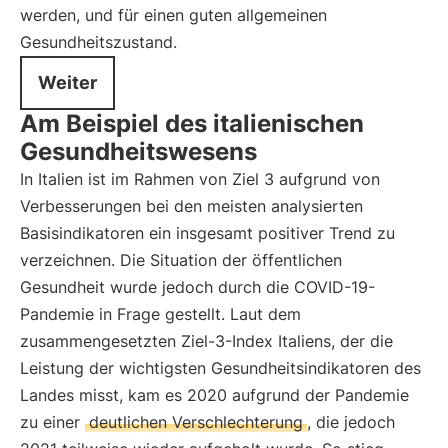
werden, und für einen guten allgemeinen
Gesundheitszustand.
Weiter
Am Beispiel des italienischen
Gesundheitswesens
In Italien ist im Rahmen von Ziel 3 aufgrund von
Verbesserungen bei den meisten analysierten
Basisindikatoren ein insgesamt positiver Trend zu
verzeichnen. Die Situation der öffentlichen
Gesundheit wurde jedoch durch die COVID-19-
Pandemie in Frage gestellt. Laut dem
zusammengesetzten Ziel-3-Index Italiens, der die
Leistung der wichtigsten Gesundheitsindikatoren des
Landes misst, kam es 2020 aufgrund der Pandemie
zu einer
deutlichen Verschlechterung
, die jedoch