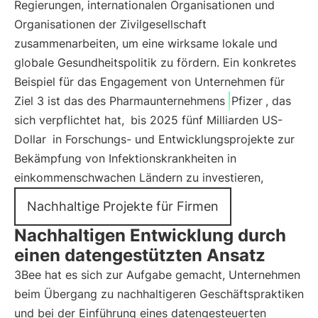
Regierungen, internationalen Organisationen und
Organisationen der Zivilgesellschaft
zusammenarbeiten, um eine wirksame lokale und
globale Gesundheitspolitik zu fördern. Ein konkretes
Beispiel für das Engagement von Unternehmen für
Ziel 3 ist das des Pharmaunternehmens
Pfizer
, das
sich verpflichtet hat,
bis 2025 fünf Milliarden US-
Dollar
in Forschungs- und Entwicklungsprojekte zur
Bekämpfung von Infektionskrankheiten in
einkommenschwachen Ländern zu investieren,
Nachhaltige Projekte für Firmen
Nachhaltigen Entwicklung durch
einen datengestützten Ansatz
3Bee hat es sich zur Aufgabe gemacht, Unternehmen
beim Übergang zu nachhaltigeren Geschäftspraktiken
und bei der Einführung eines datengesteuerten