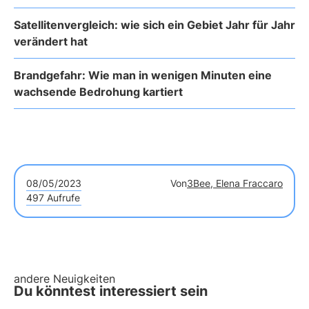
Satellitenvergleich: wie sich ein Gebiet Jahr für Jahr
verändert hat
Brandgefahr: Wie man in wenigen Minuten eine
wachsende Bedrohung kartiert
08/05/2023
Von
3Bee, Elena Fraccaro
497 Aufrufe
andere Neuigkeiten
Du könntest interessiert sein