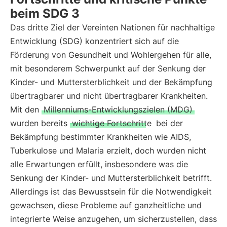
beim SDG 3
Das dritte Ziel der Vereinten Nationen für nachhaltige
Entwicklung (SDG) konzentriert sich auf die
Förderung von Gesundheit und Wohlergehen für alle,
mit besonderem Schwerpunkt auf der Senkung der
Kinder- und Muttersterblichkeit und der Bekämpfung
übertragbarer und nicht übertragbarer Krankheiten.
Mit den
Millenniums-Entwicklungszielen (MDG)
wurden bereits
wichtige Fortschritte
bei der
Bekämpfung bestimmter Krankheiten wie AIDS,
Tuberkulose und Malaria erzielt, doch wurden nicht
alle Erwartungen erfüllt, insbesondere was die
Senkung der Kinder- und Muttersterblichkeit betrifft.
Allerdings ist das Bewusstsein für die Notwendigkeit
gewachsen, diese Probleme auf ganzheitliche und
integrierte Weise anzugehen, um sicherzustellen, dass