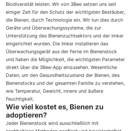
Biodiversität leisten. Wir von 3Bee setzen uns seit
einiger Zeit für den Schutz der wichtigsten Bestäuber,
die Bienen, durch Technologie ein. Wir tun dies durch
Geräte und Überwachungssysteme, die zur
Unterstützung des Bienenzuchtsektors und der Imker
eingerichtet wurden. Die Imker installieren das
Überwachungsgerät aus der Ferne im Bienenstock
und haben die Möglichkeit, die wichtigsten Parameter
direkt über die 3Bee-App einzusehen. Wesentliche
Daten, um den Gesundheitszustand der Bienen, des
Bienenstocks und der gesamten Familie zu verstehen,
wie Temperatur, Gewicht, innere und äußere
Feuchtigkeit.
Wie viel kostet es, Bienen zu
adoptieren?
Jeder Bienenstock wird ausschließlich mit