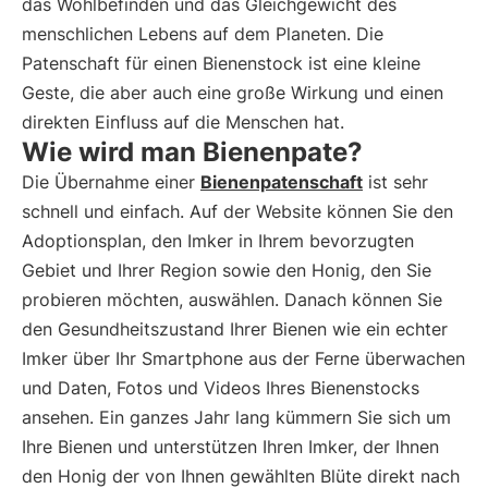
das Wohlbefinden und das Gleichgewicht des
menschlichen Lebens auf dem Planeten. Die
Patenschaft für einen Bienenstock ist eine kleine
Geste, die aber auch eine große Wirkung und einen
direkten Einfluss auf die Menschen hat.
Wie wird man Bienenpate?
Die Übernahme einer
Bienenpatenschaft
ist sehr
schnell und einfach. Auf der Website können Sie den
Adoptionsplan, den Imker in Ihrem bevorzugten
Gebiet und Ihrer Region sowie den Honig, den Sie
probieren möchten, auswählen. Danach können Sie
den Gesundheitszustand Ihrer Bienen wie ein echter
Imker über Ihr Smartphone aus der Ferne überwachen
und Daten, Fotos und Videos Ihres Bienenstocks
ansehen. Ein ganzes Jahr lang kümmern Sie sich um
Ihre Bienen und unterstützen Ihren Imker, der Ihnen
den Honig der von Ihnen gewählten Blüte direkt nach