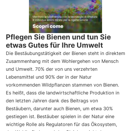
Pflegen Sie Bienen und tun Sie
etwas Gutes für Ihre Umwelt
Die Bestäubungstätigkeit der Bienen steht in direktem
Zusammenhang mit dem Wohlergehen von Mensch
und Umwelt. 70% der von uns verzehrten
Lebensmittel und 90% der in der Natur
vorkommenden Wildpflanzen stammen von Bienen.
Es heißt, dass die landwirtschaftliche Produktion in
den letzten Jahren dank des Beitrags von
Bestäubern, darunter auch Bienen, um etwa 30%
gestiegen ist. Bestäuber spielen in der Natur eine
wichtige Rolle als Regulatoren für das Ökosystem,