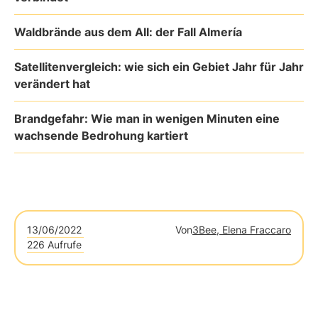
Waldbrände aus dem All: der Fall Almería
Satellitenvergleich: wie sich ein Gebiet Jahr für Jahr
verändert hat
Brandgefahr: Wie man in wenigen Minuten eine
wachsende Bedrohung kartiert
13/06/2022
Von
3Bee, Elena Fraccaro
226 Aufrufe