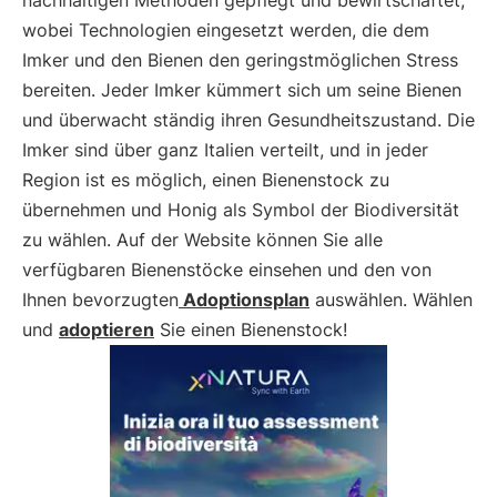
nachhaltigen Methoden gepflegt und bewirtschaftet,
wobei Technologien eingesetzt werden, die dem
Imker und den Bienen den geringstmöglichen Stress
bereiten. Jeder Imker kümmert sich um seine Bienen
und überwacht ständig ihren Gesundheitszustand. Die
Imker sind über ganz Italien verteilt, und in jeder
Region ist es möglich, einen Bienenstock zu
übernehmen und Honig als Symbol der Biodiversität
zu wählen. Auf der Website können Sie alle
verfügbaren Bienenstöcke einsehen und den von
Ihnen bevorzugten
Adoptionsplan
auswählen. Wählen
und
adoptieren
Sie einen Bienenstock!