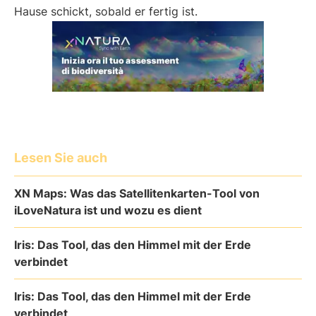
Hause schickt, sobald er fertig ist.
Lesen Sie auch
XN Maps: Was das Satellitenkarten-Tool von
iLoveNatura ist und wozu es dient
Iris: Das Tool, das den Himmel mit der Erde
verbindet
Iris: Das Tool, das den Himmel mit der Erde
verbindet