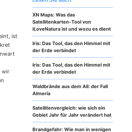
XN Maps: Was das
Satellitenkarten-Tool von
iLoveNatura ist und wozu es dient
int, ist
Iris: Das Tool, das den Himmel mit
kret
der Erde verbindet
enwart
Iris: Das Tool, das den Himmel mit
 wir
der Erde verbindet
en
Waldbrände aus dem All: der Fall
Almería
Satellitenvergleich: wie sich ein
Gebiet Jahr für Jahr verändert hat
Brandgefahr: Wie man in wenigen