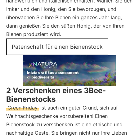
handwerklich und Italienisch erhalten
. Wählen Sie den
Imker und den Honig, den Sie bevorzugen, und
überwachen Sie Ihre Bienen ein ganzes Jahr lang,
dann genießen Sie den süßen Honig, der von Ihren
Bienen produziert wird.
Patenschaft für einen Bienenstock
2 Verschenken eines 3Bee-
Bienenstocks
Green Friday
ist auch ein guter Grund, sich auf
Weihnachtsgeschenke vorzubereiten! Einen
Bienenstock zu verschenken ist eine ethische und
nachhaltige Geste. Sie bringen nicht nur Ihre Lieben