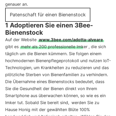
genauer an.
Patenschaft für einen Bienenstock
1 Adoptieren Sie einen 3Bee-
Bienenstock
Auf der Website
www.3bee.com/adotta-alveare
gibt es
mehr als 200 professionelle Imker
, die sich
täglich um die Bienen kümmern. Sie folgen einem
hochmodernen Bienenpflegeprotokoll und nutzen IoT-
Technologien, um Krankheiten zu reduzieren und das
plötzliche Sterben von Bienenfamilien zu verhindern.
Die Übernahme eines Bienenstocks bedeutet, dass
Sie die Gesundheit der Bienen direkt von Ihrem
Smartphone aus überwachen können, so wie es ein
Imker tut. Sobald Sie bereit sind,
werden Sie zu
Hause Honig mit der gewählten Blüte 100%