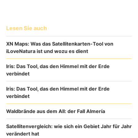
Lesen Sie auch
XN Maps: Was das Satellitenkarten-Tool von
iLoveNatura ist und wozu es dient
Iris: Das Tool, das den Himmel mit der Erde
verbindet
Iris: Das Tool, das den Himmel mit der Erde
verbindet
Waldbrände aus dem All: der Fall Almería
Satellitenvergleich: wie sich ein Gebiet Jahr für Jahr
verändert hat