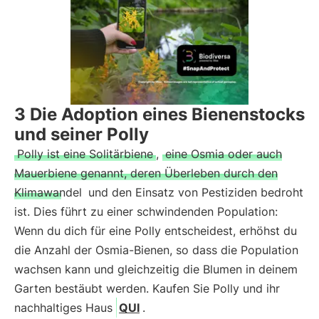
3 Die Adoption eines Bienenstocks
und seiner Polly
Polly ist eine Solitärbiene
,
eine Osmia oder auch
Mauerbiene genannt, deren Überleben durch den
Klimawandel
und den Einsatz von Pestiziden bedroht
ist. Dies führt zu einer schwindenden Population:
Wenn du dich für eine Polly entscheidest, erhöhst du
die Anzahl der Osmia-Bienen, so dass die Population
wachsen kann und gleichzeitig die Blumen in deinem
Garten bestäubt werden. Kaufen Sie Polly und ihr
nachhaltiges Haus
QUI
.