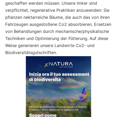
geschaffen werden müssen. Unsere Imker sind
verpflichtet, regenerative Praktiken anzuwenden: Sie
pflanzen nektarreiche Bäume, die auch das von ihren
Fahrzeugen ausgestoßene Co2 absorbieren. Ersetzen
von Behandlungen durch mechanische/physikalische
Techniken und Optimierung der Fütterung. Auf diese
Weise generieren unsere Landwirte Co2- und
Biodiversitätsgutschriften.