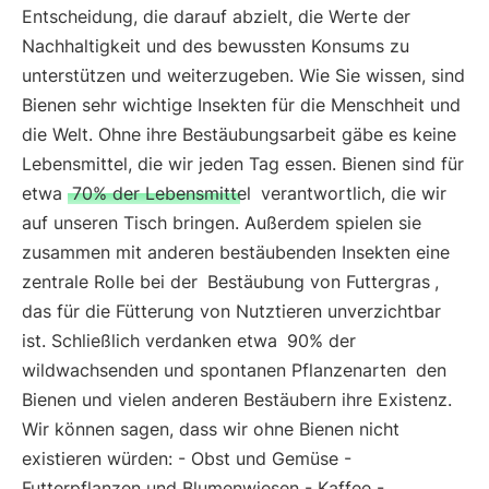
Entscheidung, die darauf abzielt, die Werte der
Nachhaltigkeit und des bewussten Konsums zu
unterstützen und weiterzugeben. Wie Sie wissen, sind
Bienen sehr wichtige Insekten für die Menschheit und
die Welt. Ohne ihre Bestäubungsarbeit gäbe es keine
Lebensmittel, die wir jeden Tag essen. Bienen sind für
etwa
70% der Lebensmittel
verantwortlich, die wir
auf unseren Tisch bringen. Außerdem spielen sie
zusammen mit anderen bestäubenden Insekten eine
zentrale Rolle bei der
Bestäubung von Futtergras
,
das für die Fütterung von Nutztieren unverzichtbar
ist. Schließlich verdanken etwa
90% der
wildwachsenden und spontanen Pflanzenarten
den
Bienen und vielen anderen Bestäubern ihre Existenz.
Wir können sagen, dass wir ohne Bienen nicht
existieren würden: - Obst und Gemüse -
Futterpflanzen und Blumenwiesen - Kaffee -