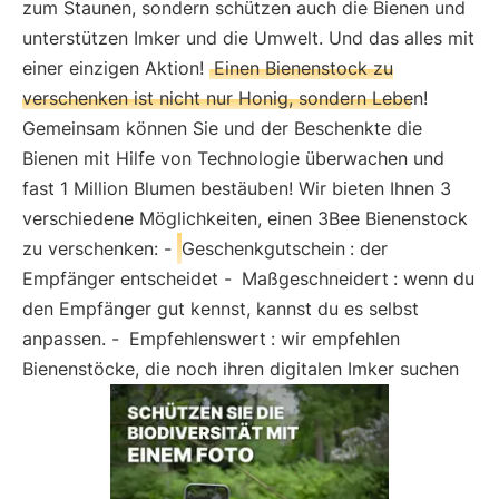
zum Staunen, sondern schützen auch die Bienen und
unterstützen Imker und die Umwelt. Und das alles mit
einer einzigen Aktion!
Einen Bienenstock zu
verschenken ist nicht nur Honig, sondern Leben!
Gemeinsam können Sie und der Beschenkte die
Bienen mit Hilfe von Technologie überwachen und
fast 1 Million Blumen bestäuben! Wir bieten Ihnen 3
verschiedene Möglichkeiten, einen 3Bee Bienenstock
zu verschenken: -
Geschenkgutschein
: der
Empfänger entscheidet -
Maßgeschneidert
: wenn du
den Empfänger gut kennst, kannst du es selbst
anpassen. -
Empfehlenswert
: wir empfehlen
Bienenstöcke, die noch ihren digitalen Imker suchen