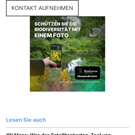
KONTAKT AUFNEHMEN
Lesen Sie auch