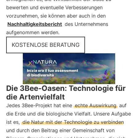
bewerten und eventuelle Verbesserungen
vorzunehmen, sie können aber auch in den
Nachhaltigkeitsbericht
des Unternehmens
aufgenommen werden.
KOSTENLOSE BERATUNG
Die 3Bee-Oasen: Technologie für
die Artenvielfalt
Jedes 3Bee-Projekt hat eine
echte Auswirkung
auf
die Erde und die biologische Vielfalt. Unsere Aufgabe
ist es,
die Natur mit der Technologie zu verbinden
und durch den Beitrag einer Gemeinschaft von