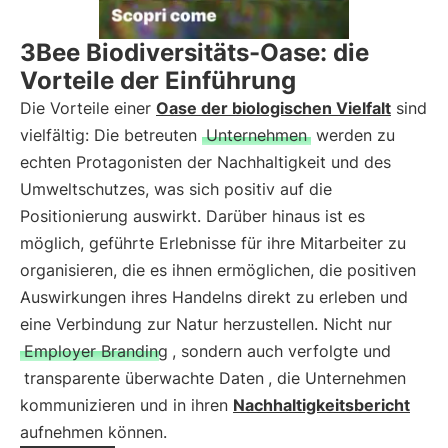
3Bee Biodiversitäts-Oase: die
Vorteile der Einführung
Die Vorteile einer
Oase der biologischen Vielfalt
sind
vielfältig: Die betreuten
Unternehmen
werden zu
echten Protagonisten der Nachhaltigkeit und des
Umweltschutzes, was sich positiv auf die
Positionierung auswirkt. Darüber hinaus ist es
möglich, geführte Erlebnisse für ihre Mitarbeiter zu
organisieren, die es ihnen ermöglichen, die positiven
Auswirkungen ihres Handelns direkt zu erleben und
eine Verbindung zur Natur herzustellen. Nicht nur
Employer Branding
, sondern auch verfolgte und
transparente überwachte Daten
, die Unternehmen
kommunizieren und in ihren
Nachhaltigkeitsbericht
aufnehmen können.