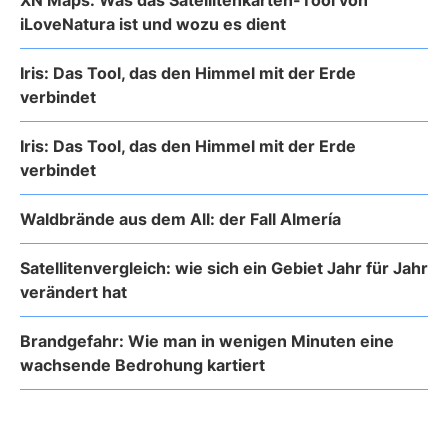
XN Maps: Was das Satellitenkarten-Tool von
iLoveNatura ist und wozu es dient
Iris: Das Tool, das den Himmel mit der Erde
verbindet
Iris: Das Tool, das den Himmel mit der Erde
verbindet
Waldbrände aus dem All: der Fall Almería
Satellitenvergleich: wie sich ein Gebiet Jahr für Jahr
verändert hat
Brandgefahr: Wie man in wenigen Minuten eine
wachsende Bedrohung kartiert