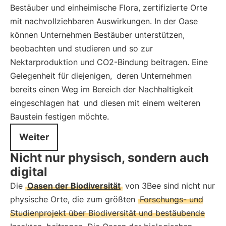
Bestäuber und einheimische Flora, zertifizierte Orte
mit nachvollziehbaren Auswirkungen. In der Oase
können Unternehmen Bestäuber unterstützen,
beobachten und studieren und so zur
Nektarproduktion und CO2-Bindung beitragen. Eine
Gelegenheit für diejenigen,
deren Unternehmen
bereits einen Weg im Bereich der Nachhaltigkeit
eingeschlagen hat
und diesen mit einem weiteren
Baustein festigen möchte.
Weiter
Nicht nur physisch, sondern auch
digital
Die
Oasen der Biodiversität
von 3Bee sind nicht nur
physische Orte, die zum größten
Forschungs- und
Studienprojekt über Biodiversität und bestäubende