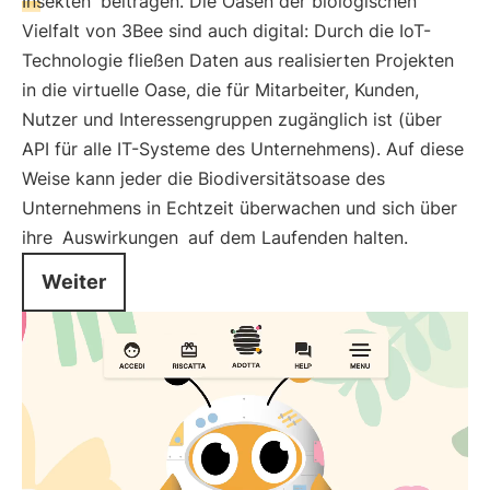
Insekten
beitragen. Die Oasen der biologischen
Vielfalt von 3Bee sind auch digital: Durch die IoT-
Technologie fließen Daten aus realisierten Projekten
in die virtuelle Oase, die für Mitarbeiter, Kunden,
Nutzer und Interessengruppen zugänglich ist (über
API für alle IT-Systeme des Unternehmens). Auf diese
Weise kann jeder die Biodiversitätsoase des
Unternehmens in Echtzeit überwachen und sich über
ihre
Auswirkungen
auf dem Laufenden halten.
Weiter