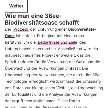
Weiter
Wie man eine 3Bee-
Biodiversitätsoase schafft
Der
Prozess
der Einführung einer
Biodiversitäts-
Oase
ist einfach: Er beginnt mit einer ersten
Beratung, um die
Bedürfnisse und Ziele
des
Unternehmens zu verstehen. Anschließend wird ein
maßgeschneidertes Projekt entwickelt, das die
Spezifikationen für die Verwaltung der Oase und die
Überwachung der Auswirkungen umfasst. Die
Überwachung der Auswirkungen, die durch die
3Bee-
Technologie
ermöglicht wird, umfasst die Erfassung
von Daten zur biologischen Vielfalt, die Überwachung
der Luftqualität und die Analyse der Auswirkungen
der ergriffenen Maßnahmen. Diese Daten
ermöglichen es, die Wirksamkeit der Oase zu