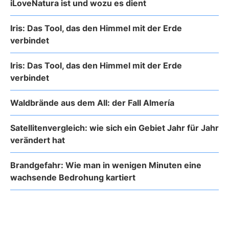
iLoveNatura ist und wozu es dient
Iris: Das Tool, das den Himmel mit der Erde
verbindet
Iris: Das Tool, das den Himmel mit der Erde
verbindet
Waldbrände aus dem All: der Fall Almería
Satellitenvergleich: wie sich ein Gebiet Jahr für Jahr
verändert hat
Brandgefahr: Wie man in wenigen Minuten eine
wachsende Bedrohung kartiert