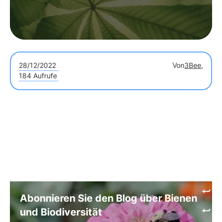
28/12/2022
Von
3Bee,
184 Aufrufe
Abonnieren Sie den Blog über Bienen
und Biodiversität