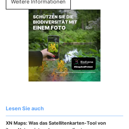
Weitere Informationen
Lesen Sie auch
XN Maps: Was das Satellitenkarten-Tool von