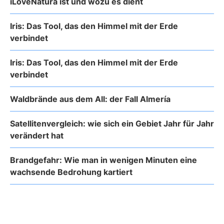
iLoveNatura ist und wozu es dient
Iris: Das Tool, das den Himmel mit der Erde
verbindet
Iris: Das Tool, das den Himmel mit der Erde
verbindet
Waldbrände aus dem All: der Fall Almería
Satellitenvergleich: wie sich ein Gebiet Jahr für Jahr
verändert hat
Brandgefahr: Wie man in wenigen Minuten eine
wachsende Bedrohung kartiert