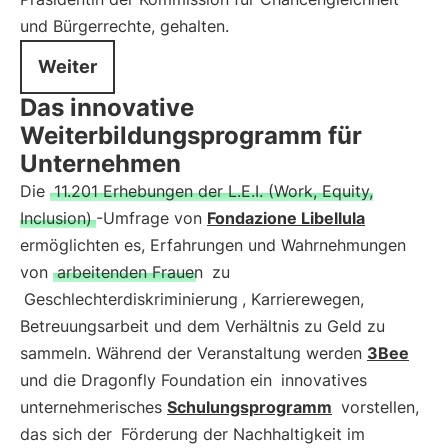
und Bürgerrechte, gehalten.
Weiter
Das innovative
Weiterbildungsprogramm für
Unternehmen
Die
11.201 Erhebungen der L.E.I. (Work, Equity,
Inclusion)
-Umfrage von
Fondazione Libellula
ermöglichten es, Erfahrungen und Wahrnehmungen
von
arbeitenden Frauen
zu
Geschlechterdiskriminierung
, Karrierewegen,
Betreuungsarbeit und dem Verhältnis zu Geld zu
sammeln. Während der Veranstaltung werden
3Bee
und die Dragonfly Foundation ein
innovatives
unternehmerisches
Schulungsprogramm
vorstellen,
das sich der
Förderung der Nachhaltigkeit im