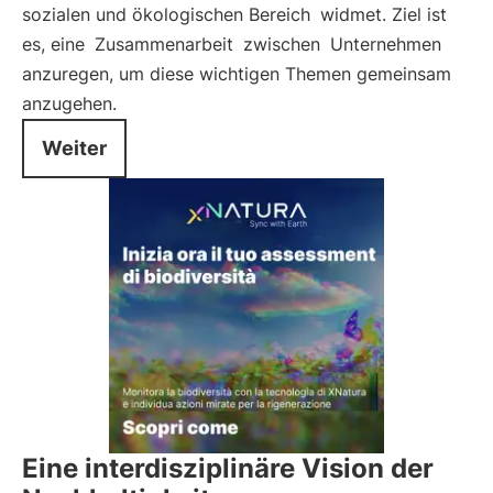
sozialen und ökologischen Bereich
widmet. Ziel ist
es, eine
Zusammenarbeit
zwischen
Unternehmen
anzuregen, um diese wichtigen Themen gemeinsam
anzugehen.
Weiter
Eine interdisziplinäre Vision der