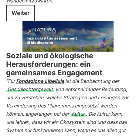
Wandel mitzuwirken."
Weiter
Soziale und ökologische
Herausforderungen: ein
gemeinsames Engagement
"Für
Fondazione Libellula
ist die Beobachtung der
Geschlechtergewalt
von entscheidender Bedeutung,
um zu verstehen, welche Strategien und Lösungen zur
Verhinderung des Phänomens eingesetzt werden
können, angefangen bei der
Kultur
. Die Kultur kann
uns lehren, dass wir ein Ökosystem sind und dass das
System nur funktionieren kann, wenn es uns allen gut