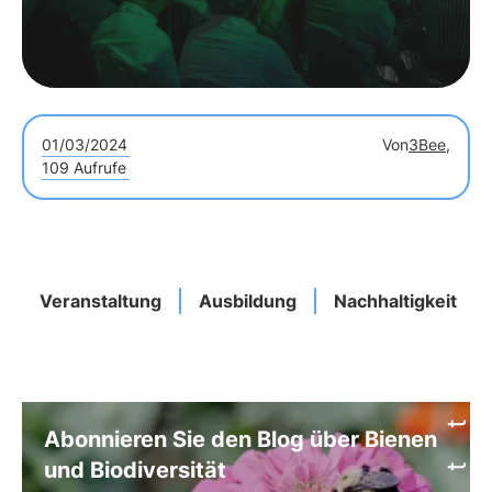
01/03/2024
Von
3Bee,
109 Aufrufe
Veranstaltung
Ausbildung
Nachhaltigkeit
Abonnieren Sie den Blog über Bienen
und Biodiversität