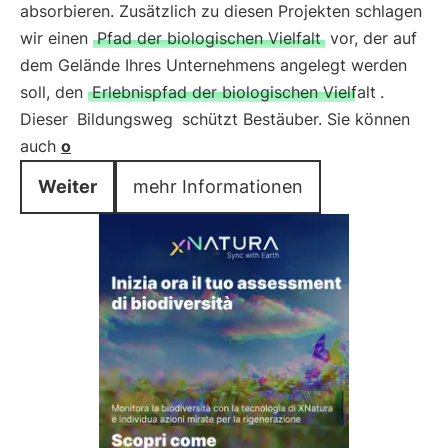
absorbieren. Zusätzlich zu diesen Projekten schlagen
wir einen
Pfad der biologischen Vielfalt
vor, der auf
dem Gelände Ihres Unternehmens angelegt werden
soll, den
Erlebnispfad der biologischen Vielfalt
.
Dieser
Bildungsweg
schützt Bestäuber. Sie können
auch
o
Weiter
mehr Informationen