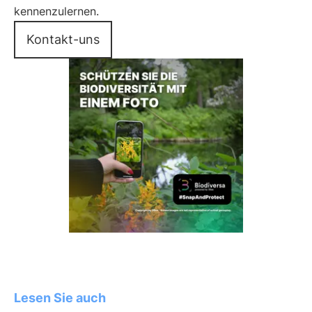
kennenzulernen.
Kontakt-uns
Lesen Sie auch