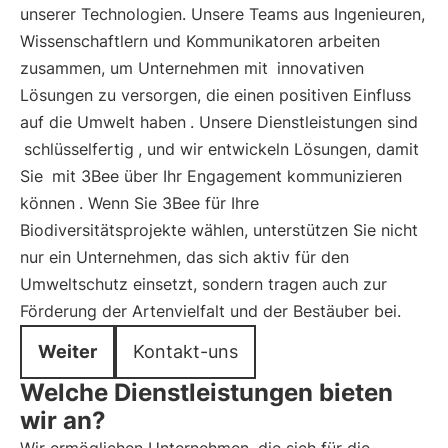
unserer Technologien. Unsere Teams aus Ingenieuren,
Wissenschaftlern und Kommunikatoren arbeiten
zusammen, um Unternehmen mit
innovativen
Lösungen zu versorgen, die einen positiven Einfluss
auf die Umwelt haben
. Unsere Dienstleistungen sind
schlüsselfertig
, und wir entwickeln Lösungen, damit
Sie
mit 3Bee über Ihr Engagement kommunizieren
können
. Wenn Sie 3Bee für Ihre
Biodiversitätsprojekte wählen, unterstützen Sie nicht
nur ein Unternehmen, das sich aktiv für den
Umweltschutz einsetzt, sondern tragen auch zur
Förderung der Artenvielfalt und der Bestäuber bei.
Weiter
Kontakt-uns
Welche Dienstleistungen bieten
wir an?