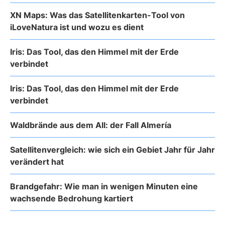
XN Maps: Was das Satellitenkarten-Tool von
iLoveNatura ist und wozu es dient
Iris: Das Tool, das den Himmel mit der Erde
verbindet
Iris: Das Tool, das den Himmel mit der Erde
verbindet
Waldbrände aus dem All: der Fall Almería
Satellitenvergleich: wie sich ein Gebiet Jahr für Jahr
verändert hat
Brandgefahr: Wie man in wenigen Minuten eine
wachsende Bedrohung kartiert