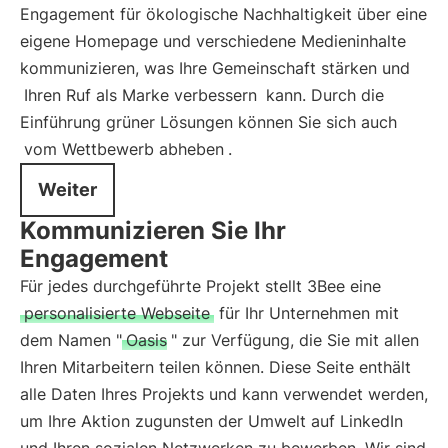
Engagement für ökologische Nachhaltigkeit über eine
eigene Homepage und verschiedene Medieninhalte
kommunizieren, was Ihre Gemeinschaft stärken und
Ihren Ruf als Marke verbessern
kann. Durch die
Einführung grüner Lösungen können Sie sich auch
vom Wettbewerb abheben
.
Weiter
Kommunizieren Sie Ihr
Engagement
Für jedes durchgeführte Projekt stellt 3Bee eine
personalisierte Webseite
für Ihr Unternehmen mit
dem Namen "
Oasis
" zur Verfügung, die Sie mit allen
Ihren Mitarbeitern teilen können. Diese Seite enthält
alle Daten Ihres Projekts und kann verwendet werden,
um Ihre Aktion zugunsten der Umwelt auf LinkedIn