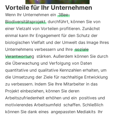
Vorteile für Ihr Unternehmen
Wenn Ihr Unternehmen ein
3Bee-
Biodiversitätsprojekt
durchführt, können Sie von
einer Vielzahl von Vorteilen profitieren. Zunächst
einmal kann Ihr Engagement für den Schutz der
biologischen Vielfalt und der Umwelt das Image Ihres
Unternehmens verbessern und Ihre
soziale
Verantwortung
stärken. Außerdem können Sie durch
die Überwachung und Verfolgung von Daten
quantitative und qualitative Kennzahlen erhalten, um
die Umsetzung der Ziele für nachhaltige Entwicklung
zu verbessern. Indem Sie Ihre Mitarbeiter in das
Projekt einbeziehen, können Sie deren
Arbeitszufriedenheit erhöhen und ein
positives und
motivierendes Arbeitsumfeld
schaffen. Schließlich
können Sie dank eines
angepassten Mediakits
Ihr