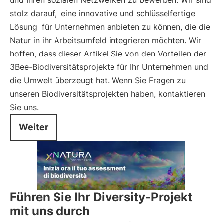
und Ihren sozialen Netzwerken zu bewerben. Wir sind
stolz darauf,
eine innovative und schlüsselfertige
Lösung
für Unternehmen anbieten zu können, die die
Natur in ihr Arbeitsumfeld integrieren möchten. Wir
hoffen, dass dieser Artikel Sie von den Vorteilen der
3Bee-Biodiversitätsprojekte für Ihr Unternehmen und
die Umwelt überzeugt hat. Wenn Sie Fragen zu
unseren Biodiversitätsprojekten haben, kontaktieren
Sie uns.
Weiter
Führen Sie Ihr Diversity-Projekt
mit uns durch