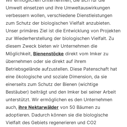
Wir ermöglichen Unternehmen, die sich für die
Umwelt einsetzen und ihre Umweltauswirkungen
verbessern wollen, verschiedene Dienstleistungen
zum Schutz der biologischen Vielfalt anzubieten.
Unser primäres Ziel ist die Entwicklung von Projekten
zur Wiederherstellung der biologischen Vielfalt. Zu
diesem Zweck bieten wir Unternehmen die
Möglichkeit,
Bienenstöcke
direkt vom Imker zu
übernehmen oder sie direkt auf ihrem
Betriebsgelände aufzustellen. Diese Patenschaft hat
eine ökologische und soziale Dimension, da sie
einerseits zum Schutz der Bienen (wichtige
Bestäuber) beiträgt und den Imker bei seiner Arbeit
unterstützt. Wir ermöglichen es den Unternehmen
auch,
ihre Nektarwälder
von 50 Bäumen zu
adoptieren. Dadurch können sie die biologische
Vielfalt des Gebiets regenerieren und CO2