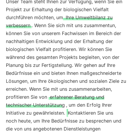
Unser Team steht Ihnen zur Verfügung, wenn Sie ein
Projekt zur Erhaltung der biologischen Vielfalt
durchführen möchten, um
Ihre Umweltbilanz zu
verbessern
. Wenn Sie sich mit uns zusammentun,
können Sie von unserem Fachwissen im Bereich der
nachhaltigen Entwicklung und der Erhaltung der
biologischen Vielfalt profitieren. Wir können Sie
während des gesamten Projekts begleiten, von der
Planung bis zur Fertigstellung. Wir gehen auf Ihre
Bedürfnisse ein und bieten Ihnen maßgeschneiderte
Lösungen, um Ihre ökologischen und sozialen Ziele zu
erreichen. Wenn Sie mit uns zusammenarbeiten,
profitieren Sie von
erfahrener Beratung und
technischer Unterstützung
, um den Erfolg Ihrer
Initiative zu gewährleisten.
Kontaktieren Sie uns
noch heute, um Ihre Bedürfnisse zu besprechen und
die von uns angebotenen Dienstleistungen