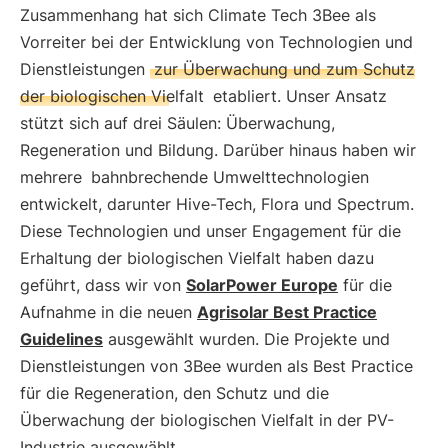
Zusammenhang hat sich Climate Tech 3Bee als
Vorreiter bei der Entwicklung von Technologien und
Dienstleistungen
zur Überwachung und zum Schutz
der biologischen Vielfalt
etabliert. Unser Ansatz
stützt sich auf drei Säulen: Überwachung,
Regeneration und Bildung. Darüber hinaus haben wir
mehrere
bahnbrechende Umwelttechnologien
entwickelt, darunter Hive-Tech, Flora und Spectrum.
Diese Technologien und unser Engagement für die
Erhaltung der biologischen Vielfalt haben dazu
geführt, dass wir von
SolarPower Europe
für die
Aufnahme in die neuen
Agrisolar Best Practice
Guidelines
ausgewählt wurden. Die Projekte und
Dienstleistungen von 3Bee wurden als Best Practice
für die Regeneration, den Schutz und die
Überwachung der biologischen Vielfalt in der PV-
Industrie ausgewählt.