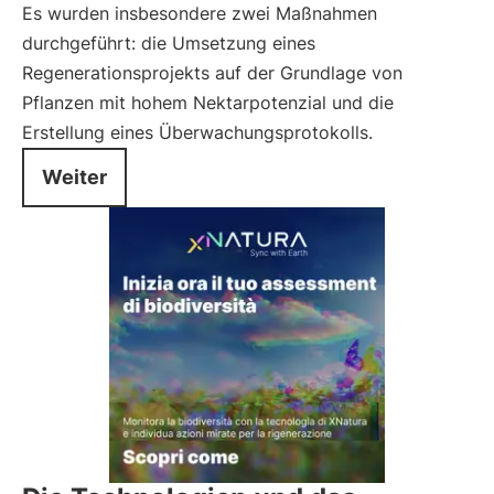
Es wurden insbesondere zwei Maßnahmen
durchgeführt: die Umsetzung eines
Regenerationsprojekts auf der Grundlage von
Pflanzen mit hohem Nektarpotenzial und die
Erstellung eines Überwachungsprotokolls.
Weiter