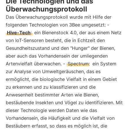
Die Technologien und das
Überwachungsprotokoll
Das Überwachungsprotokoll wurde mit Hilfe der
folgenden Technologien von 3Bee umgesetzt: -
Hive-Tech
:
ein Bienenstock 4.0, der aus einem Netz
von IoT-Sensoren besteht, die in Echtzeit den
Gesundheitszustand und den "Hunger" der Bienen,
aber auch das Vorhandensein der umliegenden
Artenvielfalt überwachen. -
Spectrum:
ein System
zur Analyse von Umweltgeräuschen, das es
ermöglicht, die biologische Vielfalt in einem Gebiet
zu erkennen und zu klassifizieren und die
Anwesenheit bestimmter Arten wie Bienen,
bestäubende Insekten und Vögel zu identifizieren. Mit
dieser Technologie werden Daten wie das
Vorhandensein, die Häufigkeit und die Vielfalt von
Bestäubern erfasst, so dass es möglich ist, die