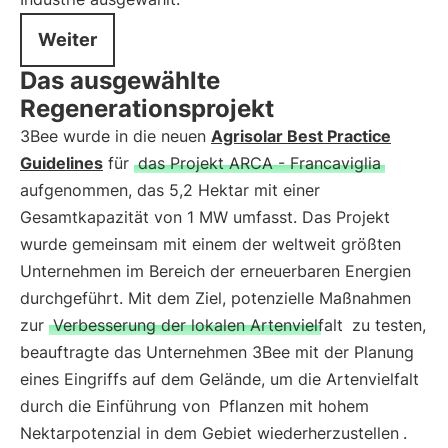
Weiter
Das ausgewählte
Regenerationsprojekt
3Bee wurde in die neuen
Agrisolar Best Practice
Guidelines
für
das Projekt ARCA - Francaviglia
aufgenommen, das 5,2 Hektar mit einer
Gesamtkapazität von 1 MW umfasst. Das Projekt
wurde gemeinsam mit einem der weltweit größten
Unternehmen im Bereich der erneuerbaren Energien
durchgeführt. Mit dem Ziel, potenzielle Maßnahmen
zur
Verbesserung der lokalen Artenvielfalt
zu testen,
beauftragte das Unternehmen 3Bee mit der Planung
eines Eingriffs auf dem Gelände, um die Artenvielfalt
durch die Einführung von
Pflanzen mit hohem
Nektarpotenzial in dem Gebiet wiederherzustellen
.