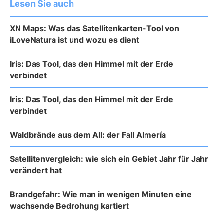
Lesen Sie auch
XN Maps: Was das Satellitenkarten-Tool von
iLoveNatura ist und wozu es dient
Iris: Das Tool, das den Himmel mit der Erde
verbindet
Iris: Das Tool, das den Himmel mit der Erde
verbindet
Waldbrände aus dem All: der Fall Almería
Satellitenvergleich: wie sich ein Gebiet Jahr für Jahr
verändert hat
Brandgefahr: Wie man in wenigen Minuten eine
wachsende Bedrohung kartiert