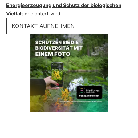
Energieerzeugung und Schutz der biologischen
Vielfalt
erleichtert wird.
KONTAKT AUFNEHMEN