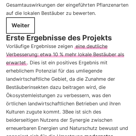
Gesamtauswirkungen der eingeführten Pflanzenarten
auf die lokalen Bestäuber zu bewerten.
Weiter
Erste Ergebnisse des Projekts
Vorläufige Ergebnisse zeigen
eine deutliche
Verbesserung: etwa 10 % mehr lokale Bestäuber als
erwartet
. Dies ist ein positives Ergebnis mit
erheblichem Potenzial für das umliegende
landwirtschaftliche Gebiet, da die Zunahme der
Bestäuberinsekten dazu beitragen wird, die
Ökosystemleistungen zu verbessern, was den
örtlichen landwirtschaftlichen Betrieben und ihren
Kulturen zugute kommt. 3Bee ist sich des
beiderseitigen Nutzens der Synergie zwischen
erneuerbaren Energien und Naturschutz bewusst und