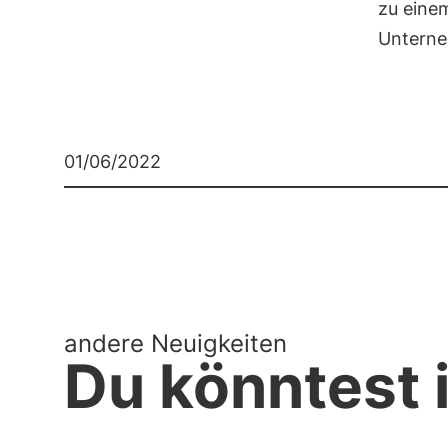
zu einem
Unterne
01/06/2022
andere Neuigkeiten
Du könntest i