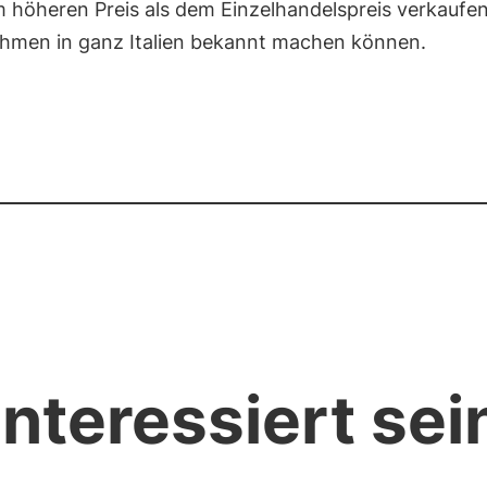
 höheren Preis als dem Einzelhandelspreis verkaufen
hmen in ganz Italien bekannt machen können.
nteressiert sei