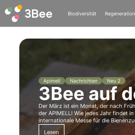
Biodiversität
Regeneration
Apimell
Nachrichten
Neu 2
3Bee auf d
Der März ist ein Monat, der nach Frü
der APIMELL! Wie jedes Jahr findet in
internationale Messe für die Bienenzu
Lesen