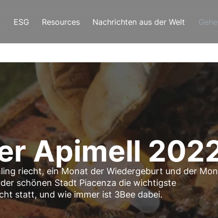
ESG
Resources
Nachrichten aus der Welt
Gehe
er Apimell 2022
hling riecht, ein Monat der Wiedergeburt und der Mon
 der schönen Stadt Piacenza die wichtigste
cht statt, und wie immer ist 3Bee dabei.