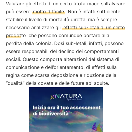
Valutare gli effetti di un certo fitofarmaco sull’alveare
può essere
molto difficile
. Non è infatti sufficiente
stabilire il livello di mortalità diretta, ma è sempre
necessario analizzare gli
effetti sub-letali di un certo
prodotto
che possono comunque portare alla
perdita della colonia. Dosi sub-letali, infatti, possono
essere responsabili del declino dei comportamenti
sociali. Questo comporta alterazioni del sistema di
comunicazione e dell’orientamento, di effetti sulla
regina come scarsa deposizione e riduzione della
“qualità” della covata e delle future api adulte.