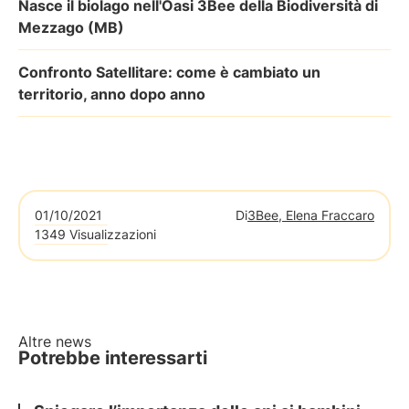
Nasce il biolago nell'Oasi 3Bee della Biodiversità di
Mezzago (MB)
Confronto Satellitare: come è cambiato un
territorio, anno dopo anno
01/10/2021
Di
3Bee, Elena Fraccaro
1349 Visualizzazioni
Altre news
Potrebbe interessarti