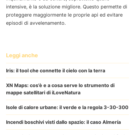
intensive, è la soluzione migliore. Questo permette di
proteggere maggiormente le proprie api ed evitare
episodi di avvelenamento.
Leggi anche
Iris: il tool che connette il cielo con la terra
XN Maps: cos'è e a cosa serve lo strumento di
mappe satellitari di iLoveNatura
Isole di calore urbane: il verde e la regola 3-30-300
Incendi boschivi visti dallo spazio: il caso Almería