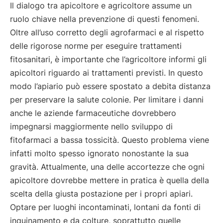
Il dialogo tra apicoltore e agricoltore assume un
ruolo chiave nella prevenzione di questi fenomeni.
Oltre all’uso corretto degli agrofarmaci e al rispetto
delle rigorose norme per eseguire trattamenti
fitosanitari, è importante che l’agricoltore informi gli
apicoltori riguardo ai trattamenti previsti. In questo
modo l’apiario può essere spostato a debita distanza
per preservare la salute colonie. Per limitare i danni
anche le aziende farmaceutiche dovrebbero
impegnarsi maggiormente nello sviluppo di
fitofarmaci a bassa tossicità. Questo problema viene
infatti molto spesso ignorato nonostante la sua
gravità. Attualmente, una delle accortezze che ogni
apicoltore dovrebbe mettere in pratica è quella della
scelta della giusta postazione per i propri apiari.
Optare per luoghi incontaminati, lontani da fonti di
inquinamento e da colture, soprattutto quelle