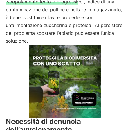
spopolamento lento e progressivo
, indice di una
contaminazione del polline e nettare immagazzinato,
è bene
sostituire i favi e procedere con
un’alimentazione zuccherina e proteica
. Al persistere
del problema spostare l’apiario può essere l’unica
soluzione.
Necessità di denuncia
dell’avvelenamento