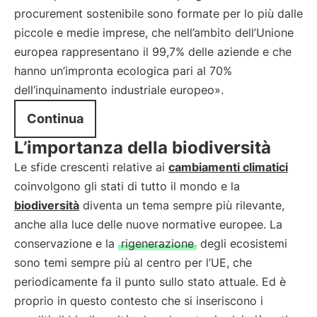
procurement sostenibile sono formate per lo più dalle
piccole e medie imprese, che nell’ambito dell’Unione
europea rappresentano il 99,7% delle aziende e che
hanno un’impronta ecologica pari al 70%
dell’inquinamento industriale europeo».
Continua
L’importanza della biodiversità
Le sfide crescenti relative ai
cambiamenti climatici
coinvolgono gli stati di tutto il mondo e la
biodiversità
diventa un tema sempre più rilevante,
anche alla luce delle nuove normative europee. La
conservazione e la
rigenerazione
degli ecosistemi
sono temi sempre più al centro per l’UE, che
periodicamente fa il punto sullo stato attuale. Ed è
proprio in questo contesto che si inseriscono i