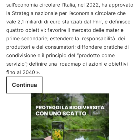
sull’economia circolare l’Italia, nel 2022, ha approvato
la Strategia nazionale per l’economia circolare che
vale 2,1 miliardi di euro stanziati dal Pnrr, e definisce
quattro obiettivi: favorire il mercato delle materie
prime secondarie; estendere la
responsabilità
dei
produttori e dei consumatori; diffondere pratiche di
condivisione e il principio del “prodotto come
servizio”; definire una
roadmap di azioni e obiettivi
fino al 2040
».
Continua