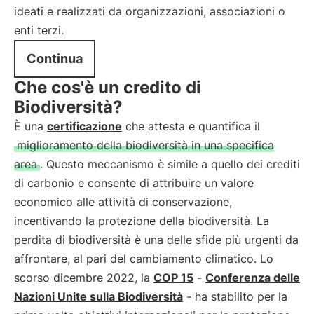
ideati e realizzati da organizzazioni, associazioni o
enti terzi.
Continua
Che cos'è un credito di
Biodiversità?
È una
certificazione
che attesta e quantifica il
miglioramento della biodiversità in una specifica
area
. Questo meccanismo è simile a quello dei crediti
di carbonio e consente di attribuire un valore
economico alle attività di conservazione,
incentivando la protezione della biodiversità. La
perdita di biodiversità è una delle sfide più urgenti da
affrontare, al pari del cambiamento climatico. Lo
scorso dicembre 2022, la
COP 15
-
Conferenza delle
Nazioni Unite sulla Biodiversità
- ha stabilito per la