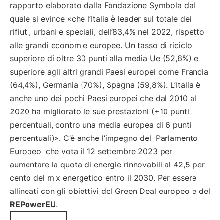
rapporto elaborato dalla Fondazione Symbola dal
quale si evince «che l’Italia è leader sul totale dei
rifiuti, urbani e speciali, dell’83,4% nel 2022, rispetto
alle grandi economie europee. Un tasso di riciclo
superiore di oltre 30 punti alla media Ue (52,6%) e
superiore agli altri grandi Paesi europei come Francia
(64,4%), Germania (70%), Spagna (59,8%). L’Italia è
anche uno dei pochi Paesi europei che dal 2010 al
2020 ha migliorato le sue prestazioni (+10 punti
percentuali, contro una media europea di 6 punti
percentuali)». C’è anche l’impegno del
Parlamento
Europeo
che vota il 12 settembre 2023 per
aumentare la quota di energie rinnovabili al 42,5 per
cento del mix energetico entro il 2030. Per essere
allineati con gli obiettivi del Green Deal europeo e del
REPowerEU
.