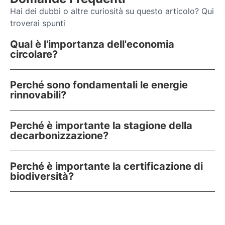
Hai dei dubbi o altre curiosità su questo articolo? Qui
troverai spunti
Qual è l'importanza dell'economia
circolare?
Perché sono fondamentali le energie
rinnovabili?
Perché è importante la stagione della
decarbonizzazione?
Perché è importante la certificazione di
biodiversità?