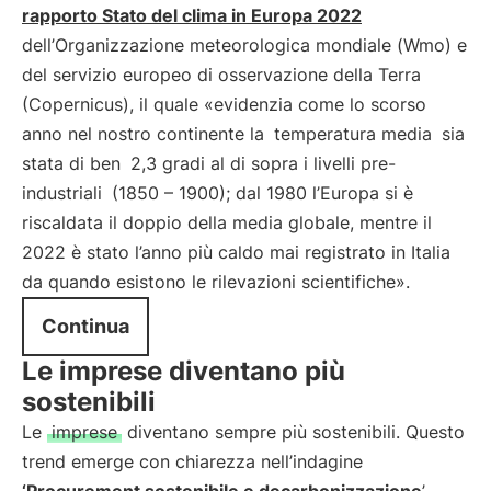
rapporto Stato del clima in Europa 2022
dell’Organizzazione meteorologica mondiale (Wmo) e
del servizio europeo di osservazione della Terra
(Copernicus), il quale «evidenzia come lo scorso
anno nel nostro continente la
temperatura media
sia
stata di ben
2,3 gradi al di sopra i livelli pre-
industriali
(1850 – 1900); dal 1980 l’Europa si è
riscaldata il doppio della media globale, mentre il
2022 è stato l’anno più caldo mai registrato in Italia
da quando esistono le rilevazioni scientifiche».
Continua
Le imprese diventano più
sostenibili
Le
imprese
diventano sempre più sostenibili. Questo
trend emerge con chiarezza nell’indagine