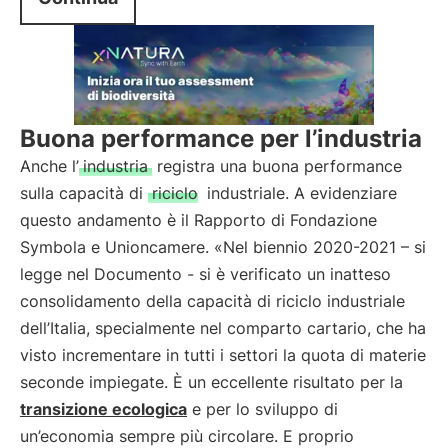
Buona performance per l’industria
Anche l’
industria
registra una buona performance
sulla capacità di
riciclo
industriale. A evidenziare
questo andamento è il Rapporto di Fondazione
Symbola e Unioncamere. «Nel biennio 2020-2021 – si
legge nel Documento - si è verificato un inatteso
consolidamento della capacità di riciclo industriale
dell’Italia, specialmente nel comparto cartario, che ha
visto incrementare in tutti i settori la quota di materie
seconde impiegate. È un eccellente risultato per la
transizione ecologica
e per lo sviluppo di
un’economia sempre più circolare. E proprio