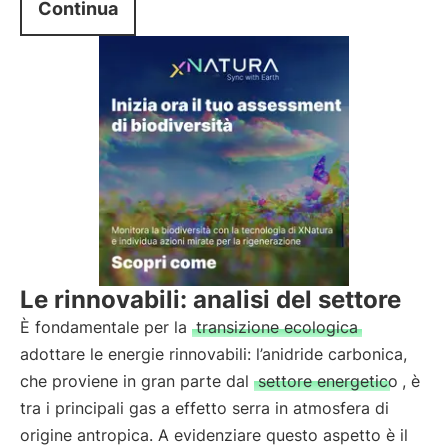
Continua
Le rinnovabili: analisi del settore
È fondamentale per la
transizione ecologica
adottare le energie rinnovabili: l’anidride carbonica,
che proviene in gran parte dal
settore energetico
, è
tra i principali gas a effetto serra in atmosfera di
origine antropica. A evidenziare questo aspetto è il