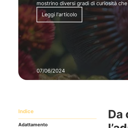
mostrino diversi gradi di curiosità che
Leggi l'articolo
07/06/2024
Da 
Indice
l’a
Adattamento