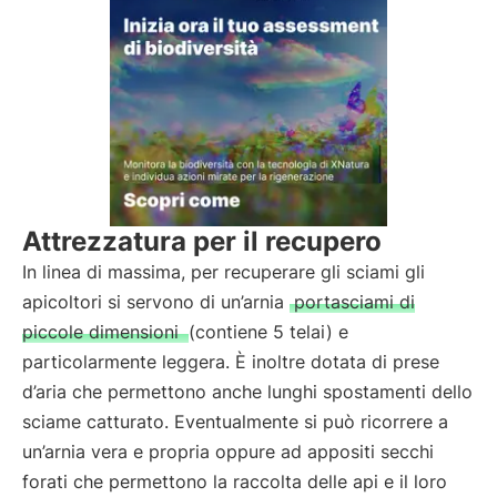
Attrezzatura per il recupero
In linea di massima, per recuperare gli sciami gli
apicoltori si servono di un’arnia
portasciami di
piccole dimensioni
(contiene 5 telai) e
particolarmente leggera. È inoltre dotata di prese
d’aria che permettono anche lunghi spostamenti dello
sciame catturato. Eventualmente si può ricorrere a
un’arnia vera e propria oppure ad appositi secchi
forati che permettono la raccolta delle api e il loro