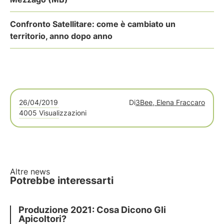
Confronto Satellitare: come è cambiato un
territorio, anno dopo anno
26/04/2019
Di
3Bee, Elena Fraccaro
4005 Visualizzazioni
Altre news
Potrebbe interessarti
Produzione 2021: Cosa Dicono Gli
Apicoltori?