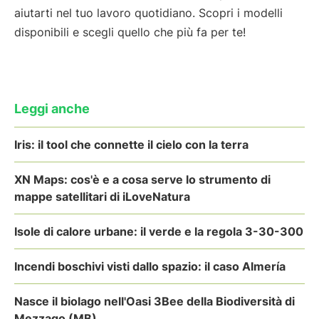
aiutarti nel tuo lavoro quotidiano. Scopri i modelli
disponibili e scegli quello che più fa per te!
Leggi anche
Iris: il tool che connette il cielo con la terra
XN Maps: cos'è e a cosa serve lo strumento di
mappe satellitari di iLoveNatura
Isole di calore urbane: il verde e la regola 3-30-300
Incendi boschivi visti dallo spazio: il caso Almería
Nasce il biolago nell'Oasi 3Bee della Biodiversità di
Mezzago (MB)