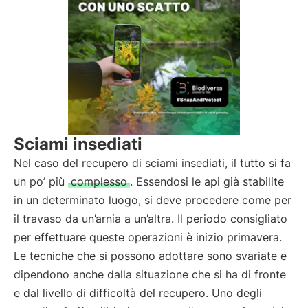
Sciami insediati
Nel caso del recupero di sciami insediati, il tutto si fa
un po’ più
complesso
. Essendosi le api già stabilite
in un determinato luogo, si deve procedere come per
il travaso da un’arnia a un’altra. Il periodo consigliato
per effettuare queste operazioni è inizio primavera.
Le tecniche che si possono adottare sono svariate e
dipendono anche dalla situazione che si ha di fronte
e dal livello di difficoltà del recupero. Uno degli