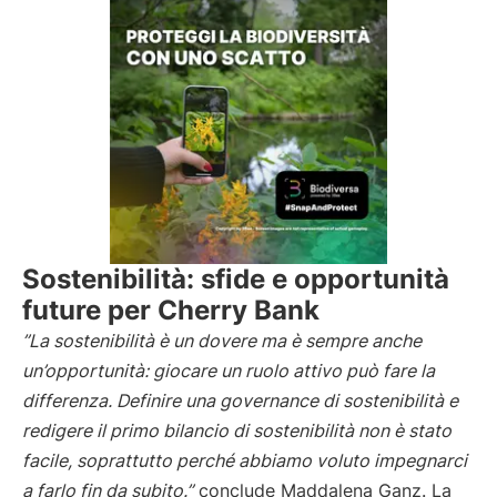
Sostenibilità: sfide e opportunità
future per Cherry Bank
”La sostenibilità è un dovere ma è sempre anche
un’opportunità: giocare un ruolo attivo può fare la
differenza. Definire una governance di sostenibilità e
redigere il primo bilancio di sostenibilità non è stato
facile, soprattutto perché abbiamo voluto impegnarci
a farlo fin da subito.”
conclude Maddalena Ganz. La