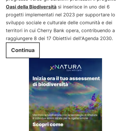
Oasi della Biodiversità
si inserisce in uno dei 6
progetti implementati nel 2023 per supportare lo
sviluppo sociale e culturale delle comunità e dei
territori in cui Cherry Bank opera, contribuendo a
raggiungere 8 dei 17 Obiettivi dell'Agenda 2030.
Continua