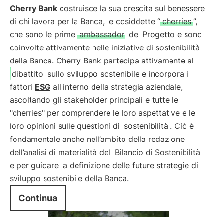
Cherry Bank
costruisce la sua crescita sul benessere
di chi lavora per la Banca, le cosiddette “
cherries
”,
che sono le prime
ambassador
del Progetto e sono
coinvolte attivamente nelle iniziative di sostenibilità
della Banca. Cherry Bank partecipa attivamente al
dibattito
sullo sviluppo sostenibile e incorpora i
fattori
ESG
all'interno della strategia aziendale,
ascoltando gli stakeholder principali e tutte le
"cherries" per comprendere le loro aspettative e le
loro opinioni sulle questioni di
sostenibilità
. Ciò è
fondamentale anche nell’ambito della redazione
dell’analisi di materialità del
Bilancio di Sostenibilità
e per guidare la definizione delle future strategie di
sviluppo sostenibile della Banca.
Continua