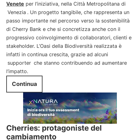
Venete
per l’iniziativa, nella Città Metropolitana di
Venezia
. Un progetto tangibile, che rappresenta un
passo importante nel percorso verso la sostenibilità
di Cherry Bank e che si concretizza anche con il
progressivo coinvolgimento di collaboratori, clienti e
stakeholder. L’Oasi della Biodiversità realizzata è
infatti in continua crescita, grazie ad alcuni
supporter
che stanno contribuendo ad aumentare
l’impatto.
Continua
Cherries: protagoniste del
cambiamento