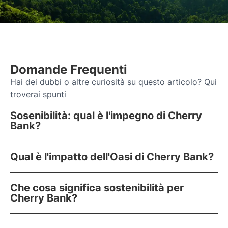
Domande Frequenti
Hai dei dubbi o altre curiosità su questo articolo? Qui
troverai spunti
Sosenibilità: qual è l'impegno di Cherry
Bank?
Qual è l'impatto dell'Oasi di Cherry Bank?
Che cosa significa sostenibilità per
Cherry Bank?