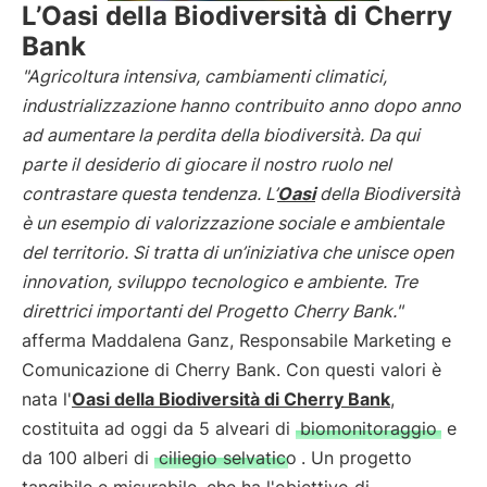
L’Oasi della Biodiversità di Cherry
Bank
"Agricoltura intensiva, cambiamenti climatici,
industrializzazione hanno contribuito anno dopo anno
ad aumentare la perdita della biodiversità. Da qui
parte il desiderio di giocare il nostro ruolo nel
contrastare questa tendenza. L’
Oasi
della Biodiversità
è un esempio di valorizzazione sociale e ambientale
del territorio. Si tratta di un’iniziativa che unisce open
innovation, sviluppo tecnologico e ambiente. Tre
direttrici importanti del Progetto Cherry Bank."
afferma Maddalena Ganz, Responsabile Marketing e
Comunicazione di Cherry Bank. Con questi valori è
nata l'
Oasi della Biodiversità di Cherry Bank
,
costituita ad oggi da 5 alveari di
biomonitoraggio
e
da 100 alberi di
ciliegio selvatico
. Un progetto