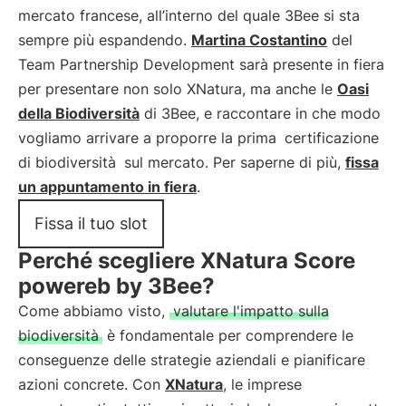
mercato francese, all’interno del quale 3Bee si sta
sempre più espandendo.
Martina Costantino
del
Team Partnership Development sarà presente in fiera
per presentare non solo XNatura, ma anche le
Oasi
della Biodiversità
di 3Bee, e raccontare in che modo
vogliamo arrivare a proporre la prima
certificazione
di biodiversità
sul mercato. Per saperne di più,
fissa
un appuntamento in fiera
.
Fissa il tuo slot
Perché scegliere XNatura Score
powereb by 3Bee?
Come abbiamo visto,
valutare l'impatto sulla
biodiversità
è fondamentale per comprendere le
conseguenze delle strategie aziendali e pianificare
azioni concrete. Con
XNatura
, le imprese