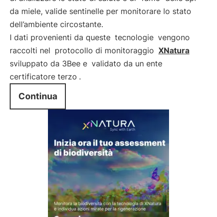
da miele, valide sentinelle per monitorare lo stato
dell’ambiente circostante.
I dati provenienti da queste
tecnologie
vengono
raccolti nel
protocollo di monitoraggio
XNatura
sviluppato da 3Bee e
validato da un ente
certificatore terzo
.
Continua