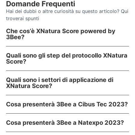
Domande Frequenti
Hai dei dubbi o altre curiosità su questo articolo? Qui
troverai spunti
Che cos’è XNatura Score powered by
3Bee?
Quali sono gli step del protocollo XNatura
Score?
Quali sono i settori di applicazione di
XNatura Score?
Cosa presenterà 3Bee a Cibus Tec 2023?
Cosa presenterà 3Bee a Natexpo 2023?