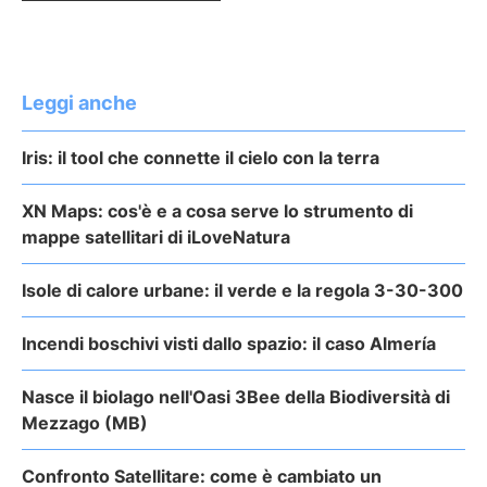
Leggi anche
Iris: il tool che connette il cielo con la terra
XN Maps: cos'è e a cosa serve lo strumento di
mappe satellitari di iLoveNatura
Isole di calore urbane: il verde e la regola 3-30-300
Incendi boschivi visti dallo spazio: il caso Almería
Nasce il biolago nell'Oasi 3Bee della Biodiversità di
Mezzago (MB)
Confronto Satellitare: come è cambiato un