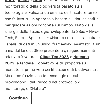
monitoraggio della biodiversità basato sulla
tecnologia e
validato da un ente certificatore terzo
che fa leva su un approccio basato su
dati scientifici
per guidare azioni concrete sul campo. Nato dalla
sinergia delle
tecnologie
sviluppate da 3Bee - Hive-
Tech, Flora e Spectrum - XNatura unisce la raccolta e
l'analisi di dati in un unico
framework
avanzato. A un
anno dal lancio, 3Bee presenterà gli aggiornamenti
relativi a XNatura a
Cibus Tec 2023
e
Natexpo
2023
: a tendere, l’
obiettivo
è di
proporre sul
mercato la prima vera certificazione di biodiversità
.
Ma come funzionano le tecnologie da cui
provengono i dati raccolti nel protocollo di
monitoraggio XNatura?
Continua