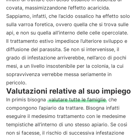
covata, massimizzandone l’effetto acaricida.
Sappiamo, infatti, che l’acido ossalico ha effetto solo
sulla varroa foretica, ovvero quella che si trova sulle
api, e non su quella all’interno delle celle opercolate.
Il trattamento estivo impedisce l’ulteriore sviluppo e
diffusione del parassita. Se non si intervenisse, il
grado di infestazione arriverebbe, nell’arco di pochi
mesi, a un livello insostenibile per la colonia, la cui
sopravvivenza verrebbe messa seriamente in
pericolo.
Valutazioni relative al suo impiego
In primis bisogna
valutare tutte le famiglie
che
compongono l’apiario da trattare. Bisogna infatti
eseguire il medesimo trattamento con le medesime
tempistiche all’interno di uno stesso apiario. Se così
non si facesse, il rischio di successiva infestazione