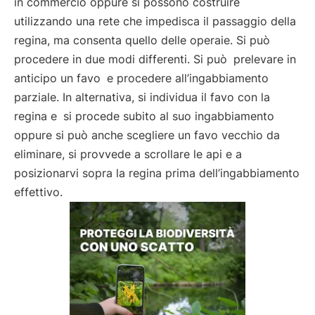
in commercio oppure si possono costruire
utilizzando una rete che impedisca il passaggio della
regina, ma consenta quello delle operaie. Si può
procedere in due modi differenti. Si può
prelevare in
anticipo un favo
e procedere all’ingabbiamento
parziale. In alternativa, si individua il favo con la
regina e
si procede subito al suo ingabbiamento
oppure si può anche scegliere un favo vecchio da
eliminare, si provvede a scrollare le api e a
posizionarvi sopra la regina prima dell’ingabbiamento
effettivo.