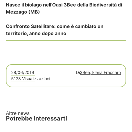
Nasce il biolago nell'Oasi 3Bee della Biodiversità di
Mezzago (MB)
Confronto Satellitare: come è cambiato un
territorio, anno dopo anno
28/06/2019
Di
3Bee, Elena Fraccaro
5128 Visualizzazioni
Altre news
Potrebbe interessarti