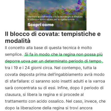
Il blocco di covata: tempistiche e
modalità
Il concetto alla base di questa tecnica è molto
semplice.
Si fa in modo che la regina non possa più
deporre uova per un determinato periodo di tempo
,
tra i 19 e i 24 giorni circa. Nel contempo, tutta la
covata deposta prima dell’ingabbiamento avrà modo
di sfarfallare: ci saranno solo insetti adulti e la varroa
sarà concentrata su di essi. Infine, dopo il periodo di
clausura, si libera la regina e si procede al
trattamento con acido ossalico. Nel caso, invece, che
dopo la liberazione della regina si trovi ancora