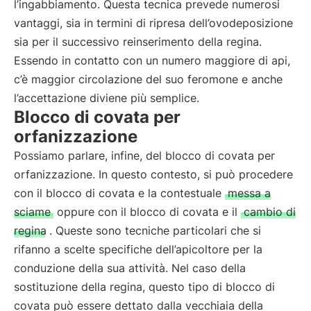
l’ingabbiamento. Questa tecnica prevede numerosi
vantaggi, sia in termini di ripresa dell’ovodeposizione
sia per il successivo reinserimento della regina.
Essendo in contatto con un numero maggiore di api,
c’è maggior circolazione del suo feromone e anche
l’accettazione diviene più semplice.
Blocco di covata per
orfanizzazione
Possiamo parlare, infine, del blocco di covata per
orfanizzazione. In questo contesto, si può procedere
con il blocco di covata e la contestuale
messa a
sciame
oppure con il blocco di covata e il
cambio di
regina
. Queste sono tecniche particolari che si
rifanno a scelte specifiche dell’apicoltore per la
conduzione della sua attività. Nel caso della
sostituzione della regina, questo tipo di blocco di
covata può essere dettato dalla vecchiaia della